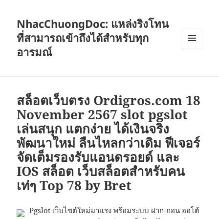
NhacChuongDoc: แหล่งริงโทน
ที่สามารถเข้าถึงได้สำหรับทุก
อารมณ์
เมนู
และวิด
เจ็ต
สล็อตเว็บตรง Ordigros.com 18
November 2567 slot pgslot
เล่นสนุก แตกง่าย ได้เงินจริง
พัฒนาใหม่ ลืนไหลกว่าเดิม ฟีเจอร์
จัดเต็มรองรับแอนดรอยด์ และ
IOS สล็อต เว็บสล็อตสำหรับคน
เท่ๆ Top 78 by Bret
Pgslot เว็บไซต์ใหม่มาแรง พร้อมระบบ ฝาก-ถอน ออโต้