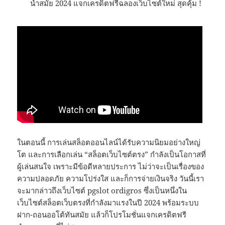
นำสมัย 2024 แจกเครดิตฟรีฉลองเว็บไซต์ใหม่ สุดคุ้ม !
ในตอนนี้ การเล่นสล็อตออนไลน์ได้รับความนิยมอย่างใหญ่
โต และการเลือกเล่น “สล็อตเว็บไซต์ตรง” กำลังเป็นโอกาสที่
ผู้เล่นสนใจ เพราะมีข้อดีหลายประการ ไม่ว่าจะเป็นเรื่องของ
ความปลอดภัย ความโปร่งใส และก็การจ่ายเงินจริง วันนี้เรา
จะมากล่าวถึงเว็บไซต์ pgslot ordigros ซึ่งเป็นหนึ่งใน
เว็บไซต์สล็อตเว็บตรงที่กำลังมาแรงในปี 2024 พร้อมระบบ
ฝาก-ถอนออโต้ทันสมัย แล้วก็โปรโมชั่นแจกเครดิตฟรี