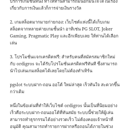
บริการเกมชั้นหนึ่ง ทำให้ท่านสามารถมั่นอกมั่นใจได้ในเรื่อง
เกี่ยวกับการเงินแล้วก็การจ่ายเงินรางวัล
2. เกมสล็อตมากมายก่ายกอง: เว็บไซต์แห่งนี้ได้เก็บเกม
สล็อตจากหลายค่ายเกมชั้นนำ อาทิเช่น PG SLOT, Joker
Gaming, Pragmatic Play และอีกเพียบเลย ให้ท่านได้เลือก
เล่น
3. โปรโมชั่นแจกเครดิตฟรี: สำหรับคนที่สมัครสมาชิกใหม่
กับ ordigros จะได้รับโปรโมชั่นเครดิตฟรีทันที ซึ่งสามารถ
นำไปเล่นเกมสล็อตได้เลยโดยไม่ต้องทำเทิร์น
pgslot ระบบฝาก-ถอน ออโต้ ใหม่ล่าสุด เร็วทันใจ สะดวกขึ้น
กว่าเดิม
หนึ่งในข้อเด่นที่ทำให้เว็บไซต์ ordigros นั้นเป็นที่นิยมอย่าง
เร็วคือระบบฝาก-ถอนออโต้ที่ทันสมัย ระบบนี้ช่วยให้ผู้เล่น
สามารถทำธุรกรรมได้อย่างรวดเร็ว ไม่ต้องคอยเจ้าหน้าที่
อนุมัติ คุณสามารถทำรายการฝากหรือถอนได้ภายในช่วง