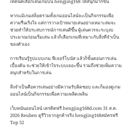
เทคนิคเลือกเล่นเกมบน hengjing168 ให้สนุกมากขึ้น
หากแม้เกมสล็อตรวมทั้งเกมออนไลน์จะเป็นกิจกรรมเพื่อ
ความรื่นเริงใจ แต่การวางเป้าหมายเล่นอย่างเหมาะสมจะ
ช่วยทำให้ประสบการณ์การเล่นดีขึ้น ผู้เล่นควรจะระบุงบ
ประมาณก่อนเริ่มเล่น แล้วก็เลือกเกมที่เหมาะกับสิ่งที่จำเป็น
ของตัวเอง
การเรียนรู้รูปแบบเกม ฟีเจอร์โบนัส แล้วก็ขั้นตอนการเล่น
เบื้องต้น จะช่วยให้เข้าใจระบบเยอะขึ้น รวมถึงช่วยเพิ่มความ
สนุกสำหรับในการเล่น
สิ่งจำเป็นคือควรเล่นอย่างมีความรับผิดชอบ และก็มองดูเกม
ออนไลน์เป็นกิจกรรมเพื่อความเพลิดเพลิน
เว็บพนันออนไลน์ เครดิตฟรี hengjing168d.com 31 ส.ค.
2026 Reuben ดูรีวิวจากลูกค้าจริง hengjing168สมัครฟรี
Top 52