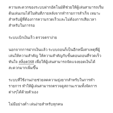
ความสะดวกของระบบฝากอัตโนมัติช่วยให้ผู้เล่นสามารถเริ่ม
ต้นเล่นเกมได้ในทันทีภายหลังจากทำรายการสำเร็จ เหมาะ
สำหรับผู้ที่ต้องการความรวดเร็วและไม่ต้องการเสียเวลา
สำหรับในการรอ
ระบบเบิกเงินเร็ว ตรวจตราง่าย
นอกจากการฝากเงินแล้ว ระบบถอนก็เป็นอีกหนึ่งสาเหตุที่ผู้
เล่นให้ความสำคัญ ให้ความสำคัญกับขั้นตอนถอนที่รวดเร็ว
ทันใจ
สล็อต168
เพื่อให้ผู้เล่นสามารถจัดแจงยอดเงินได้
สะดวกมากเพิ่มขึ้น
ระบบที่ใช้งานง่ายช่วยลดความยุ่งยากสำหรับในการทำ
รายการ ทำให้ผู้เล่นสามารถตรวจดูสถานะรวมทั้งจัดการ
ต่างๆได้ด้วยตัวเอง
ไม่มีอย่างต่ำ เล่นง่ายสำหรับทุกคน