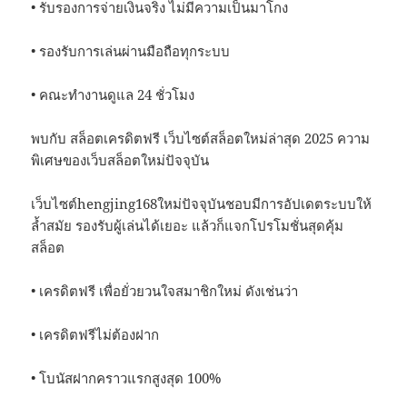
• รับรองการจ่ายเงินจริง ไม่มีความเป็นมาโกง
• รองรับการเล่นผ่านมือถือทุกระบบ
• คณะทำงานดูแล 24 ชั่วโมง
พบกับ สล็อตเครดิตฟรี เว็บไซต์สล็อตใหม่ล่าสุด 2025 ความ
พิเศษของเว็บสล็อตใหม่ปัจจุบัน
เว็บไซต์hengjing168ใหม่ปัจจุบันชอบมีการอัปเดตระบบให้
ล้ำสมัย รองรับผู้เล่นได้เยอะ แล้วก็แจกโปรโมชั่นสุดคุ้ม
สล็อต
• เครดิตฟรี เพื่อยั่วยวนใจสมาชิกใหม่ ดังเช่นว่า
• เครดิตฟรีไม่ต้องฝาก
• โบนัสฝากคราวแรกสูงสุด 100%