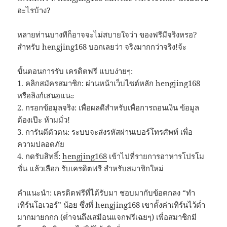
อะไรบ้าง?
หลายท่านบางทีก็อาจจะไม่สบายใจว่า ของฟรีมีจริงหรอ?
สำหรับ hengjing168 บอกเลยว่า จริงมากกว่าจริง!จ้ะ
ขั้นตอนการรับ เครดิตฟรี แบบง่ายๆ:
1. คลิกสมัครสมาชิก: ผ่านหน้าเว็บไซต์หลัก hengjing168
หรือลิงก์เสนอแนะ
2. กรอกข้อมูลจริง: เพื่อผลดีสำหรับเพื่อการถอนเงิน ข้อมูล
ต้องเป๊ะ ห้ามมั่ว!
3. การันตีตัวตน: ระบบจะส่งรหัสผ่านเบอร์โทรศัพท์ เพื่อ
ความปลอดภัย
4. กดรับสิทธิ์:
hengjing168
เข้าไปที่รายการอาหารโปรโม
ชั่น แล้วเลือก รับเครดิตฟรี สำหรับสมาชิกใหม่
คำแนะนำ: เครดิตฟรีที่ได้รับมา ชอบมากับข้อตกลง “ทำ
เทิร์นโอเวอร์” น้อย ซึ่งที่ hengjing168 เขาตั้งค่าเทิร์นไว้ต่ำ
มากมายกกก (ต่ำจนถึงเสมือนแจกฟรีเฉยๆ) เพื่อสมาชิกมี