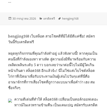
…
เขียน
หมวด
ป้าย
30 กรกฎาคม 2026
เครดิตฟรี
hengjing168
เมื่อ
หมู่
กำกับ
hengjing168 เว็บสล็อต สายโชคดีที่มิได้มีดีแค่ชื่อ! สมัคร
วันนี้รับเครดิตฟรี
หยุดทุกกิจกรรมที่คุณกำลังทำอยู่ แล้วฟังทางนี้! หากคุณเป็น
คนนึงที่กำลังมองหา ทางลัด สู่ความมั่งมีที่มาพร้อมกับความ
เพลิดเพลินระดับ 5 ดาว บอกเลยว่านาต่อนี้ไปไม่มีผู้ใดเกิน
หน้าเกินตา สล็อต168 อีกแล้วจ้ะ! นี่ไม่ใช่แค่เว็บไซต์สล็อต
ไก่กาที่เปิดมาเพื่อรับประทานเงินผู้เล่นไปวันๆแต่ที่นี่คือ
อาณาจักรที่การเสี่ยงโชคที่ถูกวางแบบมาเพื่อคำว่า เฮง สม
ชื่อจริงๆ
ความดีเด่นที่ทำให้ สล็อต168 เปลี่ยนเป็นทอล์กออฟเดอะ
ทาวน์ในเลวทรามข้ามคืน เป็นแคมเปญ สมัครรับเครดิต