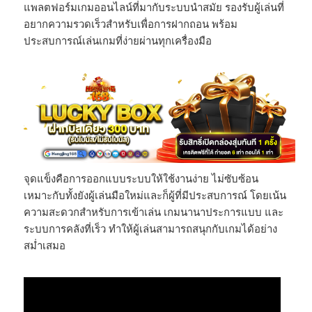
แพลตฟอร์มเกมออนไลน์ที่มากับระบบนำสมัย รองรับผู้เล่นที่
อยากความรวดเร็วสำหรับเพื่อการฝากถอน พร้อม
ประสบการณ์เล่นเกมที่ง่ายผ่านทุกเครื่องมือ
จุดแข็งคือการออกแบบระบบให้ใช้งานง่าย ไม่ซับซ้อน
เหมาะกับทั้งยังผู้เล่นมือใหม่และก็ผู้ที่มีประสบการณ์ โดยเน้น
ความสะดวกสำหรับการเข้าเล่น เกมนานาประการแบบ และ
ระบบการคลังที่เร็ว ทำให้ผู้เล่นสามารถสนุกกับเกมได้อย่าง
สม่ำเสมอ