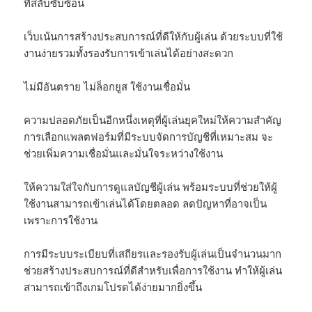
ที่สลับซับซ้อน
เว็บเน้นการสร้างประสบการณ์ที่ดีให้กับผู้เล่น ด้วยระบบที่ใช้
งานง่ายรวมทั้งรองรับการเข้าเล่นได้อย่างสะดวก
ไม่มีอันตราย ไม่ล็อกยูส ใช้งานเชื่อมั่น
ความปลอดภัยเป็นอีกหนึ่งเหตุที่ผู้เล่นยุคใหม่ให้ความสำคัญ
การเลือกแพลตฟอร์มที่มีระบบจัดการบัญชีที่เหมาะสม จะ
ช่วยเพิ่มความเชื่อมั่นและมั่นใจระหว่างใช้งาน
ให้ความใส่ใจกับการดูแลบัญชีผู้เล่น พร้อมระบบที่ช่วยให้ผู้
ใช้งานสามารถเข้าเล่นได้โดยตลอด ลดปัญหาที่อาจเป็น
เพราะการใช้งาน
การมีระบบระเบียบที่เสถียรและรองรับผู้เล่นเป็นจำนวนมาก
ช่วยสร้างประสบการณ์ที่ดีสำหรับเพื่อการใช้งาน ทำให้ผู้เล่น
สามารถเข้าถึงเกมโปรดได้ง่ายมากยิ่งขึ้น