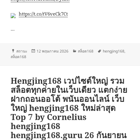
https://t.co/tV6veCk7Ct
…
รูป
เขียน
หมวด
ป้าย
สถานะ
12 พฤษภาคม 2026
สล็อต168
hengjing168
,
แบบ
เมื่อ
หมู่
กำกับ
สล็อต168
เรื่อง
Hengjing168 เวปไซต์ใหญ่ รวม
สล็อตทุกค่ายในเว็บเดียว แตกง่าย
ฝากถอนออโต้ พนันออนไลน์ เว็บ
ใหญ่ hengjing168 ใหม่ล่าสุด
Top 7 by Cornelius
hengjing168
hengjing168.guru 26 กันยายน