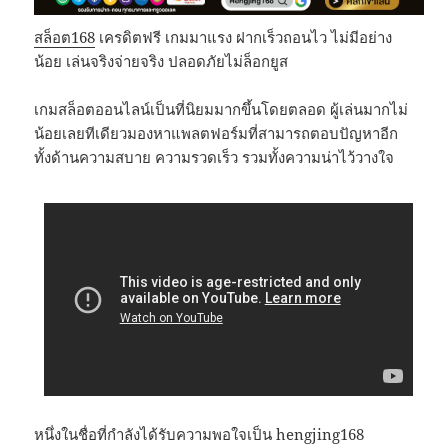
สล็อต168
เครดิตฟรี เกมมาแรง ฝากเร็วถอนไว ไม่มีอย่าง
น้อย เล่นจริงจ่ายจริง ปลอดภัยไม่ล็อกยูส
เกมสล็อตออนไลน์เป็นที่นิยมมากขึ้นโดยตลอด ผู้เล่นมากไม่
น้อยเลยทีเดียวมองหาแพลตฟอร์มที่สามารถตอบปัญหาอีก
ทั้งด้านความสบาย ความรวดเร็ว รวมทั้งความน่าไว้วางใจ
หนึ่งในชื่อที่กำลังได้รับความพอใจเป็น hengjing168