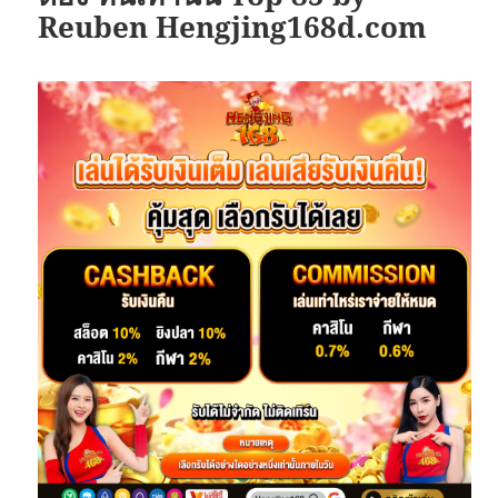
Reuben Hengjing168d.com