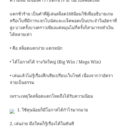
แตกชั่วร้าย เป็นคำที่ผู้เล่นสล็อต168นิยมใช้เพื่ออธิบายเกม
หรือเว็บที่มีการแจกโบนัสและแจ็คพอตเป็นประจำในอัตราที่
สูง บางครั้งบางคราวเพียงแต่หมุนไม่กี่ครั้งก็สามารถทำเงิน
ได้หลายเท่า
• คือ สล็อตแตกง่าย แตกหนัก
• ได้โอกาสได้ รางวัลใหญ่ (Big Win / Mega Win)
• เล่นแล้วไม่รู้เรื่องสึกเสียเปรียบเว็บไซต์ เนื่องจากว่าอัตรา
จ่ายเป็นธรรม
เพราะเหตุใดสล็อตแตกโหดถึงได้รับความนิยม
1. ใช้ทุนน้อยก็มีโอกาสได้กำไรมากมาย
2. เล่นง่าย มือใหม่ก็รู้เรื่องได้ในทันที