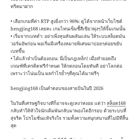
ทริคมาฝาก
• เลือกเกมที่ค่า RTP สูงยิ่งกว่า 96%: ดูได้จากหน้าเว็บไซต์
hengjing168 เลยคะ เกมไหนเข็มชี้สีเขียวพุ่งๆให้จิ้มเกมนั้น
• เริ่มจากเบทต่ำ: อย่าเพิ่งหุนหันพลันแล่น ให้ระบบสล็อตมัน
วอร์มอัพก่อน พอเริ่มมีเครื่องหมายพิเศษมาบ่อยๆค่อยขยับ
เบทขึ้น
• ได้แล้วจำเป็นต้องถอน: นี่เป็นกฎเหล็ก! เมื่อทำยอดถึง
เกณฑ์ที่เครดิตฟรีกำหนด ให้กดถอนโดยทันที อย่าโลภต่อ
เพราะว่าโน่นเป็น ผลกำไรย้ำๆที่คุณได้มาฟรีๆ
hengjing168 เป็นคำตอบของสายปั่นในปี 2026
ในวันที่เศรษฐกิจบางทีก็อาจจะดูเหงาหงอย แต่ว่า
สล็อต168
กลับทำให้หัวใจนักเดิมพันกลับมาพองโตอีกรอบ ด้วยระบบที่
สุจริต โปรโมชั่นแท้จริงใจ รวมทั้งความสนุกสนานที่ไม่มีที่สิ้น
สุด