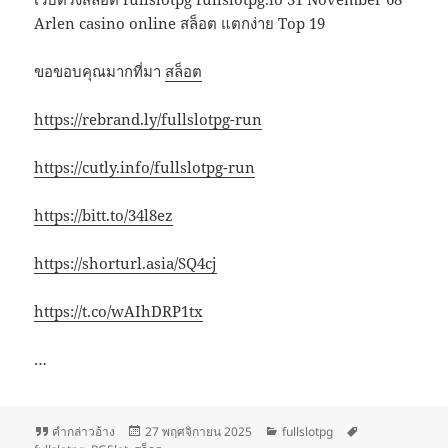
Arlen casino online สล็อต แตกง่าย Top 19
ขอขอบคุณมากที่มา
สล็อต
https://rebrand.ly/fullslotpg-run
https://cutly.info/fullslotpg-run
https://bitt.to/34l8ez
https://shorturl.asia/SQ4cj
https://t.co/wAIhDRP1tx
…
รูป
เขียน
หมวด
ป้าย
คำกล่าวอ้าง
27 พฤศจิกายน 2025
fullslotpg