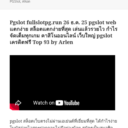
แบบ
เมื่อ
หมู่
กำกับ
PGSlot
,
สล็อต
เรื่อง
Pgslot fullslotpg.run 26 ธ.ค. 25 pgslot web
แตกง่าย สล็อตแตกง่ายที่สุด เล่นแล้วรวยไว กำไร
จัดเต็มทุกเกม คาสิโนออนไลน์ เว็บใหญ่ pgslot
เครดิตฟรี Top 93 by Arlen
pgslot สล็อตเว็บตรงไม่ผ่านเอเย่นต์ที่เยี่ยมที่สุด ได้กำไรง่าย
โบนัสจ่ายไวสุดๆฝากถอนไม่มีอย่างน้อย สมัครเป็นสมาชิก