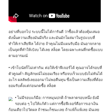
อย่างที่บอกไป ระบบนี้ไม่ได้การันตี ว่าซื้อแล้วต้องคุ้มเสมอ
ดังนั้นความเสี่ยงมันมีจริง และมันมักโผล่มาในรูปแบบที่
ทำให้เราเสียฟีล ได้ง่าย ถ้าคุณไม่มีแผนรับมือ มันอาจกลาย
เป็นจุดที่ทำให้เป๋งบ ได้เลย สล็อต โดยเฉพาะคนที่กดซื้อแบบ
ตามอารมณ์
• เข้าโบนัสก็ไม่เท่ากัน: ต่อให้เข้าฟีเจอร์ได้ คุณอาจได้รอบที่
ตัวคูณต่ำ สัญลักษณ์ไม่ยอมเรียง หรือจบเร็วแบบยังไม่ทันได้
อะไร ผลลัพธ์เลยออกมาไม่พอคืนทุน ซึ่งเป็นความเสี่ยงที่ต้อง
ยอมรับตั้งแต่ก่อนกดซื้อ สล็อต
• ไม่มีรอบแก้มือ: การหมุนปกติ ถ้าพลาดรอบหนึ่ง ยังมี
รอบต่อ ๆ ไปให้แก้ตัว แต่การซื้อฟีเจอร์คือการเอาเงิน
ก้อนเดียวไปวัดผล ถ้าชนะก็ชนะเลย ถ้าแพ้ก็แพ้เลย มันเลย