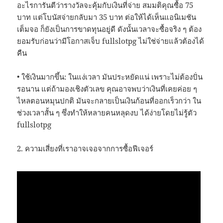
อะไรการันตีว่ารางวัลจะคุ้มกับเงินที่จ่าย สมมติคุณซื้อ 75
บาท แต่โบนัสจ่ายกลับมา 35 บาท ต่อให้ได้เห็นแอนิเมชัน
เต็มจอ ก็ยังเป็นการขาดทุนอยู่ดี ดังนั้นเวลาจะซื้อจริง ๆ ต้อง
ยอมรับก่อนว่ามีโอกาสเจ็บ fullslotpg ไม่ใช่จ่ายแล้วต้องได้
คืน
• ใช้เงินมากขึ้น: ในแง่เวลา มันประหยัดแน่ เพราะไม่ต้องปั่น
รอนาน แต่ถ้ามองเชิงตัวเลข คุณอาจพบว่าเงินที่เคยค่อย ๆ
ไหลตอนหมุนปกติ มันจะกลายเป็นเงินก้อนที่ออกเร็วกว่า ใน
ช่วงเวลาสั้น ๆ ซึ่งทำให้หลายคนหลุดงบ ได้ง่ายโดยไม่รู้ตัว
fullslotpg
2. ความเสี่ยงที่เราอาจเจอจากการซื้อฟีเจอร์