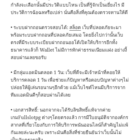
กำลังจะเลือกนั้นมีประวัติแบบไหน เป็นที่รู้จักเป็นเยี่ยงไร มี
ประวัติการฉ้อฉลหรือเปล่า นั่นคือสิ่งที่คุณต้องตรวจทานให้ดี
• ระบบฝากถอนตรวจสอบได้:
สล็อต
เว็บที่ปลอดภัยจะมา
พร้อมระบบฝากถอนที่ปลอดภัยเสมอ โดยยิ่งไปกว่านั้นเว็บ
ตรงที่มีระบบระเบียบฝากถอนออโต้เปิดให้บริการอีกทั้ง
ธนาคารแล้วก็ Wallet ไม่มีการหักค่าธรรมเนียมแฝง อย่างงี้
สอบผ่านเลยขอรับ
• มีกลุ่มแอดมินตลอด 1 วัน: เว็บที่ดีจะมีเจ้าหน้าที่คอยให้
บริการตลอด 1 วัน เพื่อช่วยแก้ปัญหาหรือตอบปัญหาต่างๆไม่
ปล่อยให้ผู้เล่นรอนานๆอีกด้วย แม้เว็บไซต์ไหนมีบริการจาก
ทีมแอดมินดีๆก็สอบผ่านได้เลย
• เอกสารสิทธิ์: นอกจากจะได้รับลิขสิทธิ์แท้จากค่าย
เกมFullslotpg ต่างๆโดยตรงแล้ว การมีใบอนุมัติจากองค์กร
สากลที่เกี่ยวโยงกับการให้บริการพนันออนไลน์ก็สำคัญไม่แพ้
กันเลยล่ะนะครับ เพราะมันคือสิ่งที่ช่วยยืนยันว่าเว็บนั้นไม่
เป็นอันตรายจริง