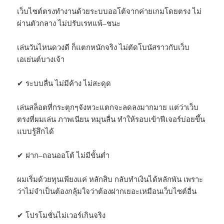
เว็บไซต์ตรงทำงานด้วยระบบออโต้จากค่ายเกมโดยตรง ไม่
ผ่านตัวกลาง ไม่ปรับเรทแพ้–ชนะ
เล่นวันไหนดวงดี ก็แตกหนักจริง ไม่ตัดโบนัสราวกับเว็บ
เอเย่นต์บางเจ้า
✔ ระบบลื่น ไม่มีค้าง ไม่สะดุด
เล่นสล็อตที่กระตุกๆจังหวะแตกจะลดลงมากมาย แต่ว่าเว็บ
ตรงที่ผมเล่น ภาพเนียน หมุนลื่น ทำให้รอบเข้าฟีเจอร์บ่อยขึ้น
แบบรู้สึกได้
✔ ฝาก–ถอนออโต้ ไม่มีขั้นต่ำ
ผมเริ่มด้วยทุนเพียงแค่ หลักสิบ กลับทำเงินได้หลักพัน เพราะ
ว่าไม่จำเป็นต้องกลุ้มใจว่าต้องฝากเยอะเหมือนเว็บไซต์อื่น
✔ โปรโมชั่นไม่เวอร์เกินจริง