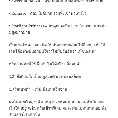
• Sweet Bonanza – ฟรีสปินแตกดี ทอฟฟี่ลงอย่างชั่วร้าย
• Roma X – คอมโบดีมาก รวมทั้งเข้าฟรีเกมไว
• Starlight Princess – ตัวคูณลงเป็นระยะ โอกาสแตกหนัก
มีสูงมากมาย
เว็บตรงส่วนมากจะเปิดให้เล่นครบทุกค่าย ไม่ล็อกยูส ทำให้
เล่นได้อย่างมั่นอกมั่นใจว่าไม่มีปรับอัตราแพ้ชนะแน่ๆ
ทริคส่วนตัวที่ใช้เพื่อทำเงินได้จริง สล็อตยูฟ่า
นี่คือสิ่งที่ผมยึดเป็นกฎส่วนตัวเวลาเล่นสล็อต
1. เริ่มเบทต่ำ – เพิ่มเมื่อเกมเริ่มจ่าย
ผมไม่เคยเริ่มสูงๆด้วยเหตุว่าจะหมดทุนก่อน แต่ถ้าเกิดเกม
เริ่มให้ Big Win หรือเข้าฟรีเกม ผมจะเพิ่มเบทนิดหน่อยเพื่อ
รับผลกำไรหนักขึ้น