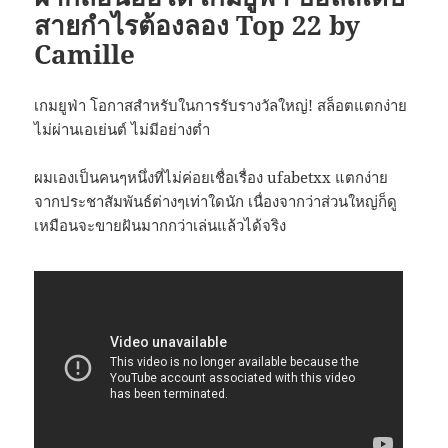
สายกำไรต้องลอง Top 22 by
Camille
เกมยูฟ่า โอกาสสำหรับในการรับรางวัลใหญ่! สล็อตแตกง่าย
ไม่ผ่านเอเย่นต์ ไม่มีอย่างต่ำ
ผมเองเป็นคนๆหนึ่งที่ไม่ค่อยเชื่อเรื่อง ufabetxx แตกง่าย
จากประชาสัมพันธ์ต่างๆเท่าใดนัก เนื่องจากว่าส่วนใหญ่ก็ดู
เหมือนจะขายฝันมากกว่าเล่นแล้วได้จริง