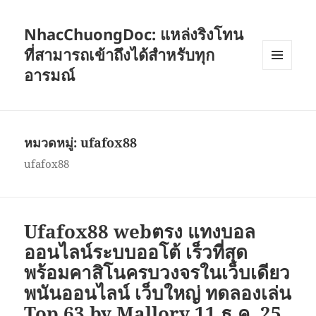
NhacChuongDoc: แหล่งริงโทน
ที่สามารถเข้าถึงได้สำหรับทุก
อารมณ์
เมนู
และวิด
เจ็ต
หมวดหมู่:
ufafox88
ufafox88
Ufafox88 webตรง แทงบอล
ออนไลน์ระบบออโต้ เร็วที่สุด
พร้อมคาสิโนครบวงจรในเว็บเดียว
พนันออนไลน์ เว็บใหญ่ ทดลองเล่น
Top 63 by Mallory 11 ธ.ค. 25