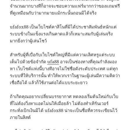
จำนวนมากบางทีก็อาจจะชอบความแฟร์มากกว่าของแถมฟรี
ที่ดูเหมือนกับว่ามากมายแม้กระนั้นถอนมิได้จริง
ufafox88 เป็นเว็บไซต์คาสิโนที่มิได้ประชาสัมพันธ์หนักแต่
ระบบข้างในแข็งแรงเกินคาดแล้วก็เหมาะสมกับผู้เล่นจริง
มากยิ่งกว่าผู้เล่นโชว์
สำหรับผู้ที่เบื่อกับเว็บไซต์ใหญ่ที่มีแต่ความเลิศหรูแต่ระบบ
เต็มไปด้วยข้อจำกัด
ufa88
อาจเป็นช่องทางที่คุณกำลังมอง
หา เว็บไซต์แห่งนี้บางทีอาจไม่ใช่ชื่อดังระดับประเทศ แต่ทุก
ระบบที่ให้บริการนั้น ทำให้พวกเราในฐานะผู้เล่นมีความคิดว่า
เชื่อถือได้ แล้วก็ใช้งานต่อได้แบบระยะยาว
ถ้าเกิดคุณอยากเปลี่ยนบรรยากาศ ทดลองเริ่มต้นใหม่กับเว็บ
ที่ไม่ต้องวิ่งหาแอดไม่นให้เมื่อยล้า ไม่ต้องทำเทิร์นเวอร์
กระทั่งเบิกเงินมิได้ ufafox88 น่าจะเป็นชื่อที่ควรจะเขียนไว้
ภายในลิสต์