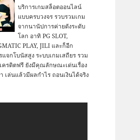
บริการเกมสล็อตออนไลน์
แบบครบวงจร รวบรวมเกม
จากนานัปการค่ายดังระดับ
โลก อาทิ PG SLOT,
ATIC PLAY, JILI และก็อีก
ารแจกโบนัสสูง ระบบเกมเสถียร รวม
ครดิตฟรี ยังมีคุณลักษณะเด่นเรื่อง
ว่า เล่นแล้วมีผลกำไร ถอนเงินได้จริง