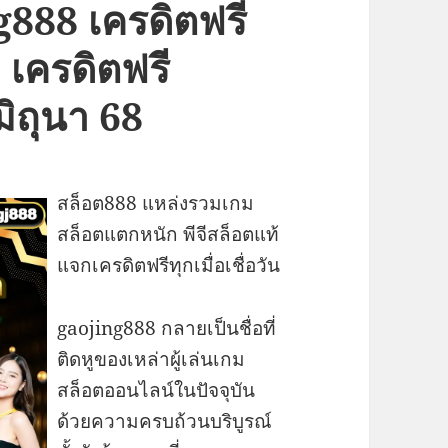
g888 เครดิตฟรี
เครดิตฟรี
ิถุนา 68
สล็อต888 แหล่งรวมเกม
สล็อตแตกหนัก พีจีสล็อตแท้
แจกเครดิตฟรีทุกเมื่อเชื่อวัน
gaojing888 กลายเป็นชื่อที่
ติดหูของเหล่าผู้เล่นเกม
สล็อตออนไลน์ในปัจจุบัน
ด้วยความครบถ้วนบริบูรณ์