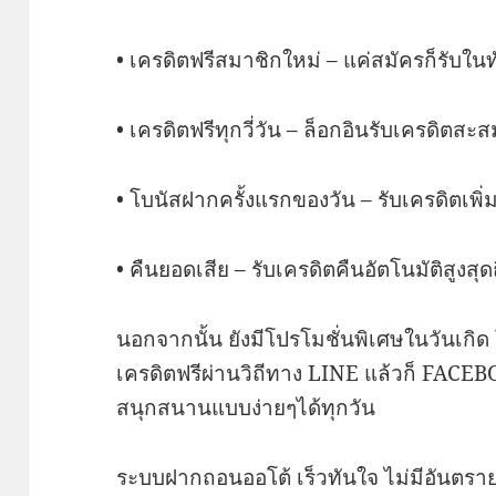
• เครดิตฟรีสมาชิกใหม่ – แค่สมัครก็รับในทั
• เครดิตฟรีทุกวี่วัน – ล็อกอินรับเครดิตสะสม
• โบนัสฝากครั้งแรกของวัน – รับเครดิตเพิ่
• คืนยอดเสีย – รับเครดิตคืนอัตโนมัติสูงสุ
นอกจากนั้น ยังมีโปรโมชั่นพิเศษในวันเกิ
เครดิตฟรีผ่านวิถีทาง LINE แล้วก็ FACEBOO
สนุกสนานแบบง่ายๆได้ทุกวัน
ระบบฝากถอนออโต้ เร็วทันใจ ไม่มีอันตร