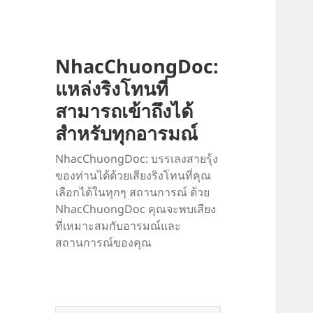
NhacChuongDoc:
แหล่งริงโทนที่
สามารถเข้าถึงได้
สำหรับทุกอารมณ์
NhacChuongDoc: บรรเลงสายรุ้ง
ของท่านได้ด้วยเสียงริงโทนที่คุณ
เลือกได้ในทุกๆ สถานการณ์ ด้วย
NhacChuongDoc คุณจะพบเสียง
ที่เหมาะสมกับอารมณ์และ
สถานการณ์ของคุณ