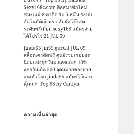
มั่นใจกว่า Top 95 by Rafaela
Sexy168c.com ดีลสมาชิกใหม่
ชนะ/แพ้ 8 ตาติด รับ 5 หมื่น ระบบ
อัตโนมัติเจ้าแรก สัมผัสโต๊ะสด
ระดับพรีเมียม sexy168 สมัครง่าย
ได้โปรไว 21 JUL 69
Jinda55 jin55.guru 1 JUL 69
สล็อตเครดิตฟรี ศูนย์รวมเกมยอด
นิยมแห่งยุคใหม่ แคชแบค 10%
แจกวันเกิด 500 จุดหมายของสาย
เกมทั่วโลก jinda55 สมัครไว้ก่อน
คุ้มกว่า Top 88 by Caitlyn
ความเห็นล่าสุด