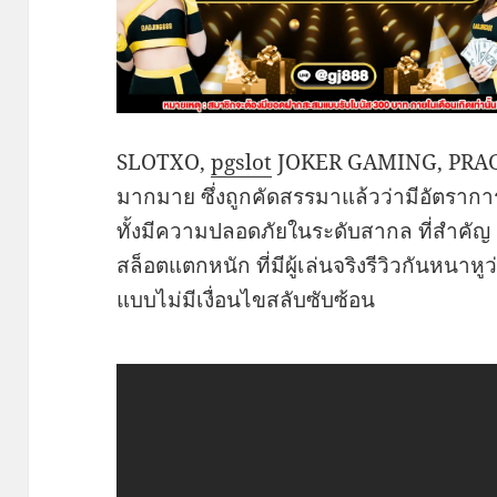
SLOTXO,
pgslot
JOKER GAMING, PRAGM
มากมาย ซึ่งถูกคัดสรรมาแล้วว่ามีอัตราก
ทั้งมีความปลอดภัยในระดับสากล ที่สำคัญ เ
สล็อตแตกหนัก ที่มีผู้เล่นจริงรีวิวกันหนาหู
แบบไม่มีเงื่อนไขสลับซับซ้อน