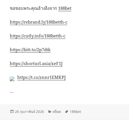
ขอขอบพระคุณอ้างอิงจาก
188bet
https://rebrand.ly/188betth-c
https://cutly.info/188betth-c
https://bitt.to/2p7dtk
https://shorturl.asia/xeF1J
https://t.co/znnr1EMKPJ
…
เขียน
หมวด
ป้าย
26 กุมภาพันธ์ 2026
สล็อต
188bet
เมื่อ
หมู่
กำกับ