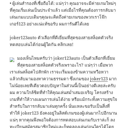
• ผู้เล่นสำรองที่เชื่อถือได้: แน่ๆว่า คุณอาจจะมีค่ายเกมใหม่ๆ
ที่คุณเริ่มเล่นเป็นประจำแล้ว แต่เมื่อไรที่คุณต้องการกลับมา
เล่นเกมแบบเดิมๆคุณจะคิดถึงค่ายเกมของพวกเราโจ๊ก
เกอร์123 อย่างแน่แท้ขอรับ ผมการันตีได้เลย
joker123auto ตัวเลือกที่ดีเยี่ยมที่สุดของสายสล็อตตัวจริง
ทดสอบเล่นได้ก่อนผู้ใดกัน คลิกเลย!
มองเห็นไหมครับว่า joker123auto เป็นตัวเลือกที่เยี่ยม
ที่สุดของสายสล็อตตัวจริงเพราอะไร? แน่ๆว่า เมื่อพวก
เราเล่นสล็อตไปสักพัก เราจะเริ่มมองข้ามความหวือหวา
แล้วกลับมามองหาความธรรมดา ซึ่งเกมของ
joker123
มาก
ไม่น้อยเลยทีเดียวตอบปัญหาในส่วนนี้เป็นอย่างดีเลยล่ะครับ
ผม ความใกล้ชิดที่ทำให้คุณเล่นสม่ำเสมอเจริญ โครงสร้าง
เกมที่ทำให้วางแผนการเล่นได้ง่าย หรือแม้กระทั้งความสุขใจ
สำหรับในการกลับมาเล่นทุกครั้ง นั่นแหละขอรับเป็นสิ่งที่
ทำให้ joker123 ยังคงอยู่ในลิสต์เกมของผู้เล่นมากไปอีกนาน
แน่ๆ หากคุณพึงพอใจต้องการทดสอบเล่นเกมกับเราล่ะก็ ลง
ทะเบียนสมัครสมาชิกใหม่และก็ทดลองเล่นก่อนใครได้โดย