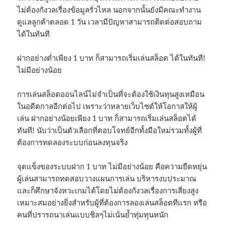
ไม่ต้องกังวลเรื่องข้อมูลรั่วไหล นอกจากนั้นยังมีคณะทำงาน
ดูแลลูกค้าตลอด 1 วัน เวลามีปัญหาสามารถติดต่อสอบถาม
ได้ในทันที
ฝากอย่างต่ำเพียง 1 บาท ก็สามารถเริ่มเล่นสล็อต ได้ในทันที!
ไม่มีอย่างน้อย
การเล่นสล็อตออนไลน์ไม่จำเป็นที่จะต้องใช้เงินทุนสูงเหมือน
ในอดีตกาลอีกต่อไป เพราะว่าหลายเว็บไซต์ให้โอกาสให้ผู้
เล่น ฝากอย่างน้อยเพียง 1 บาท ก็สามารถเริ่มเล่นสล็อตได้
ทันที! นับว่าเป็นตัวเลือกที่ตอบโจทย์อีกทั้งมือใหม่รวมทั้งผู้ที่
ต้องการทดลองระบบก่อนลงทุนจริง
จุดแข็งของระบบฝาก 1 บาท ไม่มีอย่างน้อย คือความยืดหยุ่น
ผู้เล่นสามารถทดสอบวางแผนการเล่น บริหารงบประมาณ
และก็ศึกษาจังหวะเกมได้โดยไม่ต้องกังวลเรื่องการเสี่ยงสูง
เหมาะสมอย่างยิ่งสำหรับผู้ที่ต้องการลองเล่นสล็อตทีแรก หรือ
คนที่ปรารถนาเล่นแบบชิลๆไม่เน้นย้ำทุ่มทุนหนัก