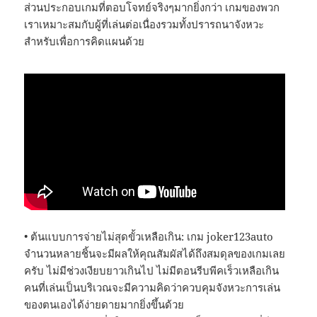
ส่วนประกอบเกมที่ตอบโจทย์จริงๆมากยิ่งกว่า เกมของพวก
เราเหมาะสมกับผู้ที่เล่นต่อเนื่องรวมทั้งปรารถนาจังหวะ
สำหรับเพื่อการคิดแผนด้วย
• ต้นแบบการจ่ายไม่สุดขั้วเหลือเกิน: เกม joker123auto
จำนวนหลายชิ้นจะมีผลให้คุณสัมผัสได้ถึงสมดุลของเกมเลย
ครับ ไม่มีช่วงเงียบยาวเกินไป ไม่มีตอนรีบพีคเร็วเหลือเกิน
คนที่เล่นเป็นบริเวณจะมีความคิดว่าควบคุมจังหวะการเล่น
ของตนเองได้ง่ายดายมากยิ่งขึ้นด้วย