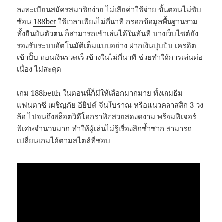
ลงทะเบียนสมัครสมาชิกง่าย ไม่เสียค่าใช้จ่าย ขั้นตอนไม่ซับ
ซ้อน
188bet
ใช้เวลาเพียงไม่กี่นาที กรอกข้อมูลพื้นฐานรวม
ทั้งยืนยันตัวตน ก็สามารถเข้าเล่นได้ในทันที บางเว็บไซต์ยัง
รองรับระบบอัตโนมัติเต็มแบบอย่าง ฝากเงินปุบปับ เครดิต
เข้าปั๊บ ถอนเงินรวดเร็วข้างในไม่กี่นาที ช่วยทำให้การเล่นต่อ
เนื่อง ไม่สะดุด
เกม 188betth ในตอนนี้ก็มีให้เลือกมากมาย ทั้งเกมธีม
แฟนตาซี เผชิญภัย อียิปต์ จีนโบราณ หรือแนวคลาสสิก 3 วง
ล้อ ไปจนถึงสล็อตวิดีโอกราฟิกสวยสดงดงาม พร้อมฟีเจอร์
พิเศษจำนวนมาก ทำให้ผู้เล่นไม่รู้เรื่องสึกซ้ำซาก สามารถ
เปลี่ยนเกมได้ตามสไตล์ที่ชอบ