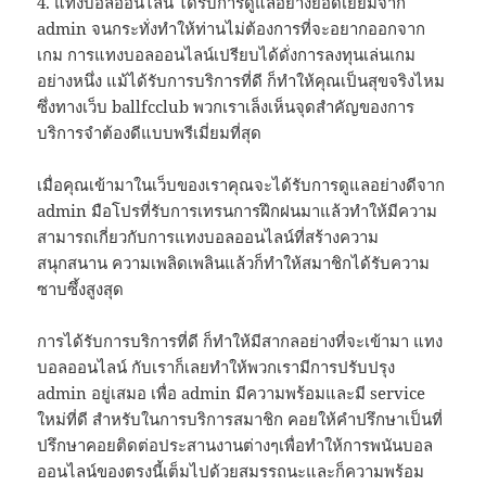
4. แทงบอลออนไลน์ ได้รับการดูแลอย่างยอดเยี่ยมจาก
admin จนกระทั่งทำให้ท่านไม่ต้องการที่จะอยากออกจาก
เกม การแทงบอลออนไลน์เปรียบได้ดั่งการลงทุนเล่นเกม
อย่างหนึ่ง แม้ได้รับการบริการที่ดี ก็ทำให้คุณเป็นสุขจริงไหม
ซึ่งทางเว็บ ballfcclub พวกเราเล็งเห็นจุดสำคัญของการ
บริการจำต้องดีแบบพรีเมี่ยมที่สุด
เมื่อคุณเข้ามาในเว็บของเราคุณจะได้รับการดูแลอย่างดีจาก
admin มือโปรที่รับการเทรนการฝึกฝนมาแล้วทำให้มีความ
สามารถเกี่ยวกับการแทงบอลออนไลน์ที่สร้างความ
สนุกสนาน ความเพลิดเพลินแล้วก็ทำให้สมาชิกได้รับความ
ซาบซึ้งสูงสุด
การได้รับการบริการที่ดี ก็ทำให้มีสากลอย่างที่จะเข้ามา แทง
บอลออนไลน์ กับเราก็เลยทำให้พวกเรามีการปรับปรุง
admin อยู่เสมอ เพื่อ admin มีความพร้อมและมี service
ใหม่ที่ดี สำหรับในการบริการสมาชิก คอยให้คำปรึกษาเป็นที่
ปรึกษาคอยติดต่อประสานงานต่างๆเพื่อทำให้การพนันบอล
ออนไลน์ของตรงนี้เต็มไปด้วยสมรรถนะและก็ความพร้อม