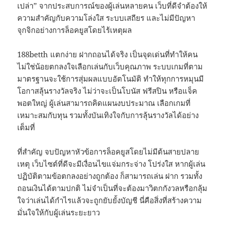
เปล่า” จากประสบการณ์ของผู้เล่นหลายคน เว็บที่ดีจำต้องให้
ความสำคัญกับความโล่งใส ระบบเสถียร และไม่มีปัญหา
จุกจิกอย่างการล็อคยูสโดยไร้เหตุผล
188betth แตกง่าย ฝากถอนได้จริง เป็นจุดเด่นที่ทำให้คน
ไม่ใช่น้อยตกลงใจเลือกเล่นกับเว็บคุณภาพ ระบบเกมที่ตาม
มาตรฐานจะใช้การสุ่มผลแบบอัตโนมัติ ทำให้ทุกการหมุนมี
โอกาสลุ้นรางวัลจริง ไม่ว่าจะเป็นโบนัส ฟรีสปิน หรือแจ็ค
พอตใหญ่ ผู้เล่นสามารถคิดแผนงบประมาณ เลือกเกมที่
เหมาะสมกับทุน รวมทั้งบันเทิงใจกับการลุ้นรางวัลได้อย่าง
เต็มที่
ที่สำคัญ จบปัญหาหัวข้อการล็อคยูสโดยไม่มีต้นสายปลาย
เหตุ เว็บไซต์ที่ดีจะมีเงื่อนไขแจ่มกระจ่าง โปร่งใส หากผู้เล่น
ปฏิบัติตามข้อตกลงอย่างถูกต้อง ก็สามารถเล่น ฝาก รวมทั้ง
ถอนเงินได้ตามปกติ ไม่จำเป็นที่จะต้องมาวิตกกังวลหรือกลุ้ม
ใจว่าเล่นได้กำไรแล้วจะถูกยับยั้งบัญชี นี่คือสิ่งที่สร้างความ
มั่นใจให้กับผู้เล่นระยะยาว