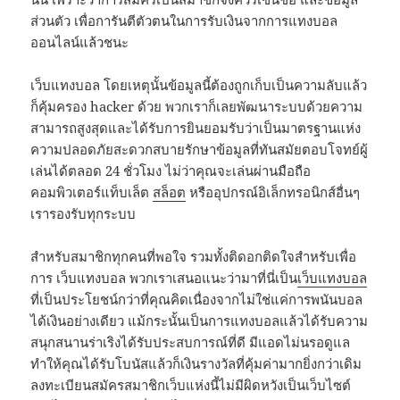
ส่วนตัว เพื่อการันตีตัวตนในการรับเงินจากการแทงบอล
ออนไลน์แล้วชนะ
เว็บแทงบอล โดยเหตุนั้นข้อมูลนี้ต้องถูกเก็บเป็นความลับแล้ว
ก็คุ้มครอง hacker ด้วย พวกเราก็เลยพัฒนาระบบด้วยความ
สามารถสูงสุดและได้รับการยินยอมรับว่าเป็นมาตรฐานแห่ง
ความปลอดภัยสะดวกสบายรักษาข้อมูลที่ทันสมัยตอบโจทย์ผู้
เล่นได้ตลอด 24 ชั่วโมง ไม่ว่าคุณจะเล่นผ่านมือถือ
คอมพิวเตอร์แท็บเล็ต
สล็อต
หรืออุปกรณ์อิเล็กทรอนิกส์อื่นๆ
เรารองรับทุกระบบ
สำหรับสมาชิกทุกคนที่พอใจ รวมทั้งติดอกติดใจสำหรับเพื่อ
การ เว็บแทงบอล พวกเราเสนอแนะว่ามาที่นี่เป็น
เว็บแทงบอล
ที่เป็นประโยชน์กว่าที่คุณคิดเนื่องจากไม่ใช่แค่การพนันบอล
ได้เงินอย่างเดียว แม้กระนั้นเป็นการแทงบอลแล้วได้รับความ
สนุกสนานร่าเริงได้รับประสบการณ์ที่ดี มีแอดไม่นรอดูแล
ทำให้คุณได้รับโบนัสแล้วก็เงินรางวัลที่คุ้มค่ามากยิ่งกว่าเดิม
ลงทะเบียนสมัครสมาชิกเว็บแห่งนี้ไม่มีผิดหวังเป็นเว็บไซต์