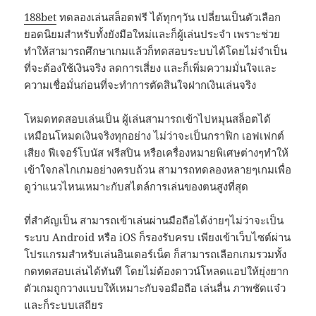
188bet
ทดลองเล่นสล็อตฟรี ได้ทุกๆวัน เปลี่ยนเป็นตัวเลือก
ยอดนิยมสำหรับทั้งยังมือใหม่และก็ผู้เล่นประจำ เพราะช่วย
ทำให้สามารถศึกษาเกมแล้วก็ทดสอบระบบได้โดยไม่จำเป็น
ที่จะต้องใช้เงินจริง ลดการเสี่ยง และก็เพิ่มความมั่นใจและ
ความเชื่อมั่นก่อนที่จะทำการตัดสินใจฝากเงินเล่นจริง
โหมดทดสอบเล่นเป็น ผู้เล่นสามารถเข้าไปหมุนสล็อตได้
เหมือนโหมดเงินจริงทุกอย่าง ไม่ว่าจะเป็นกราฟิก เอฟเฟกต์
เสียง ฟีเจอร์โบนัส ฟรีสปิน หรือเครื่องหมายพิเศษต่างๆทำให้
เข้าใจกลไกเกมอย่างครบถ้วน สามารถทดลองหลายๆเกมเพื่อ
ดูว่าแนวไหนเหมาะกับสไตล์การเล่นของตนสูงที่สุด
ที่สำคัญเป็น สามารถเข้าเล่นผ่านมือถือได้ง่ายๆไม่ว่าจะเป็น
ระบบ Android หรือ iOS ก็รองรับครบ เพียงเข้าเว็บไซต์ผ่าน
โปรแกรมสำหรับเล่นอินเตอร์เน็ต ก็สามารถเลือกเกมรวมทั้ง
กดทดสอบเล่นได้ทันที โดยไม่ต้องดาวน์โหลดแอปให้ยุ่งยาก
ตัวเกมถูกวางแบบให้เหมาะกับจอมือถือ เล่นลื่น ภาพชัดแจ๋ว
และก็ระบบเสถียร