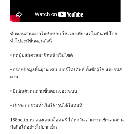
ขั้นตอนส่วนมากไม่ซับซ้อน ใช้เวลาเพียงแค่ไม่กี่นาที โดย
ทั่วไปจะมีขั้นตอนดังนี้
• กดปุ่มสมัครสมาชิกหน้าเว็บไซต์
• กรอกข้อมูลพื้นฐาน เช่น เบอร์โทรศัพท์ ตั้งชื่อผู้ใช้ และรหัส
ผ่าน
• ยืนยันตัวตนตามขั้นตอนของระบบ
• เข้าระบบรวมทั้งเริ่มใช้งานได้ในทันที
188betth ทดลองเล่นสล็อตฟรี ได้ทุกวัน สามารถเข้าเล่นผ่าน
มือถือได้อย่างไม่ยากเย็น