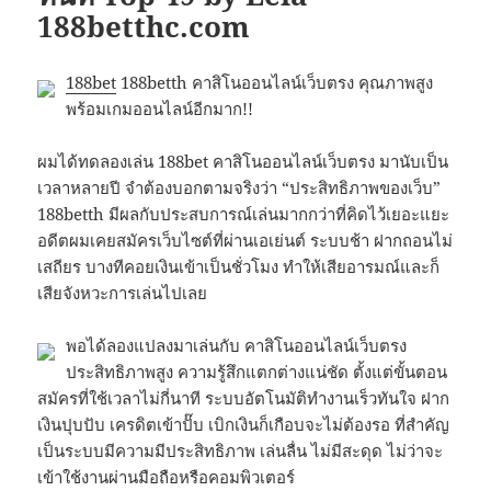
188betthc.com
188bet
188betth คาสิโนออนไลน์เว็บตรง คุณภาพสูง
พร้อมเกมออนไลน์อีกมาก!!
ผมได้ทดลองเล่น 188bet คาสิโนออนไลน์เว็บตรง มานับเป็น
เวลาหลายปี จำต้องบอกตามจริงว่า “ประสิทธิภาพของเว็บ”
188betth มีผลกับประสบการณ์เล่นมากกว่าที่คิดไว้เยอะแยะ
อดีตผมเคยสมัครเว็บไซต์ที่ผ่านเอเย่นต์ ระบบช้า ฝากถอนไม่
เสถียร บางทีคอยเงินเข้าเป็นชั่วโมง ทำให้เสียอารมณ์และก็
เสียจังหวะการเล่นไปเลย
พอได้ลองแปลงมาเล่นกับ คาสิโนออนไลน์เว็บตรง
ประสิทธิภาพสูง ความรู้สึกแตกต่างแน่ชัด ตั้งแต่ขั้นตอน
สมัครที่ใช้เวลาไม่กี่นาที ระบบอัตโนมัติทำงานเร็วทันใจ ฝาก
เงินปุบปับ เครดิตเข้าปั๊บ เบิกเงินก็เกือบจะไม่ต้องรอ ที่สำคัญ
เป็นระบบมีความมีประสิทธิภาพ เล่นลื่น ไม่มีสะดุด ไม่ว่าจะ
เข้าใช้งานผ่านมือถือหรือคอมพิวเตอร์