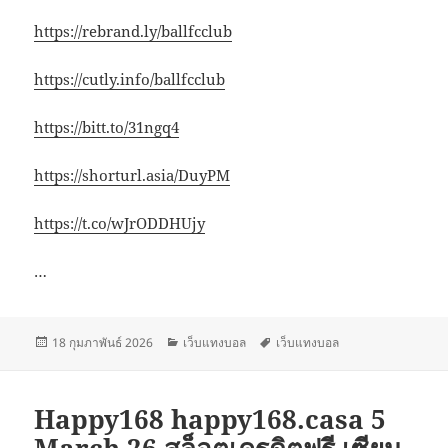
https://rebrand.ly/ballfcclub
https://cutly.info/ballfcclub
https://bitt.to/31ngq4
https://shorturl.asia/DuyPM
https://t.co/wJrODDHUjy
…
เขียน
หมวด
ป้าย
18 กุมภาพันธ์ 2026
เว็บแทงบอล
เว็บแทงบอล
เมื่อ
หมู่
กำกับ
Happy168 happy168.casa 5