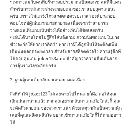
• เหมาะสมกับคนที่บริหารงบประมาณเป็นตอนๆ: คนที่มีแผน
สำหรับการเล่นกระจ่างจะชอบเกมของเราแบบสุดๆเลยนะ
ครับ เพราะไม่แกว่งไกวแรงตลอดระยะเวลา องค์ประกอบ
ตอบโจทย์ผู้เล่นมากมายก่ายกอง เนื่องจากว่าสามารถ
วางแผนเดินเกมเป็นช่วงได้อย่างเห็นได้ชัดเลยครับ
• เล่นได้นานโดยไม่รู้สึกไล่หลังเกม: ความนิ่งของเกมในบาง
ช่วงจะก่อให้พวกเราคิดว่า พวกเรามิได้ถูกบีบให้จะต้องเพิ่ม
เดิมพันตลอดระยะเวลา สำหรับสายสล็อตตัวจริง ความรู้สึกที่
ได้ควบคุมเกม joker123auto สำคัญกว่าความตื่นเต้นจาก
การลุ้นรางวัลซะอีกขอรับ
2. ฐานผู้เล่นเดิมกลับมาเล่นอย่างต่อเนื่อง
สิ่งที่ทำให้ joker123 ไม่เคยหายไปไหนเลยก็คือ ต่อให้คุณ
เลิกเล่นมานานแล้ว หากคุณอยากกลับมาเล่นเมื่อใดล่ะก็ คุณ
จะคิดถึงค่ายเกมของพวกเราแน่ๆ ด้วยเหตุว่ามันเป็นความคุ้น
เคยที่คุณเพลิดเพลินใจ อยากเข้ามาเล่นเมื่อใดก็ได้ตามอยาก
ได้