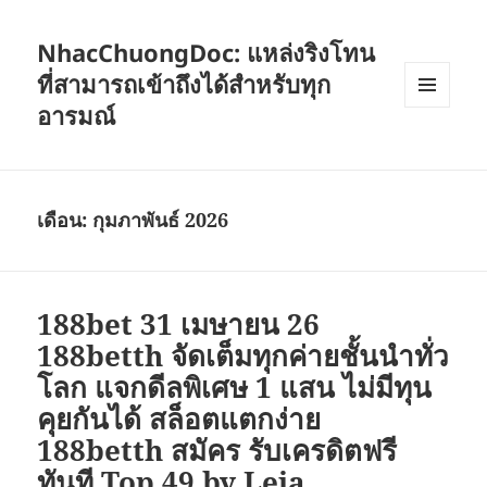
NhacChuongDoc: แหล่งริงโทน
ที่สามารถเข้าถึงได้สำหรับทุก
อารมณ์
เมนู
และวิด
เจ็ต
เดือน:
กุมภาพันธ์ 2026
188bet 31 เมษายน 26
188betth จัดเต็มทุกค่ายชั้นนำทั่ว
โลก แจกดีลพิเศษ 1 แสน ไม่มีทุน
คุยกันได้ สล็อตแตกง่าย
188betth สมัคร รับเครดิตฟรี
ทันที Top 49 by Leia