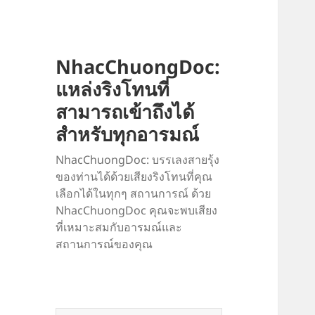
NhacChuongDoc:
แหล่งริงโทนที่
สามารถเข้าถึงได้
สำหรับทุกอารมณ์
NhacChuongDoc: บรรเลงสายรุ้ง
ของท่านได้ด้วยเสียงริงโทนที่คุณ
เลือกได้ในทุกๆ สถานการณ์ ด้วย
NhacChuongDoc คุณจะพบเสียง
ที่เหมาะสมกับอารมณ์และ
สถานการณ์ของคุณ