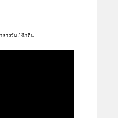
ลางวัน / ดึกดื่น