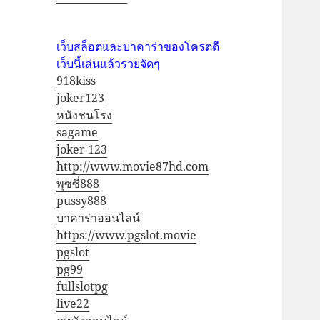
เว็บสล็อตและบาคาร่าของโครตดี
เว็บนี้เล่นแล้วรวยจัดๆ
918kiss
joker123
หนังชนโรง
sagame
joker 123
http://www.movie87hd.com
พุซซี่888
pussy888
บาคาร่าออนไลน์
https://www.pgslot.movie
pgslot
pg99
fullslotpg
live22