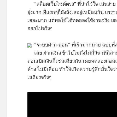
“สล็อตเว็บไซต์ตรง” ที่น่าไว้ใจ เล่นง่าย
ยุ่งยาก ทีแรกๆก็ยังลังเลอยู่เหมือนกัน เพราะ
เยอะมาก แต่พอใช้ได้ทดลองใช้งานจริง บอก
ออกไปจริงๆ
“ระบบฝาก-ถอน” ที่เร็วมากมาย แบบที่
เลย ฝากเงินเข้าไปไม่ถึงไม่กี่วินาทีก็
ตอนเบิกเงินก็เช่นเดียวกัน เคยทดลองถอนเวลา
ค้าง ไม่มีเลื่อน ทำให้เกิดความรู้สึกมั่นใจว
เสถียรจริงๆ