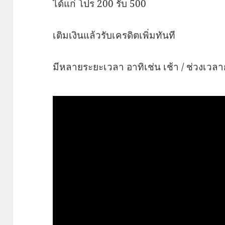
ได้แก่ โปร 200 รับ 500
เติมเงินแล้วรับเครดิตเพิ่มทันที
มีหลายระยะเวลา อาทิเช่น เช้า / ช่วงเวลาก