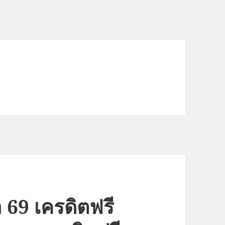
 69 เครดิตฟรี