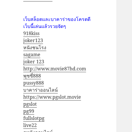
เว็บสล็อตและบาคาร่าของโครตดี
เว็บนี้เล่นแล้วรวยจัดๆ
918kiss
joker123
หนังชนโรง
sagame
joker 123
http://www.movie87hd.com
พุซซี่888
pussy888
บาคาร่าออนไลน์
https://www.pgslot.movie
pgslot
pg99
fullslotpg
live22