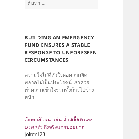
ค้นหา
สำหรับ:
BUILDING AN EMERGENCY
FUND ENSURES A STABLE
RESPONSE TO UNFORESEEN
CIRCUMSTANCES.
ความใจไม่ดีหัวใจต่อความผิด
พลาดไม่เป็นประโยชน์ เราควร
ทำความเข้าใจรวมทั้งก้าวไปข้าง
หน้า
เว็บคาสิโนน่าเล่น ทั้ง
สล็อต
และ
บาคาร่า
ตึงจริงแตกบ่อยมาก
joker123