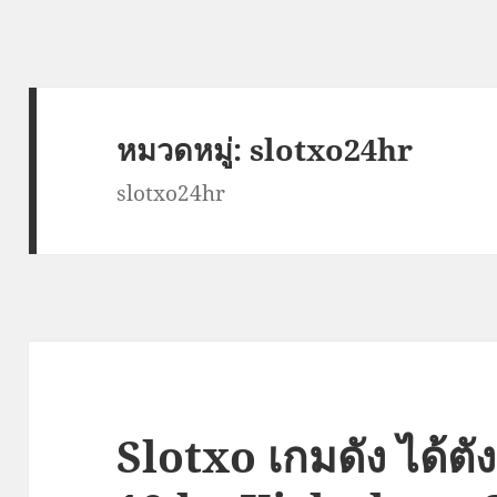
หมวดหมู่:
slotxo24hr
slotxo24hr
Slotxo เกมดัง ได้ต