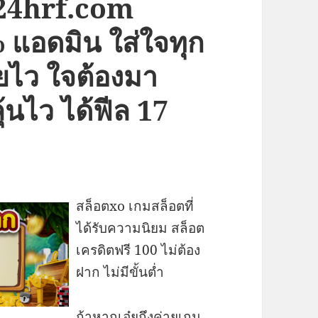
o24hrf.com
 แอดมิน ใส่ใจทุก
ายไว ใจต้องมา
้นไว ได้ฟีล 17
สล็อตxo เกมสล็อตที่
ได้รับความนิยม สล็อต
เครดิตฟรี 100 ไม่ต้อง
ฝาก ไม่มีขั้นต่ำ
ถ้าหากเอ๋ยถึงค่ายเกม