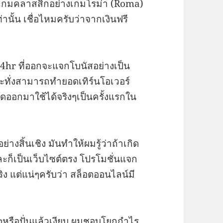
ปปั่นเกมคลาสสิกอย่างเกมโรม่า (Roma)
านั้น เชื่อไหมครับว่าจากเงินฟรี
4hr ที่ออกจะแจกโบนัสอย่างเป็น
ทั่งสามารถทำยอดเทิร์นโอเวอร์
ดออกมาใช้ได้จริงๆเป็นครั้งแรกใน
างสิ้นเชิง มันทำให้ผมรู้ว่าถ้าเกิด
ละก็เป็นเว็บไซต์ตรง โปรโมชั่นแจก
จริง แต่แน่ๆครับว่า สล็อตออนไลน์มี
ๆหรือปั่นแล้วเงียบ ผมชอบโยกกำไร