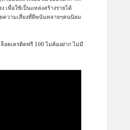
ง เพื่อใช้เป็นแหล่งสร้างรายได้
ายความเสี่ยงที่ผีพนันหลายๆคนนิยม
็อตเครดิตฟรี 100 ไม่ต้องฝาก ไม่มี