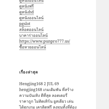
ดูหนังออนไลน์
ดูหนังฟรี
ดูหนังhd
ดูหนังออนไลน์
pgslot
สล็อตออนไลน์
บาคาร่าออนไลน์
https://www.punpro777.us/
ซื้อหวยออนไลน์
เรื่องล่าสุด
Hengjing168 2 JUL 69
hengjing168 เกมเดิมพัน ที่สร้าง
ความบันเทิง ดีที่สุด ลอตเตอรี่
ราคาถูก ไม่ติดเทิร์น ยูสเดียว เล่น
ได้ทุกเกม เครดิตฟรี ลงทุนทั้งที่ต้อง