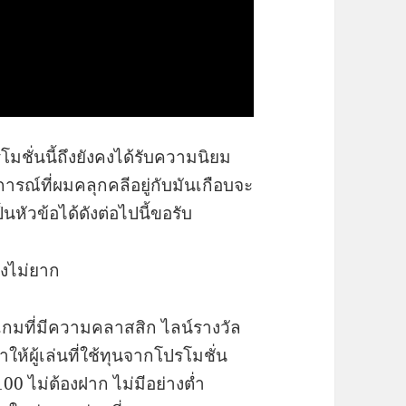
มชั่นนี้ถึงยังคงได้รับความนิยม
ารณ์ที่ผมคลุกคลีอยู่กับมันเกือบจะ
หัวข้อได้ดังต่อไปนี้ขอรับ
องไม่ยาก
วเกมที่มีความคลาสสิก ไลน์รางวัล
ให้ผู้เล่นที่ใช้ทุนจากโปรโมชั่น
00 ไม่ต้องฝาก ไม่มีอย่างต่ำ