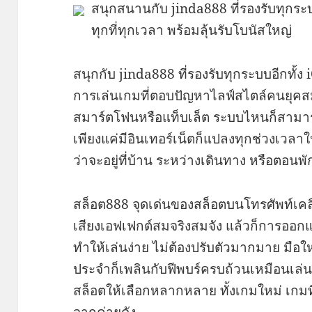
สนุกสนานกับ jinda888 ที่รองรับทุกระบบ
ทุกที่ทุกเวลา พร้อมลุ้นรับโบนัสใหญ่
สนุกกับ jinda888 ที่รองรับทุกระบบอีกทั้
การเล่นเกมที่ตอบปัญหาไลฟ์สไตล์คนยุคสมั
สมาร์ตโฟนหรือแท็บเล็ต ระบบไหนก็สามารถ
เพียงแค่มีอินเทอร์เน็ตก็แปลงทุกช่วงเวล
ว่าจะอยู่ที่บ้าน ระหว่างเดินทาง หรือตอนพั
สล็อต888 จุดเด่นของสล็อตบนโทรศัพท์เคลื
เสียงเอฟเฟกต์สมจริงสมจัง แล้วก็การออ
ทำให้เล่นง่าย ไม่ต้องปรับตัวมากมาย มือให
ประจำก็เพลินกับฟีพบร์ครบถ้วนเหมือนเล่นบ
สล็อตให้เลือกหลากหลาย ทั้งเกมใหม่ เกม
จากค่ายดัง