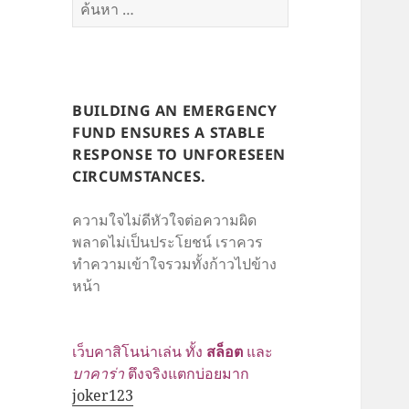
ค้นหา
สำหรับ:
BUILDING AN EMERGENCY
FUND ENSURES A STABLE
RESPONSE TO UNFORESEEN
CIRCUMSTANCES.
ความใจไม่ดีหัวใจต่อความผิด
พลาดไม่เป็นประโยชน์ เราควร
ทำความเข้าใจรวมทั้งก้าวไปข้าง
หน้า
เว็บคาสิโนน่าเล่น ทั้ง
สล็อต
และ
บาคาร่า
ตึงจริงแตกบ่อยมาก
joker123