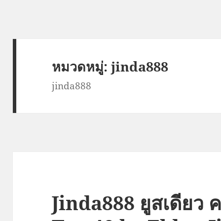
หมวดหมู่:
jinda888
jinda888
Jinda888 ยูสเดียว 