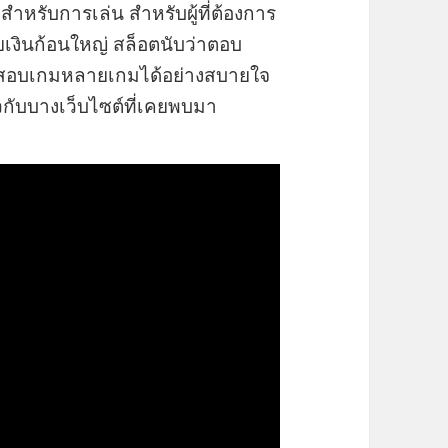
อยสำหรับการเล่น สำหรับผู้ที่ต้องการ
วยเงินก้อนใหญ่ สล็อตนับว่าตอบ
ดสอบเกมหลายเกมได้อย่างสบายใจ
วกับบางเว็บไซต์ที่เคยพบมา