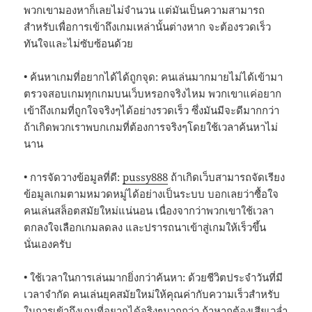
พวกเขามองหาก็เลยไม่จำนวน แต่มันเป็นความสามารถ
สำหรับเพื่อการเข้าถึงเกมเหล่านั้นต่างหาก จะต้องรวดเร็ว
ทันใจและไม่ซับซ้อนด้วย
• ค้นหาเกมที่อยากได้ได้ถูกจุด: คนเล่นมากมายไม่ได้เข้ามา
ตรวจสอบเกมทุกเกมบนเว็บหรอกจริงไหม พวกเขาแค่อยาก
เข้าถึงเกมที่ถูกใจจริงๆได้อย่างรวดเร็ว ซึ่งมันมีจะดีมากกว่า
ถ้าเกิดพวกเราพบกเกมที่ต้องการจริงๆโดยใช้เวลาค้นหาไม่
นาน
• การจัดวางข้อมูลที่ดี:
pussy888
ถ้าเกิดเว็บสามารถจัดเรียง
ข้อมูลเกมตามหมวดหมู่ได้อย่างเป็นระบบ บอกเลยว่าซื้อใจ
คนเล่นสล็อตสมัยใหม่แน่นอน เนื่องจากว่าพวกเขาใช้เวลา
ตกลงใจเลือกเกมลดลง และปรารถนาเข้าสู่เกมให้เร็วขึ้น
นั่นเองครับ
• ใช้เวลาในการเล่นมากยิ่งกว่าค้นหา: ด้วยชีวิตประจำวันที่มี
เวลาจำกัด คนเล่นยุคสมัยใหม่ให้คุณค่ากับความเร็วสำหรับ
ในการเข้าถึงเกมที่อยากได้จริงๆมากกว่า ถ้าหากต้องเสียเวล่ำ