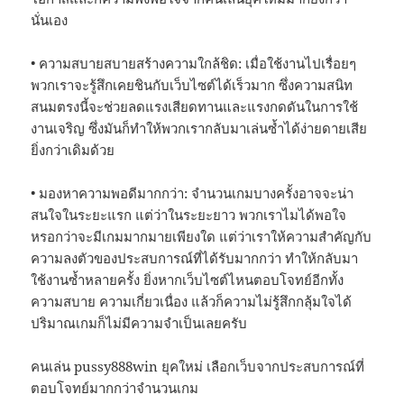
นั่นเอง
• ความสบายสบายสร้างความใกล้ชิด: เมื่อใช้งานไปเรื่อยๆ
พวกเราจะรู้สึกเคยชินกับเว็บไซต์ได้เร็วมาก ซึ่งความสนิท
สนมตรงนี้จะช่วยลดแรงเสียดทานและแรงกดดันในการใช้
งานเจริญ ซึ่งมันก็ทำให้พวกเรากลับมาเล่นซ้ำได้ง่ายดายเสีย
ยิ่งกว่าเดิมด้วย
• มองหาความพอดีมากกว่า: จำนวนเกมบางครั้งอาจจะน่า
สนใจในระยะแรก แต่ว่าในระยะยาว พวกเราไมได้พอใจ
หรอกว่าจะมีเกมมากมายเพียงใด แต่ว่าเราให้ความสำคัญกับ
ความลงตัวของประสบการณ์ที่ได้รับมากกว่า ทำให้กลับมา
ใช้งานซ้ำหลายครั้ง ยิ่งหากเว็บไซต์ไหนตอบโจทย์อีกทั้ง
ความสบาย ความเกี่ยวเนื่อง แล้วก็ความไม่รู้สึกกลุ้มใจได้
ปริมาณเกมก็ไม่มีความจำเป็นเลยครับ
คนเล่น pussy888win ยุคใหม่ เลือกเว็บจากประสบการณ์ที่
ตอบโจทย์มากกว่าจำนวนเกม