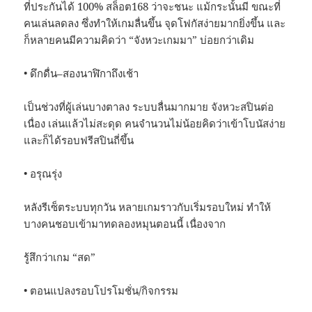
ที่ประกันได้ 100% สล็อต168 ว่าจะชนะ แม้กระนั้นมี ขณะที่
คนเล่นลดลง ซึ่งทำให้เกมลื่นขึ้น จุดโฟกัสง่ายมากยิ่งขึ้น และ
ก็หลายคนมีความคิดว่า “จังหวะเกมมา” บ่อยกว่าเดิม
• ดึกดื่น–สองนาฬิกาถึงเช้า
เป็นช่วงที่ผู้เล่นบางตาลง ระบบลื่นมากมาย จังหวะสปินต่อ
เนื่อง เล่นแล้วไม่สะดุด คนจำนวนไม่น้อยคิดว่าเข้าโบนัสง่าย
และก็ได้รอบฟรีสปินถี่ขึ้น
• อรุณรุ่ง
หลังรีเซ็ตระบบทุกวัน หลายเกมราวกับเริ่มรอบใหม่ ทำให้
บางคนชอบเข้ามาทดลองหมุนตอนนี้ เนื่องจาก
รู้สึกว่าเกม “สด”
• ตอนแปลงรอบโปรโมชั่น/กิจกรรม