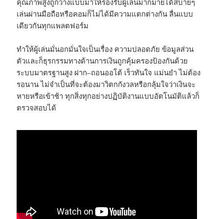
คุณภาพสูงถูกวางแบบมาให้รองรับผู้เล่นมากมายได้สบายๆ
เล่นผ่านมือถือหรือคอมก็ไม่ได้มีความแตกต่างกัน ลื่นแบบ
เดียวกันทุกแพลตฟอร์ม
ทำให้ผู้เล่นมั่นอกมั่นใจเป็นเรื่อง ความปลอดภัย ข้อมูลส่วน
ตัวและก็ธุรกรรมทางด้านการเงินถูกคุ้มครองป้องกันด้วย
ระบบมาตรฐานสูง ฝาก–ถอนออโต้ เร็วทันใจ แม่นยำ ไม่ต้อง
รอนาน ไม่จำเป็นที่จะต้องมาวิตกกังวลหรือกลุ้มใจว่าเงินจะ
หายหรือเข้าช้า ทุกสิ่งทุกอย่างปฏิบัติงานแบบอัตโนมัติแล้วก็
ตรวจสอบได้