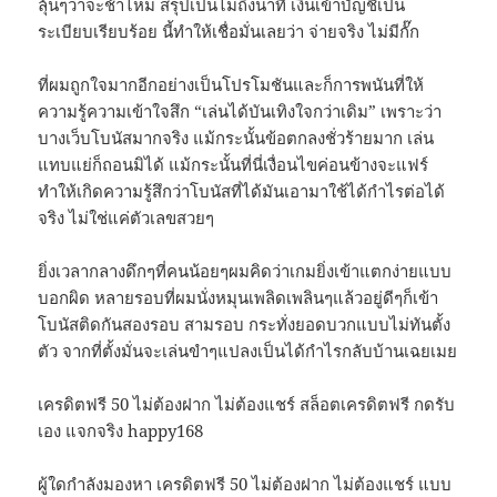
ลุ้นๆว่าจะช้าไหม สรุปเป็นไม่ถึงนาที เงินเข้าบัญชีเป็น
ระเบียบเรียบร้อย นี้ทำให้เชื่อมั่นเลยว่า จ่ายจริง ไม่มีกั๊ก
ที่ผมถูกใจมากอีกอย่างเป็นโปรโมชันและก็การพนันที่ให้
ความรู้ความเข้าใจสึก “เล่นได้บันเทิงใจกว่าเดิม” เพราะว่า
บางเว็บโบนัสมากจริง แม้กระนั้นข้อตกลงชั่วร้ายมาก เล่น
แทบแย่ก็ถอนมิได้ แม้กระนั้นที่นี่เงื่อนไขค่อนข้างจะแฟร์
ทำให้เกิดความรู้สึกว่าโบนัสที่ได้มันเอามาใช้ได้กำไรต่อได้
จริง ไม่ใช่แค่ตัวเลขสวยๆ
ยิ่งเวลากลางดึกๆที่คนน้อยๆผมคิดว่าเกมยิ่งเข้าแตกง่ายแบบ
บอกผิด หลายรอบที่ผมนั่งหมุนเพลิดเพลินๆแล้วอยู่ดีๆก็เข้า
โบนัสติดกันสองรอบ สามรอบ กระทั่งยอดบวกแบบไม่ทันตั้ง
ตัว จากที่ตั้งมั่นจะเล่นขำๆแปลงเป็นได้กำไรกลับบ้านเฉยเมย
เครดิตฟรี 50 ไม่ต้องฝาก ไม่ต้องแชร์ สล็อตเครดิตฟรี กดรับ
เอง แจกจริง happy168
ผู้ใดกำลังมองหา เครดิตฟรี 50 ไม่ต้องฝาก ไม่ต้องแชร์ แบบ