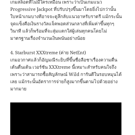
เกมสล็อตที่ไม่มีใครเหมือน เพราะว่าเป็นเกมแนว
Progressive Jackpot ที่ปรับปรุงขึ้นมาโดยยิ่งไปกว่านั้น
ใบหน้าเกมบางทีอาจจะดูลึกลับแนวอาหรับราตรี แม้กระนั้น
จุดแข็งคือเงินรางวัลแจ็คพอตส่วนกลางที่เพิ่มค่าขึ้นทุกๆ
วินาที แล้วก็พร้อมที่จะสุ่มแตกใส่ผู้เล่นทุกคนโดยไม่
มาตรฐานเรื่องจำนวนเงินพนันอย่างน้อย
4. Starburst XXXtreme (ค่าย NetEnt)
เกมอวกาศแล้วก็อัญมณีระยิบที่ขึ้นชื่อลือชาเรื่องความตื่น
เต้นตื่นเต้น เวอร์ชัน XXXtreme นี้เหมาะสำหรับคนใจถึง
เพราะว่าสามารถซื้อสัญลักษณ์ Wild การันตีในรอบหมุนได้
เลย แม้กระนั้นอัตราการจ่ายก็สูงมากขึ้นตามไปด้วยอย่าง
มากมาย