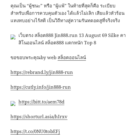
คุณเป็น “ผู้ชนะ” หรือ “ผู้แพ้” ในท้ายที่สุดก็คือ ระเบียบ
สำหรับเพื่อการควบคุมตัวเอง ได้แล้วไม่เลิก เสียแล้วหัวร้อน
แทงทบอย่างไร้สติ เป็นวิถีทางสู่ความรันทดอดสูที่จริงจริง
เว็บตรง สล็อต888 Jin888.run 13 August 69 Silke คา
สิโนออนไลน์ สล็อต888 แตกหนัก Top 8
ขอขอบพระคุณby web
สล็อตออนไลน์
https://rebrand.ly/jin888-run
https://cutly.info/jin888-run
https://bitt.to/aem78d
https://shorturl.asia/hIrxv
https://t.co/0NU0tobEFj