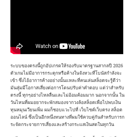
ระบบของตรงนี้ถูกอัปเกรดให้รองรับมาตรฐานสากลปี 2026
ตัวเกมไม่มีอาการกระตุกหรือค้างในจังหวะที่โบนัสกำลังจะ
เข้า ซึ่งไอ้อาการค้างอย่างนั้นแหละที่คนเล่นสล็อตจะรู้ดีว่า
มันสุ่มมีโอกาสเสี่ยงต่อการโดนปรับค่าคำตอบ แต่ว่าสำหรับ
ตรงนี้ ทุกๆอย่างไหลลื่นและไม่อ้อมค้อมมาก นอกจากนั้น ใน
วันไหนที่ผมอยากจะพักสมองจากวงล้อสล็อตเพื่อไปพบเงิน
ทุนหมุนเวียนเพิ่ม ผมก็ชอบแวะไปที่ เว็บไซต์เว็บตรง สล็อต
ออนไลน์ ซึ่งเป็นอีกหนึ่งหนทางที่ผมใช้ควบคู่กันสำหรับการก
ระจัดกระจายการเสี่ยงและสร้างกระแสเงินสดในทุกวัน