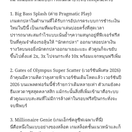
1. Big Bass Splash (ค่าย Pragmatic Play)
เกมตกปลาในตำนานที่ได้รับการอัปเกรดระบบการชำระเงิน
ใหม่ในปีนี้ เป็นเกมที่ผมจับมาเล่นบ่อยครั้งที่สุดเวลา
ปรารถนาสะสมกำไรแบบเน้นย้ำๆความสนุกอยู่ที่ฟีเจอร์ฟรีส
ปินที่คุณจำต้องรอลุ้นให้ “นักตกปลา” ออกมาสอยปลาเงิน
รางวัลบนจอยิ่งนักตกปลาออกมาเยอะแยะ ตัวคูณก็จะขยับ
ขึ้นไปตั้งแต่ 2x, 3x ไปจนกระทั่ง 10x พร้อมแจกหมุนฟรีเพิ่ม
2. Gates of Olympus Super Scatter (เวอร์ชันพิเศษ 2026)
ถ้าคุณมีความคิดว่าลุงสายฟ้าเวอร์ชันเดิมโหดแล้ว เวอร์ชันปี
2026 บนแพลตฟอร์มนี้ชั่วร้ายกว่าเดิมหลายเท่า ตัวเกมยังคง
ธีมเทวดาซุสสุดคลาสสิก แม้กระนั้นสิ่งที่เพิ่มเข้ามาคือระบบ
ตัวคูณแบบสะสมที่ไม่มีการล้างค่าในรอบฟรีสปินกระทั่งจะ
จบฟีพบร์
3. Millionaire Genie (เกมเอ็กซ์คลูซีฟเฉพาะที่นี่)
นี่คือหนึ่งในแบบอย่างของสล็อต เกมสล็อตชั้นแนวหน้าและก็