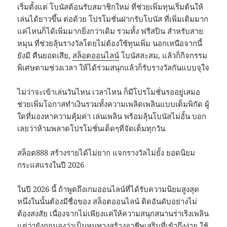
เริ่มตั้งแต่ โบนัสต้อนรับสมาชิกใหม่ ที่ช่วยเพิ่มทุนเริ่มต้นให้
เล่นได้ยาวขึ้น ต่อด้วย โปรโมชั่นฝากรับโบนัส ที่เพิ่มเติมมาก
แค่ไหนก็ได้เพิ่มมากยิ่งกว่าเดิม รวมทั้ง ฟรีสปิน สำหรับสาย
หมุน ที่ช่วยลุ้นรางวัลโดยไม่ต้องใช้ทุนเพิ่ม นอกเหนือจากนี้
ยังมี คืนยอดเสีย,
สล็อตออนไลน์
โบนัสสะสม, แล้วก็กิจกรรม
พิเศษตามช่วงเวลา ให้ได้ร่วมสนุกแล้วก็รับรางวัลกันแบบจุใจ
ไม่ว่าจะเข้าเล่นวันไหน เวลาไหน ก็มีโปรโมชั่นรออยู่เสมอ
ช่วยเพิ่มโอกาสทำเงินรวมทั้งความเพลิดเพลินแบบเต็มพิกัด ผู้
ใดที่มองหาความคุ้มค่า เล่นเพลิน พร้อมลุ้นโบนัสไม่อั้น บอก
เลยว่าห้ามพลาดโปรโมชั่นเด็ดๆที่จัดเต็มทุกวัน
สล็อต888 สร้างรายได้ไม่ยาก แจกรางวัลไม่ยั้ง ยอดนิยม
กระแสแรงในปี 2026
ในปี 2026 นี้ ถ้าพูดถึงเกมออนไลน์ที่ได้รับความนิยมสูงสุด
หนึ่งในนั้นต้องมีชื่อของ สล็อตออนไลน์ ติดอันดับอย่างไม่
ต้องสงสัย เนื่องจากไม่เพียงแค่ให้ความสนุกสนานร่าเริงเพลิน
แต่ว่ายังถูกมองว่าเป็นหนทางสร้างอาชีพเสริมที่เข้าถึงง่าย ใช้