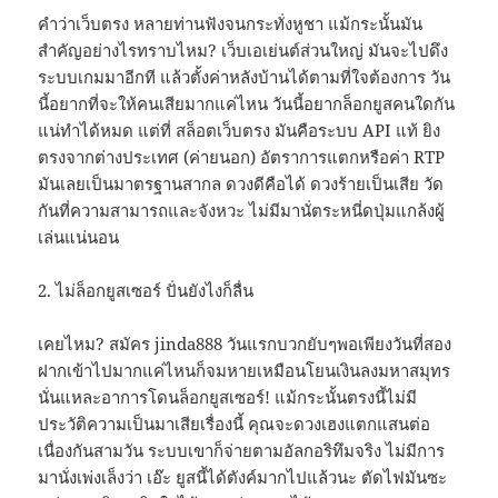
คำว่าเว็บตรง หลายท่านฟังจนกระทั่งหูชา แม้กระนั้นมัน
สำคัญอย่างไรทราบไหม? เว็บเอเย่นต์ส่วนใหญ่ มันจะไปดึง
ระบบเกมมาอีกที แล้วตั้งค่าหลังบ้านได้ตามที่ใจต้องการ วัน
นี้อยากที่จะให้คนเสียมากแค่ไหน วันนี้อยากล็อกยูสคนใดกัน
แน่ทำได้หมด แต่ที่ สล็อตเว็บตรง มันคือระบบ API แท้ ยิง
ตรงจากต่างประเทศ (ค่ายนอก) อัตราการแตกหรือค่า RTP
มันเลยเป็นมาตรฐานสากล ดวงดีคือได้ ดวงร้ายเป็นเสีย วัด
กันที่ความสามารถและจังหวะ ไม่มีมานั่ตระหนี่ดปุ่มแกล้งผู้
เล่นแน่นอน
2. ไม่ล็อกยูสเซอร์ ปั่นยังไงก็ลื่น
เคยไหม? สมัคร jinda888 วันแรกบวกยับๆพอเพียงวันที่สอง
ฝากเข้าไปมากแค่ไหนก็จมหายเหมือนโยนเงินลงมหาสมุทร
นั่นแหละอาการโดนล็อกยูสเซอร์! แม้กระนั้นตรงนี้ไม่มี
ประวัติความเป็นมาเสียเรื่องนี้ คุณจะดวงเฮงแตกแสนต่อ
เนื่องกันสามวัน ระบบเขาก็จ่ายตามอัลกอริทึมจริง ไม่มีการ
มานั่งเพ่งเล็งว่า เอ๊ะ ยูสนี้ได้ตังค์มากไปแล้วนะ ตัดไฟมันซะ