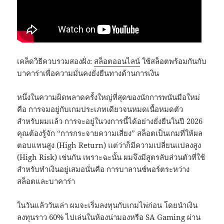
เคล็ดวิธีควบรวมสองฝั่ง:
สล็อตออนไลน์
ใช้สล็อตพร้อมกันกับ
บาคาร่าเพื่อความมั่นคงยั่งยืนทางด้านการเงิน
หนึ่งในความผิดพลาดครั้งใหญ่ที่สุดของนักการพนันมือใหม่
คือ การจมอยู่กับเกมประเภทเดียวจนหมดเนื้อหมดตัว
สำหรับผมแล้ว การจะอยู่ในวงการนี้ได้อย่างยั่งยืนในปี 2026
คุณต้องรู้จัก “การกระจายความเสี่ยง” สล็อตเป็นเกมที่ให้ผล
ตอบแทนสูง (High Return) แต่ว่าก็มีความเปลี่ยนแปลงสูง
(High Risk) เช่นกัน เพราะฉะนั้น ผมจึงมีสูตรลับส่วนตัวที่ใช้
สำหรับทำเงินอยู่เสมอนั่นคือ การบาลานซ์พอร์ตระหว่าง
สล็อตและบาคาร่า
ในวันแล้ววันเล่า ผมจะเริ่มลงทุนกับเกมไพ่ก่อน โดยนำเงิน
ลงทุนราว 60% ไปเล่นในห้องน่ามองหรือ SA Gaming ผ่าน