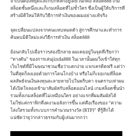
จำเป็นต้องหยุดและก็ปักหลักอยู่เดี๋ยวนี้ก็คือ สล็อต888 เกม
สล็อตชั้นหนึ่งและก็เกมสล็อตที่ไม่ซ้ำใคร ซึ่งเป็นผู้ให้บริการที่
สร้างมิติใหม่ให้กับวิธีการทำเงินของผมอย่างแท้จริง
จุดเปลี่ยนแปลงจากคนแทบหมดตัว สู่การศึกษาและทำการ
ค้นพบมิติใหม่แห่งวิธีการทำเงิน สล็อต888
ย้อนกลับไปเมื่อราวๆสองปีกลาย ผมเคยอยู่ในจุดที่เรียกว่า
“ทางตัน” ของการเล่นjinda888 ในเวลานั้นผมวิ่งเข้าใส่ทุก
เว็บไซต์ที่มีโฆษณาชวนเชื่อว่าแตกง่าย แจกเครดิตฟรี แต่ว่า
ในที่สุดก็ลงเอยด้วยการโดนโกงบ้าง หรือไม่ก็เจอเกมที่ล็อค
ผลลัพธ์จนเงินลงทุนละลายหายไปในพริบตา จนตราบเท่าผม
ได้เปิดใจลองเข้ามาสัมผัสกับสล็อตออนไลน์ เกมสล็อตชั้นนำ
รวมทั้งเกมสล็อตที่ไม่เหมือนใคร อย่างแรกที่ผมสัมผัสได้
ไม่ใช่แค่กราฟิกที่งดงามอลังการขึ้น แต่คือเรื่องของ “ความ
โล่งใสรวมทั้งระบบการคำนวณรางวัล (RTP)” ที่รู้สึกได้
แน่ชัดว่ายุว่ากล่าวธรรมกับผู้เล่นมากกว่า