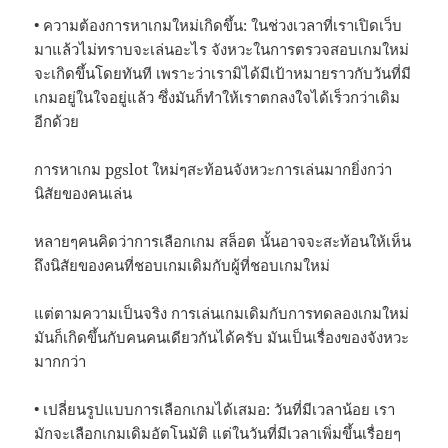
• ความต้องการหาเกมใหม่เกิดขึ้น: ในช่วงเวลาที่เราเปิดเว็บ
มาแล้วไม่ทราบจะเล่นอะไร จังหวะในการตรวจสอบเกมใหม่
จะเกิดขึ้นโดยทันที เพราะว่าเรามิได้มีเป้าหมายราวกับวันที่มี
เกมอยู่ในใจอยู่แล้ว ซึ่งมันก็ทำให้เราตกลงใจได้เร็วกว่าเดิม
อีกด้วย
การหาเกม pgslot ใหม่ๆสะท้อนจังหวะการเล่นมากยิ่งกว่า
นิสัยของคนเล่น
หลายๆคนคิดว่าการเลือกเกม สล็อต นั้นอาจจะสะท้อนให้เห็น
ถึงนิสัยของคนที่ชอบเกมเดิมกับผู้ที่ชอบเกมใหม่
แต่ตามความเป็นจริง การเล่นเกมเดิมกับการทดลองเกมใหม่
มันก็เกิดขึ้นกับคนคนเดียวกันได้ครับ มันเป็นเรื่องของจังหวะ
มากกว่า
• เปลี่ยนรูปแบบการเลือกเกมได้เสมอ: วันที่มีเวลาน้อย เรา
มักจะเลือกเกมเดิมอัตโนมัติ แต่ในวันที่มีเวลาเพิ่มขึ้นเรื่อยๆ