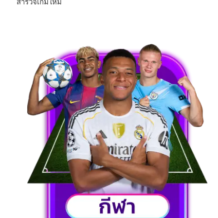
สำรวจเกมใหม่