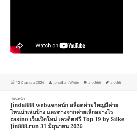
เขียน
ผู้
หมวด
ป้าย
12 มิถุนายน 2026
Jonathan White
alot666
alot66
เมื่อ
เขียน
หมู่
กำกับ
แนะแนว
ก่อนหน้า
เรื่อง
Jinda888 webแจกหนัก สล็อตค่ายใหญ่มีค่าย
เรื่อง
ไหนน่าเล่นบ้าง และต่างจากค่ายเล็กอย่างไร
ก่อน
casino เว็บเปิดใหม่ เครดิตฟรี Top 19 by Silke
หน้า:
Jin888.run 31 มิถุนายน 2026