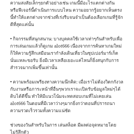
ความสงสัยเล็กๆยกตัวอย่างเช่น เกมนี้มีอะไรแตกต่างกัน
หรือฟีเจอร์นี้ดำเนินการแบบไหน ความอยากรู้อยากเห็นตรง
นี้ทำให้แตกต่างจากช่วงที่เร่งรีบจนจำเป็นต้องเลือกเกมที่รู้จัก
ดีที่สุดแค่นั้น
• กิจกรรมที่สนุกสนาน: บางบุคคลใช้เวลาเท่าๆกันสำหรับเพื่อ
การเล่นเกมแล้วก็ดูเกม alot666 เนื่องจากการค้นหาเกมใหม่
ก็ให้ความรู้สึกเสมือนเรากำลังเดินเที่ยวในซุปเปอร์มาร์เก็ต
นั่นแหละขอรับ ยิ่งมีเวลาเหลือเยอะแค่ไหนก็ยิ่งสนุกกับการ
สำรวจมากเพิ่มขึ้นเท่านั้น
• ความพร้อมเพรียงทางความนึกคิด: เมื่อเราไม่ต้องวิตกกังวล
กับงานหรือภาระหน้าที่อื่นๆพวกเราจะเปิดรับข้อมูลใหม่ๆได้
ดิบได้ดีขึ้น ทำให้มีแนวโน้มจะทดสอบเกมที่ไม่เคยเล่น
alot666 ในตอนที่มีเวลาว่างๆมากยิ่งกว่าตอนที่ปรารถนา
ความรวดเร็วรวมทั้งความแน่ชัด
ช่วงของวันสำหรับในการ เล่นสล็อต มีผลต่อจุดหมายโดย
ไม่รู้สึกตัว