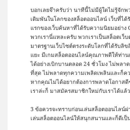
บอกเลยจ๊าครับว่า นาทีนี้ไม่มีผู้ใดไม่รู้
เดิมพันในโลกของสล็อตออนไลน์ เว็บที่ได้ร
แรกของเว็บค้นหาที่ได้รับความนิยมอย่าง 
พวกเรานี่แหละครับ พวกเราเป็นสล็อตเว็บต
มาตรฐานเว็บไซต์ตรงระดับโลกที่ได้รับลิขส
แยะ มีเกมสล็อตออนไลน์คุณภาพดีให้ท่านเ
ได้อย่างเบิกบานตลอด 24 ชั่วโมง ไม่พลาด
ที่สุด ไม่พลาดทุกความเพลิดเพลินและก
หากคุณไม่ได้อยากต้องการพลาดโอกาสดีๆ
เราล่ะก็ มาสมัครสมาชิกใหม่กับเราได้แล้วว
3 ข้อควรจะทราบก่อนเล่นสล็อตออนไลน์ผ่
เล่นสล็อตออนไลน์ให้สนุกสนานและก็ดีเป็นอ