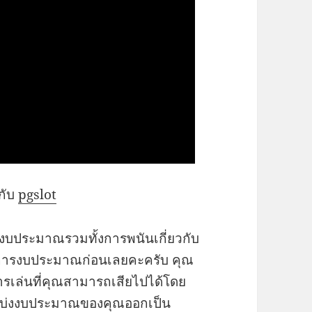
กับ
pgslot
ารงบประมาณรวมทั้งการพนันเกี่ยวกับ
จัดการงบประมาณก่อนเลยคะครับ คุณ
การเล่นที่คุณสามารถเสียไปได้โดย
 แบ่งงบประมาณของคุณออกเป็น