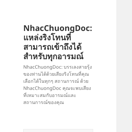
NhacChuongDoc:
แหล่งริงโทนที่
สามารถเข้าถึงได้
สำหรับทุกอารมณ์
NhacChuongDoc: บรรเลงสายรุ้ง
ของท่านได้ด้วยเสียงริงโทนที่คุณ
เลือกได้ในทุกๆ สถานการณ์ ด้วย
NhacChuongDoc คุณจะพบเสียง
ที่เหมาะสมกับอารมณ์และ
สถานการณ์ของคุณ