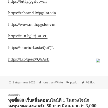
https://bit.ly/pgslot-vin
https://rebrand.ly/pgslot-vin
https://wow.in.th/pgslot-vin
https://cutt.ly/FrjBuIvD
https://shorturl.asia/QuCJL
https://t.co/qee2VQGAsD
เขียน
ผู้
หมวด
ป้าย
2 พฤษภาคม 2025
Jonathan White
pgslot
PGSlot
เมื่อ
เขียน
หมู่
กำกับ
แนะแนว
ก่อนหน้า
เรื่อง
พุซซี่888 เว็บสล็อตออนไลน์ที่ 1 ในดวงใจนัก
เรื่อง
ลงทุน ทดลองเล่นรับ 50 บาท มีเกมมากว่า 3,000
ก่อน