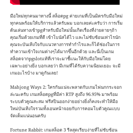
มือใหม่ทุกคนมาทางนี้ สล็อตpg ค่ายเกมที่เป็นมิตรกับมือใหม่
ทุกคนพร้อมให้บริการแล้วครับผม บอกเลยค่ะครับว่า การเริ่ม
ต้นเล่นทางเข้าpgสำหรับมือใหม่นั้นเกิดเรื่องที่ง่ายดายๆถ้า
คุณเริ่มด้วยเกมที่ดี เข้าโบนัสได้ไว และไม่ซับซ้อนเท่าไรนัก
คุณจะบันเทิงใจกับแนวทางการทำกำไรและก็ได้ช่องในการ
ทำความเข้าใจเกมต่างๆได้มากขึ้นอีกด้วย และนี่เป็นเกม
สล็อตจากpgslotแท้ที่เราจะมาชี้แนะให้กับมือใหม่โดย
เฉพาะอย่างยิ่ง บอกเลยว่า มีเกมที่ได้รับความนิยมเยอะ จะมี
เกมอะไรบ้าง มาดูกันเลย!
Mahjong Ways 2: ใครกันแน่จะพลาดกับเกมไพ่นกกระจอก
ล่ะนะครับ เกมสล็อตpgที่มีค่า RTP สูงถึง 96.95% มาพร้อม
ระบบตัวคูณสะสม ฟรีสปินออกง่ายอย่างยิ่งก็คงจะทำให้มือ
ใหม่บันเทิงใจรวมทั้งเอนหน้าจอยกับการคอมโบตัวคูณแบบ
จัดเต็มแน่นอนครับ
Fortune Rabbit: เกมสล็อต 3 รีลสุดเรียบง่ายที่ไม่ซับซ้อน