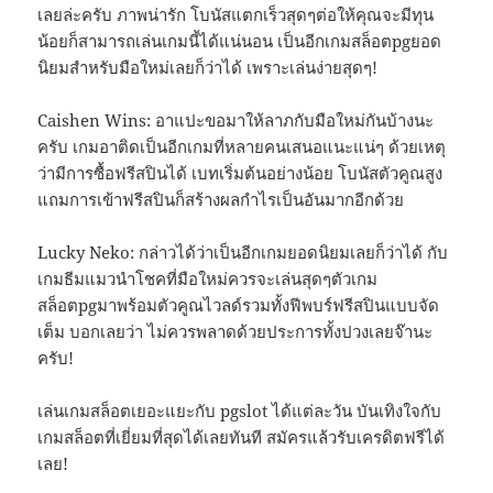
เลยล่ะครับ ภาพน่ารัก โบนัสแตกเร็วสุดๆต่อให้คุณจะมีทุน
น้อยก็สามารถเล่นเกมนี้ได้แน่นอน เป็นอีกเกมสล็อตpgยอด
นิยมสำหรับมือใหม่เลยก็ว่าได้ เพราะเล่นง่ายสุดๆ!
Caishen Wins: อาแปะขอมาให้ลาภกับมือใหม่กันบ้างนะ
ครับ เกมอาติดเป็นอีกเกมที่หลายคนเสนอแนะแน่ๆ ด้วยเหตุ
ว่ามีการซื้อฟรีสปินได้ เบทเริ่มต้นอย่างน้อย โบนัสตัวคูณสูง
แถมการเข้าฟรีสปินก็สร้างผลกำไรเป็นอันมากอีกด้วย
Lucky Neko: กล่าวได้ว่าเป็นอีกเกมยอดนิยมเลยก็ว่าได้ กับ
เกมธีมแมวนำโชคที่มือใหม่ควรจะเล่นสุดๆตัวเกม
สล็อตpgมาพร้อมตัวคูณไวลด์รวมทั้งฟีพบร์ฟรีสปินแบบจัด
เต็ม บอกเลยว่า ไม่ควรพลาดด้วยประการทั้งปวงเลยจ๊านะ
ครับ!
เล่นเกมสล็อตเยอะแยะกับ pgslot ได้แต่ละวัน บันเทิงใจกับ
เกมสล็อตที่เยี่ยมที่สุดได้เลยทันที สมัครแล้วรับเครดิตฟรีได้
เลย!