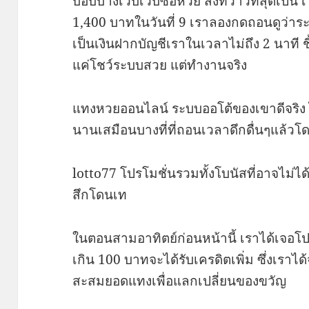
บอบบางเว็บเว็บซื้อหวย สิ่งที่ว้าวที่สุดเป
1,400 บาทในวันที่ 9 เราลองกดถอนดูว่า
เป็นเงินฝากบัญชีเราในเวลาไม่ถึง 2 นาที ชี้
แค่โชว์ระบบสวย แต่ทำงานจริง
แทงหวยออนไลน์ ระบบออโต้ของเขาดีจริง ไม
นานเสมือนบางที่ที่ถอนเวลาดึกดื่นๆแล้วโ
lotto77 โปรโมชั่นรวมทั้งโบนัสที่อาจไม่ไ
สึกโดนเท
ในตอนสามอาทิตย์ก่อนหน้านี้ เราได้เจอโป
เกิน 100 บาทจะได้รับเครดิตเพิ่ม ซึ่งเราได้
สะสมยอดแทงเพื่อแลกเปลี่ยนของขวัญ