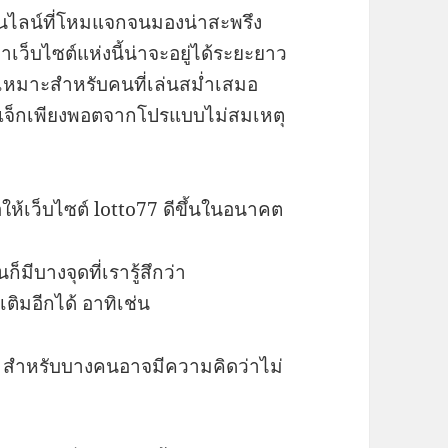
นไลน์ที่โหมแจกจนมองน่าสะพรึง
ว่าเว็บไซต์แห่งนี้น่าจะอยู่ได้ระยะยาว
 เหมาะสำหรับคนที่เล่นสม่ำเสมอ
งแจ็กเพียงพอตจากโปรแบบไม่สมเหตุ
เพื่อให้เว็บไซต์ lotto77 ดีขึ้นในอนาคต
มีบางจุดที่เรารู้สึกว่า
ติมอีกได้ อาทิเช่น
ิน สำหรับบางคนอาจมีความคิดว่าไม่