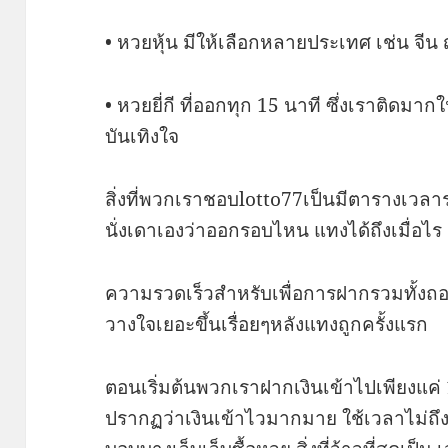
• หวยหุ้น มีให้เลือกหลายประเทศ เช่น จีน ญ
• หวยยี่กี ที่ออกทุก 15 นาที ซึ่งเราติดมากใ
บันเทิงใจ
สิ่งที่พวกเราชอบlotto77เป็นมีตารางเวล
นั่งเดาเองว่าออกรอบไหน แทงได้ถึงเมื่อไร
ความรวดเร็วสำหรับเพื่อการฝากรวมทั้งถอนเง
วางใจเยอะขึ้นเรื่อยๆหลังแทงถูกครั้งแรก
ตอนเริ่มต้นพวกเราฝากเงินเข้าไปเพียงแค่
ปรากฏว่าเงินเข้าไวมากมาย ใช้เวลาไม่ถึง