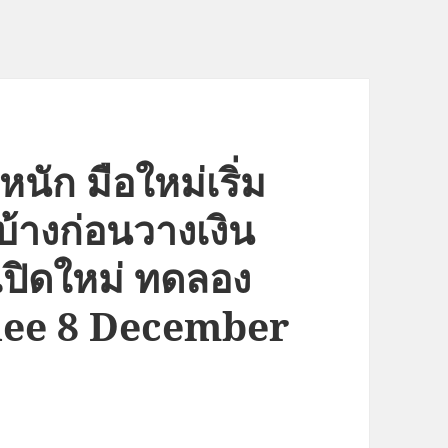
นัก มือใหม่เริ่ม
บ้างก่อนวางเงิน
เปิดใหม่ ทดลอง
llee 8 December