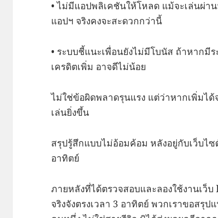
• ไม่มีแอปพลิเคชันให้โหลด แม้จะเล่นผ่านมื
แอปฯ จริงคงจะสะดวกกว่านี้
• ระบบชี้แนะเพื่อนยังไม่มีโบนัส ถ้าหากมี
เครดิตเพิ่ม อาจดีไม่น้อย
ไม่ใช่ข้อผิดพลาดรุนแรง แต่ว่าหากเพิ่มได้
เล่นยิ่งขึ้น
สรุปรู้สึกแบบไม่อ้อมค้อม หลังอยู่กับเว็บ
อาทิตย์
ภายหลังที่ได้ตรวจสอบและลองใช้งานเว็บ
จริงจังตรงเวลา 3 อาทิตย์ พวกเราขอสรุป