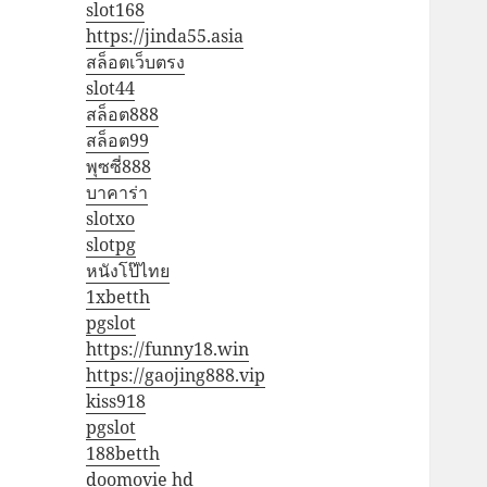
slot168
https://jinda55.asia
สล็อตเว็บตรง
slot44
สล็อต888
สล็อต99
พุซซี่888
บาคาร่า
slotxo
slotpg
หนังโป๊ไทย
1xbetth
pgslot
https://funny18.win
https://gaojing888.vip
kiss918
pgslot
188betth
doomovie hd