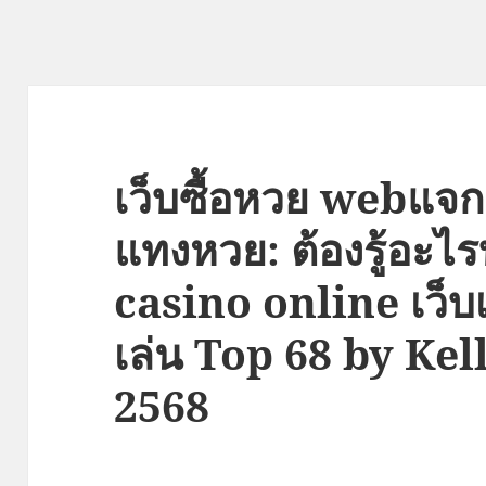
เว็บซื้อหวย webแจกห
แทงหวย: ต้องรู้อะไร
casino online เว็บ
เล่น Top 68 by Ke
2568