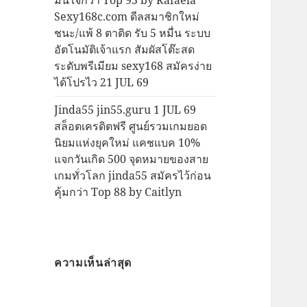
มั่นใจกว่า Top 95 by Rafaela
Sexy168c.com ดีลสมาชิกใหม่
ชนะ/แพ้ 8 ตาติด รับ 5 หมื่น ระบบ
อัตโนมัติเจ้าแรก สัมผัสโต๊ะสด
ระดับพรีเมียม sexy168 สมัครง่าย
ได้โปรไว 21 JUL 69
Jinda55 jin55.guru 1 JUL 69
สล็อตเครดิตฟรี ศูนย์รวมเกมยอด
นิยมแห่งยุคใหม่ แคชแบค 10%
แจกวันเกิด 500 จุดหมายของสาย
เกมทั่วโลก jinda55 สมัครไว้ก่อน
คุ้มกว่า Top 88 by Caitlyn
ความเห็นล่าสุด