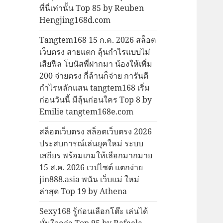
ที่นี่เท่านั้น Top 85 by Reuben
Hengjing168d.com
Tangtem168 15 ก.ค. 2026 สล็อต
เว็บตรง สายแตก ลุ้นกำไรแบบไม่
เสียฟีล โบนัสพี่ฝากมา น้องให้เพิ่ม
200 จ่ายตรง กี่ล้านก็จ่าย การันตี
กำไรหลักแสน tangtem168 เริ่ม
ก่อนวันนี้ มีลุ้นก่อนใคร Top 8 by
Emilie tangtem168e.com
สล็อตเว็บตรง สล็อตเว็บตรง 2026
ประสบการณ์เล่นยุคใหม่ ระบบ
เสถียร พร้อมเกมให้เลือกมากมาย
15 ส.ค. 2026 เวปไซต์ แตกง่าย
jin888.asia พนัน เว็บแม่ ใหม่
ล่าสุด Top 19 by Athena
Sexy168 รู้ก่อนเลือกโต๊ะ เล่นได้