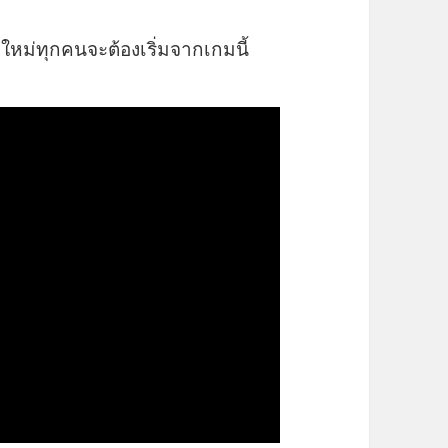
หม่ทุกคนจะต้องเริ่มจากเกมนี้