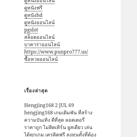
ดูหนังออนไลน์
ดูหนังฟรี
ดูหนังhd
ดูหนังออนไลน์
pgslot
สล็อตออนไลน์
บาคาร่าออนไลน์
https://www.punpro777.us/
ซื้อหวยออนไลน์
เรื่องล่าสุด
Hengjing168 2 JUL 69
hengjing168 เกมเดิมพัน ที่สร้าง
ความบันเทิง ดีที่สุด ลอตเตอรี่
ราคาถูก ไม่ติดเทิร์น ยูสเดียว เล่น
ได้ทุกเกม เครดิตฟรี ลงทุนทั้งที่ต้อง