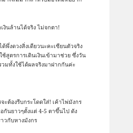
เงินล้านได้จริง ไม่จกตา!
ได้พึ่งดวงสิ่งเดียวนะคะเซียนตัวจริง
ใช้สูตรการเดินเงินเข้ามาช่วย ซึ่งวัน
ย รวมทั้งใช้ได้ผลจริงมาฝากกันค่ะ
รจะต้องรีบกระโดดใส่! เค้าไพ่มังกร
อกันยาวๆตั้งแต่ 4-5 ตาขึ้นไป ดัง
งราวกับหางมังกร