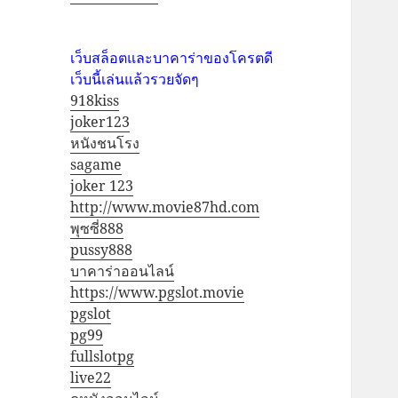
เว็บสล็อตและบาคาร่าของโครตดี
เว็บนี้เล่นแล้วรวยจัดๆ
918kiss
joker123
หนังชนโรง
sagame
joker 123
http://www.movie87hd.com
พุซซี่888
pussy888
บาคาร่าออนไลน์
https://www.pgslot.movie
pgslot
pg99
fullslotpg
live22