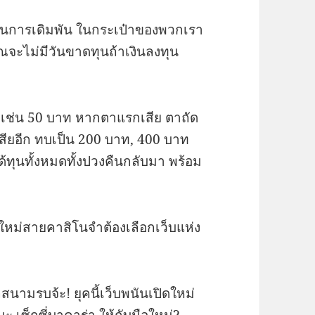
ที่ใช้ในการเดิมพัน ในกระเป๋าของพวกเรา
ณจะไม่มีวันขาดทุนถ้าเงินลงทุน
ย่างเช่น 50 บาท หากตาแรกเสีย ตาถัด
เสียอีก ทบเป็น 200 บาท, 400 บาท
ด้ทุนทั้งหมดทั้งปวงคืนกลับมา พร้อม
อใหม่สายคาสิโนจำต้องเลือกเว็บแห่ง
กสนามรบจ้ะ! ยุคนี้เว็บพนันเปิดใหม่
 เซ็กซี่บาคาร่า ให้กับมือใหม่?