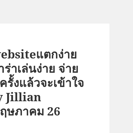
websiteแตกง่าย
่าเล่นง่าย จ่าย
กครั้งแล้วจะเข้าใจ
 Jillian
พฤษภาคม 26