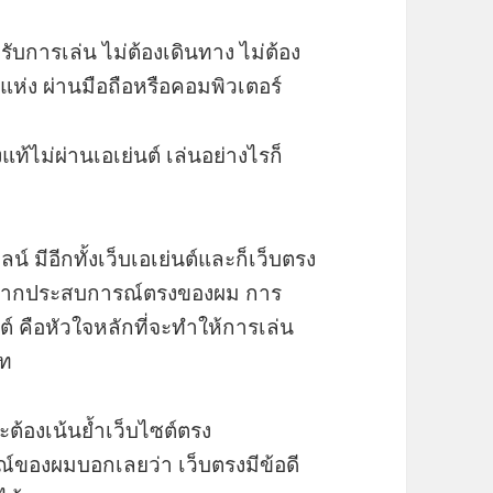
ับการเล่น ไม่ต้องเดินทาง ไม่ต้อง
ห่ง ผ่านมือถือหรือคอมพิวเตอร์
ท้ไม่ผ่านเอเย่นต์ เล่นอย่างไรก็
ีอีกทั้งเว็บเอเย่นต์และก็เว็บตรง
นจากประสบการณ์ตรงของผม การ
ต์ คือหัวใจหลักที่จะทำให้การเล่น
าท
ต้องเน้นย้ำเว็บไซต์ตรง
ณ์ของผมบอกเลยว่า เว็บตรงมีข้อดี