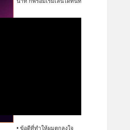
นาที ก็พร้อมเริ่มเล่นได้ทันที
• ข้อดีที่ทำให้ผมตกลงใจ