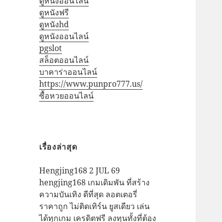
ดูหนังออนไลน์
ดูหนังฟรี
ดูหนังhd
ดูหนังออนไลน์
pgslot
สล็อตออนไลน์
บาคาร่าออนไลน์
https://www.punpro777.us/
ซื้อหวยออนไลน์
เรื่องล่าสุด
Hengjing168 2 JUL 69
hengjing168 เกมเดิมพัน ที่สร้าง
ความบันเทิง ดีที่สุด ลอตเตอรี่
ราคาถูก ไม่ติดเทิร์น ยูสเดียว เล่น
ได้ทุกเกม เครดิตฟรี ลงทุนทั้งที่ต้อง