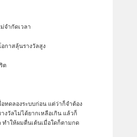
ไม่จำกัดเวลา
อกาสลุ้นรางวัลสูง
ริต
พื่อทดลองระบบก่อน แต่ว่าก็จำต้อง
งวัลไม่ได้ยากเหลือเกิน แล้วก็
ทำให้ผมตื่นเต้นเมื่อใดก็ตามกด