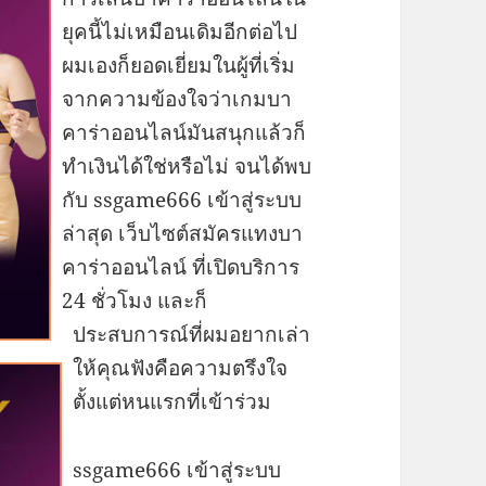
ยุคนี้ไม่เหมือนเดิมอีกต่อไป
ผมเองก็ยอดเยี่ยมในผู้ที่เริ่ม
จากความข้องใจว่าเกมบา
คาร่าออนไลน์มันสนุกแล้วก็
ทำเงินได้ใช่หรือไม่ จนได้พบ
กับ ssgame666 เข้าสู่ระบบ
ล่าสุด เว็บไซต์สมัครแทงบา
คาร่าออนไลน์ ที่เปิดบริการ
24 ชั่วโมง และก็
ประสบการณ์ที่ผมอยากเล่า
ให้คุณฟังคือความตรึงใจ
ตั้งแต่หนแรกที่เข้าร่วม
ssgame666 เข้าสู่ระบบ