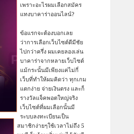
เพราะอะไรผมเลือกสมัคร
แทงบาคาร่าออนไลน์?
ข้อแรกจะต้องบอกเลย
ว่าการเลือกเว็บไซต์ดีมีชัย
ไปกว่าครึ่ง ผมเคยลองเล่น
บาคาร่าจากหลายเว็บไซต์
แม้กระนั้นมีเพียงแค่ไม่กี่
เว็บที่ทำให้ผมคิดว่า ทุกเกม
แตกง่าย จ่ายเงินตรง และก็
รางวัลแจ็คพอตใหญ่จริง
เว็บไซต์ที่ผมเลือกนั้นมี
ระบบลงทะเบียนเป็น
สมาชิกง่ายๆใช้เวลาไม่ถึง 5