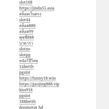
slot168
https://jinda55.asia
สล็อตเว็บตรง
slot44
สล็อต888
สล็อต99
พุซซี่888
บาคาร่า
slotxo
slotpg
หนังโป๊ไทย
1xbetth
pgslot
https://funny18.win
https://gaojing888.vip
kiss918
pgslot
188betth
doomovie hd