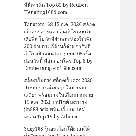
ที่นี่เท่านั้น Top 85 by Reuben
Hengjing168d.com
Tangtem168 15 ก.ค. 2026 สล็อต
เว็บตรง สายแตก ลุ้นกำไรแบบไม่
เสียฟีล โบนัสพี่ฝากมา น้องให้เพิ่ม
200 จ่ายตรง กี่ล้านก็จ่าย การันตี
กำไรหลักแสน tangtem168 เริ่ม
ก่อนวันนี้ มีลุ้นก่อนใคร Top 8 by
Emilie tangtem168e.com
สล็อตเว็บตรง สล็อตเว็บตรง 2026
ประสบการณ์เล่นยุคใหม่ ระบบ
เสถียร พร้อมเกมให้เลือกมากมาย
15 ส.ค. 2026 เวปไซต์ แตกง่าย
jin888.asia พนัน เว็บแม่ ใหม่
ล่าสุด Top 19 by Athena
Sexy168 รู้ก่อนเลือกโต๊ะ เล่นได้