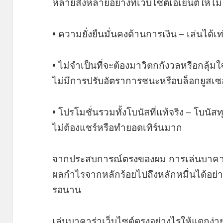
หลายสิ่งหลายอย่างที่เว็บไซต์เอเย่นต์ให้ไม่
• ความยั่งยืนมั่นคงด้านการเงิน – เล่นได้เ
• ไม่จำเป็นที่จะต้องมาวิตกกังวลหรือกลุ้ม
ไม่มีการปรับอัตราการชนะหรือบล็อกยูสเซ
• โปรโมชั่นรวมทั้งโบนัสที่แท้จริง – โบน
ไม่ต้องแชร์หรือทำยอดเทิร์นมาก
จากประสบการณ์ตรงของผม การเล่นบาคา
ผลกำไรจากหลักร้อยไปถึงหลักหมื่นได้อย่าง
รอนาน
เล่นบาคาร่าเว็บไซต์ตรงอย่างไรให้แตกง่