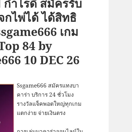
 กำไรดี สมัครรับ
กไพ่ได้ ได้สิทธิ
ssgame666 เกม
 Top 84 by
666 10 DEC 26
Ssgame666 สมัครแทงบา
คาร่า บริการ 24 ชั่วโมง
รางวัลแจ็คพอตใหญ่ทุกเกม
แตกง่าย จ่ายเงินตรง
การเล่นบาคาร่าออนไลน์ใน