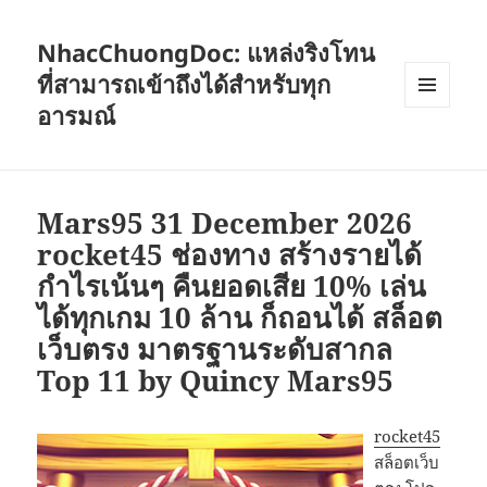
NhacChuongDoc: แหล่งริงโทน
ที่สามารถเข้าถึงได้สำหรับทุก
อารมณ์
เมนู
และวิด
เจ็ต
Mars95 31 December 2026
rocket45 ช่องทาง สร้างรายได้
กำไรเน้นๆ คืนยอดเสีย 10% เล่น
ได้ทุกเกม 10 ล้าน ก็ถอนได้ สล็อต
เว็บตรง มาตรฐานระดับสากล
Top 11 by Quincy Mars95
rocket45
สล็อตเว็บ