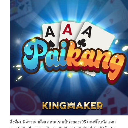
สิ่งที่ผมพิจารณาตั้งแต่หนแรกเป็น mars95 เกมที่โบนัสแตก