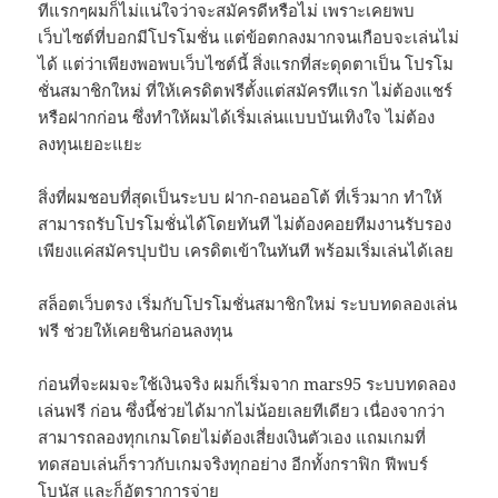
ทีแรกๆผมก็ไม่แน่ใจว่าจะสมัครดีหรือไม่ เพราะเคยพบ
เว็บไซต์ที่บอกมีโปรโมชั่น แต่ข้อตกลงมากจนเกือบจะเล่นไม่
ได้ แต่ว่าเพียงพอพบเว็บไซต์นี้ สิ่งแรกที่สะดุดตาเป็น โปรโม
ชั่นสมาชิกใหม่ ที่ให้เครดิตฟรีตั้งแต่สมัครทีแรก ไม่ต้องแชร์
หรือฝากก่อน ซึ่งทำให้ผมได้เริ่มเล่นแบบบันเทิงใจ ไม่ต้อง
ลงทุนเยอะแยะ
สิ่งที่ผมชอบที่สุดเป็นระบบ ฝาก-ถอนออโต้ ที่เร็วมาก ทำให้
สามารถรับโปรโมชั่นได้โดยทันที ไม่ต้องคอยทีมงานรับรอง
เพียงแค่สมัครปุบปับ เครดิตเข้าในทันที พร้อมเริ่มเล่นได้เลย
สล็อตเว็บตรง เริ่มกับโปรโมชั่นสมาชิกใหม่ ระบบทดลองเล่น
ฟรี ช่วยให้เคยชินก่อนลงทุน
ก่อนที่จะผมจะใช้เงินจริง ผมก็เริ่มจาก mars95 ระบบทดลอง
เล่นฟรี ก่อน ซึ่งนี้ช่วยได้มากไม่น้อยเลยทีเดียว เนื่องจากว่า
สามารถลองทุกเกมโดยไม่ต้องเสี่ยงเงินตัวเอง แถมเกมที่
ทดสอบเล่นก็ราวกับเกมจริงทุกอย่าง อีกทั้งกราฟิก ฟีพบร์
โบนัส และก็อัตราการจ่าย