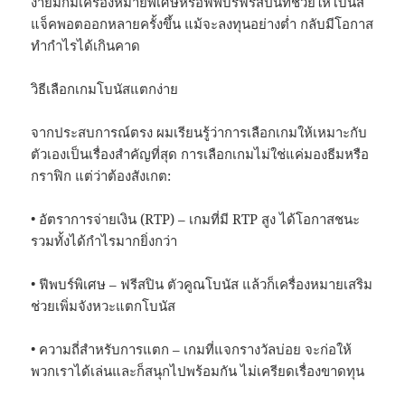
ง่ายมักมีเครื่องหมายพิเศษหรือฟีพบร์ฟรีสปินที่ช่วยให้โบนัส
แจ็คพอตออกหลายครั้งขึ้น แม้จะลงทุนอย่างต่ำ กลับมีโอกาส
ทำกำไรได้เกินคาด
วิธีเลือกเกมโบนัสแตกง่าย
จากประสบการณ์ตรง ผมเรียนรู้ว่าการเลือกเกมให้เหมาะกับ
ตัวเองเป็นเรื่องสำคัญที่สุด การเลือกเกมไม่ใช่แค่มองธีมหรือ
กราฟิก แต่ว่าต้องสังเกต:
• อัตราการจ่ายเงิน (RTP) – เกมที่มี RTP สูง ได้โอกาสชนะ
รวมทั้งได้กำไรมากยิ่งกว่า
• ฟีพบร์พิเศษ – ฟรีสปิน ตัวคูณโบนัส แล้วก็เครื่องหมายเสริม
ช่วยเพิ่มจังหวะแตกโบนัส
• ความถี่สำหรับการแตก – เกมที่แจกรางวัลบ่อย จะก่อให้
พวกเราได้เล่นและก็สนุกไปพร้อมกัน ไม่เครียดเรื่องขาดทุน