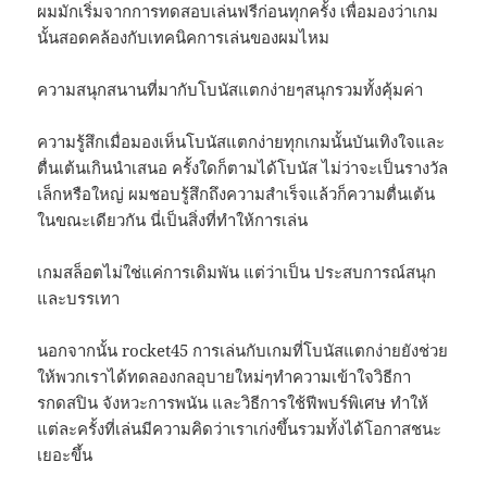
ผมมักเริ่มจากการทดสอบเล่นฟรีก่อนทุกครั้ง เพื่อมองว่าเกม
นั้นสอดคล้องกับเทคนิคการเล่นของผมไหม
ความสนุกสนานที่มากับโบนัสแตกง่ายๆสนุกรวมทั้งคุ้มค่า
ความรู้สึกเมื่อมองเห็นโบนัสแตกง่ายทุกเกมนั้นบันเทิงใจและ
ตื่นเต้นเกินนำเสนอ ครั้งใดก็ตามได้โบนัส ไม่ว่าจะเป็นรางวัล
เล็กหรือใหญ่ ผมชอบรู้สึกถึงความสำเร็จแล้วก็ความตื่นเต้น
ในขณะเดียวกัน นี่เป็นสิ่งที่ทำให้การเล่น
เกมสล็อตไม่ใช่แค่การเดิมพัน แต่ว่าเป็น ประสบการณ์สนุก
และบรรเทา
นอกจากนั้น rocket45 การเล่นกับเกมที่โบนัสแตกง่ายยังช่วย
ให้พวกเราได้ทดลองกลอุบายใหม่ๆทำความเข้าใจวิธีกา
รกดสปิน จังหวะการพนัน และวิธีการใช้ฟีพบร์พิเศษ ทำให้
แต่ละครั้งที่เล่นมีความคิดว่าเราเก่งขึ้นรวมทั้งได้โอกาสชนะ
เยอะขึ้น