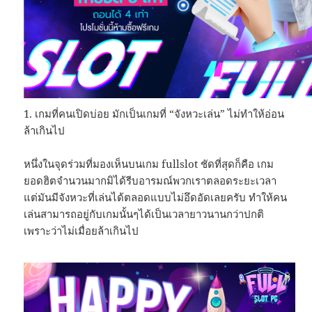
1. เกมที่คนเปิดบ่อย มักเป็นเกมที่ “จังหวะเล่น” ไม่ทำให้อ่อน
ล้าเกินไป
หนึ่งในจุดร่วมที่มองเห็นบนเกม fullslot ชัดที่สุดก็คือ เกม
ยอดฮิตจำนวนมากมิได้รีบอารมณ์พวกเราตลอดระยะเวลา
แต่มันมีจังหวะที่เล่นได้ตลอดแบบไม่อึดอัดเลยครับ ทำให้คน
เล่นสามารถอยู่กับเกมนั้นๆได้เป็นเวลายาวนานกว่าปกติ
เพราะว่าไม่เมื่อยล้าเกินไป