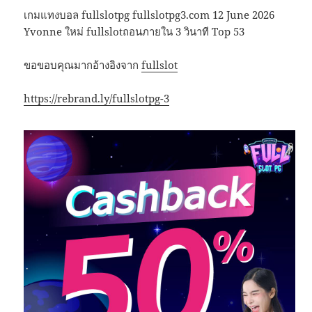
เกมแทงบอล fullslotpg fullslotpg3.com 12 June 2026
Yvonne ใหม่ fullslotถอนภายใน 3 วินาที Top 53
ขอขอบคุณมากอ้างอิงจาก
fullslot
https://rebrand.ly/fullslotpg-3