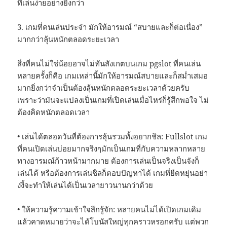
ที่เล่นง่ายอย่างยิ่งกว่า
3. เกมที่คนเล่นประจำ มักให้อารมณ์ “สบายและก็ต่อเนื่อง”
มากกว่าลุ้นหนักตลอดระยะเวลา
สิ่งที่คนไม่ใช่น้อยอาจไม่ทันสังเกตบนเกม pgslot ที่คนเล่น
หลายครั้งก็คือ เกมเหล่านี้มักให้อารมณ์สบายและก็สม่ำเสมอ
มากยิ่งกว่าจำเป็นต้องลุ้นหนักตลอดระยะเวลาด้วยครับ
เพราะว่ามันจะแปลงเป็นเกมที่เปิดเล่นเมื่อไหร่ก็รู้สึกพอใจ ไม่
ต้องคิดหนักตลอดเวลา
• เล่นได้ตลอดวันที่ต้องการลุ้นรวมทั้งอยากชิล: Fullslot เกม
ที่คนเปิดเล่นบ่อยมากจริงๆมักเป็นเกมที่กับความหลากหลาย
ทางอารมณ์ก้าวหน้ามากมาย ต้องการเล่นเป็นจริงเป็นจังก็
เล่นได้ หรือต้องการเล่นชิลก็ตอบปัญหาได้ เกมที่ยืดหยุ่นอย่า
งงี้จะทำให้เล่นได้เป็นเวลายาวนานกว่าด้วย
• ให้ความรู้ความเข้าใจสึกรู้จัก: หลายคนไม่ได้เปิดเกมเดิม
แล้วคาดหมายว่าจะได้โบนัสใหญ่ทุกคราวหรอกครับ แต่พวก