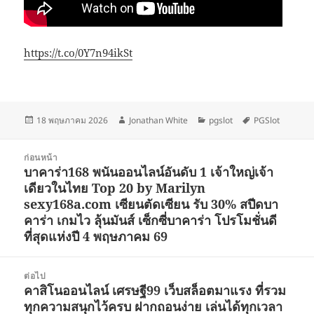
https://t.co/0Y7n94ikSt
เขียน
ผู้
หมวด
ป้าย
18 พฤษภาคม 2026
Jonathan White
pgslot
PGSlot
เมื่อ
เขียน
หมู่
กำกับ
แนะแนว
ก่อนหน้า
เรื่อง
บาคาร่า168 พนันออนไลน์อันดับ 1 เจ้าใหญ่เจ้า
เรื่อง
เดียวในไทย Top 20 by Marilyn
ก่อน
sexy168a.com เซียนตัดเซียน รับ 30% สปีดบา
หน้า:
คาร่า เกมไว ลุ้นมันส์ เซ็กซี่บาคาร่า โปรโมชั่นดี
ที่สุดแห่งปี 4 พฤษภาคม 69
ต่อไป
คาสิโนออนไลน์ เศรษฐี99 เว็บสล็อตมาแรง ที่รวม
เรื่อง
ทุกความสนุกไว้ครบ ฝากถอนง่าย เล่นได้ทุกเวลา
ต่อ