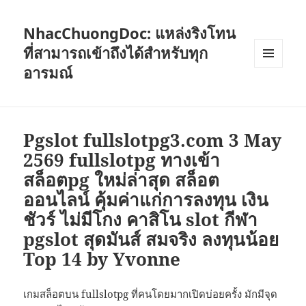
NhacChuongDoc: แหล่งริงโทน
ที่สามารถเข้าถึงได้สำหรับทุก
อารมณ์
เมนู
และวิด
เจ็ต
Pgslot fullslotpg3.com 3 May
2569 fullslotpg ทางเข้า
สล็อตpg ใหม่ล่าสุด สล็อต
ออนไลน์ คุ้มค่าแก่การลงทุน เงิน
ชัวร์ ไม่มีโกง คาสิโน slot กีฬา
pgslot สุดมันส์ สมจริง ลงทุนน้อย
Top 14 by Yvonne
เกมสล็อตบน fullslotpg ที่คนโดยมากเปิดบ่อยครั้ง มักมีจุด