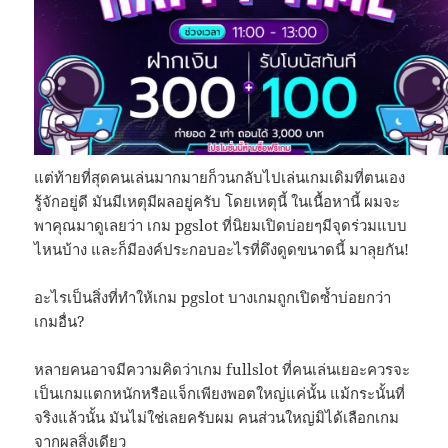
แต่ท้ายที่สุดคนเล่นมากมายก็วนกลับไปเล่นเกมเดิมที่ตนเอง
รู้จักอยู่ดี มันมีเหตุมีผลอยู่ครับ โดยเหตุนี้ ในเนื้อหานี้ ผมจะ
พาคุณมาดูเลยว่า เกม pgslot ที่นิยมเปิดบ่อยๆมีจุดร่วมแบบ
ไหนบ้าง และก็มีองค์ประกอบอะไรที่ดึงดูดขนาดนี้ มาลุยกัน!
อะไรเป็นสิ่งที่ทำให้เกม pgslot บางเกมถูกเปิดซ้ำบ่อยกว่า
เกมอื่น?
หลายคนอาจมีความคิดว่าเกม fullslot ที่คนเล่นเยอะควรจะ
เป็นเกมแตกหนักหรือแจ็กเพียงพอตใหญ่แค่นั้น แม้กระนั้นที่
จริงแล้วนั้น มันไม่ใช่เลยครับผม คนส่วนใหญ่มิได้เลือกเกม
จากผลสิ่งเดียว