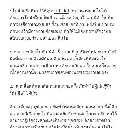
• โบนัสหรือฟีพบร์ให้ลุ้น:
fullslot
คนจำนวนมากไม่ได้
ต้องการโบนัสใหญ่สิ่งเดียว แม้กระนั้นถูกใจเกมที่ทำให้เกิด
ความรู้สึกว่าเกมขยับเขยื้อนเรื่อยๆอาทิเช่น ฟรีสปินเข้าเป็น
ตอนๆหรือมีการจ่ายย่อยเสมอ ทำให้ไม่เคยทราบสึกว่ากด
สปินไปแบบว่างเปล่าเยอะเกินไป
• ภาพและเสียงไม่ทำให้ล้าเร็ว: เกมที่ถูกเปิดซ้ำบ่อยมากมักมี
ธีมที่มองง่าย สีไม่ตีกันเหลือเกิน แล้วก็เสียงที่ฟังแล้วไม่
อ่อนเพลีย เพราะว่าเมื่อเราจะต้องอยู่กับเกมใดเกมหนึ่งนานๆ
เนื้อหาเหล่านี้จะมีผลกับการเล่นของพวกเรามากเลยครับ
2. เกมสล็อตที่คนกลับมาเล่นหลายครั้ง มักทำให้ผู้เล่นรู้สึก
“คุ้นมือ” ได้เร็ว
อีกจุดที่เกม pgslot ยอดฮิตทำให้คนกลับมาเล่นบ่อยครั้งก็คือ
เกมพวกนี้เกือบจะไม่มีความสลับซับซ้อนอะไรเลยครับ ทำให้
สามารถรู้เรื่องจังหวะและก็ระบบของเกมได้อย่างรวดเร็ว
กำเนิดความสนิทสนมหรือคุ้นมือตั้งแต่แรกแม้จะเล่นได้ไม่