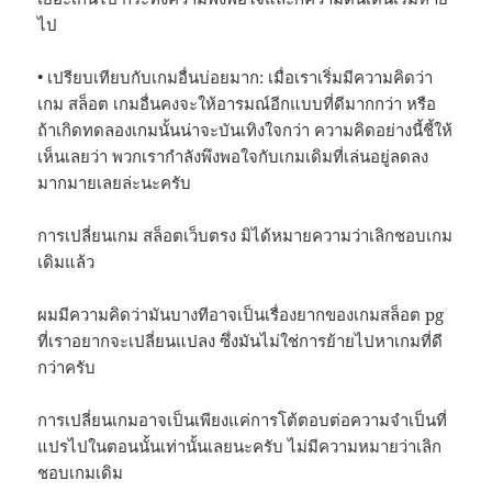
ไป
• เปรียบเทียบกับเกมอื่นบ่อยมาก: เมื่อเราเริ่มมีความคิดว่า
เกม สล็อต เกมอื่นคงจะให้อารมณ์อีกแบบที่ดีมากกว่า หรือ
ถ้าเกิดทดลองเกมนั้นน่าจะบันเทิงใจกว่า ความคิดอย่างนี้ชี้ให้
เห็นเลยว่า พวกเรากำลังพึงพอใจกับเกมเดิมที่เล่นอยู่ลดลง
มากมายเลยล่ะนะครับ
การเปลี่ยนเกม สล็อตเว็บตรง มิได้หมายความว่าเลิกชอบเกม
เดิมแล้ว
ผมมีความคิดว่ามันบางทีอาจเป็นเรื่องยากของเกมสล็อต pg
ที่เราอยากจะเปลี่ยนแปลง ซึ่งมันไม่ใช่การย้ายไปหาเกมที่ดี
กว่าครับ
การเปลี่ยนเกมอาจเป็นเพียงแค่การโต้ตอบต่อความจำเป็นที่
แปรไปในตอนนั้นเท่านั้นเลยนะครับ ไม่มีความหมายว่าเลิก
ชอบเกมเดิม