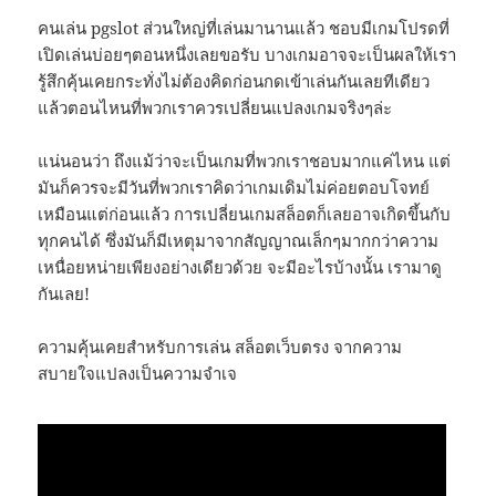
คนเล่น pgslot ส่วนใหญ่ที่เล่นมานานแล้ว ชอบมีเกมโปรดที่
เปิดเล่นบ่อยๆตอนหนึ่งเลยขอรับ บางเกมอาจจะเป็นผลให้เรา
รู้สึกคุ้นเคยกระทั่งไม่ต้องคิดก่อนกดเข้าเล่นกันเลยทีเดียว
แล้วตอนไหนที่พวกเราควรเปลี่ยนแปลงเกมจริงๆล่ะ
แน่นอนว่า ถึงแม้ว่าจะเป็นเกมที่พวกเราชอบมากแค่ไหน แต่
มันก็ควรจะมีวันที่พวกเราคิดว่าเกมเดิมไม่ค่อยตอบโจทย์
เหมือนแต่ก่อนแล้ว การเปลี่ยนเกมสล็อตก็เลยอาจเกิดขึ้นกับ
ทุกคนได้ ซึ่งมันก็มีเหตุมาจากสัญญาณเล็กๆมากกว่าความ
เหนื่อยหน่ายเพียงอย่างเดียวด้วย จะมีอะไรบ้างนั้น เรามาดู
กันเลย!
ความคุ้นเคยสำหรับการเล่น สล็อตเว็บตรง จากความ
สบายใจแปลงเป็นความจำเจ