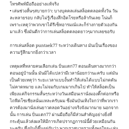
โทรศัพท์มือถืออย่างแท้จริง
• เล่นช่วงสั้นๆสบายกว่า: บางบุคคลเล่นสล็อตตลอดทั้งวัน วัน
ละหลายรอบ กลับไม่รู้เรื่องสึกอิดโรยหรือล้ากันเลย โน่นก็
เพราะเหตุว่าพวกเขาได้รีเซ็ทอารมณ์และก็ร่างกายตัวเองกัน
มาแล้ว ซึ่งมันดีกว่าการเล่นสล็อตตลอดยาวๆมากเลยขอรับ
การเล่นสล็อต puntaek77 ระหว่างเดินทาง มันเป็นเรื่องของ
ความรู้สึกมากยิ่งกว่าเวลา
เหตุผลที่หลายคนเลือกเล่น ปั่นแตก77 ตอนเดินทางมากกว่า
ตอนอยู่บ้านนั้น มันมิได้แปลว่ามีเวลาน้อยกว่านะครับ แต่มัน
เป็นด้วยเหตุว่า ระยะเวลาแบบงั้นทำให้เล่นได้แบบไม่กดดัน
ไม่คาดหมาย และไม่จมกับเกมมากเกินไป ทำให้สล็อตเป็น
เพียงแค่กิจกรรมสั้นๆระหว่างวันเสมือนเรานั่งมองติ๊กต่อกหรือ
ไถฟีดโซเชียลนั่นแหละครับผม ซึ่งมันบันเทิงใจกว่าที่พวกเรา
ควรต้องมานั่งเล่นยาวตลอดวันอย่างจริงจังมากมาย นอกจาก
นั้น การเล่น ปั่นแตก77 ผ่านมือถือก็มีส่วนสำคัญอย่างยิ่งที่
กระตุ้นแล้วส่งผลให้มีการเกิดปรากฏการณ์นี้ด้วยเหมือนกัน
นะครับ ซึ่งมันก็ขึ้นอยู่กับว่า พวกเราสบายรวมทั้งพอใจจะเล่น