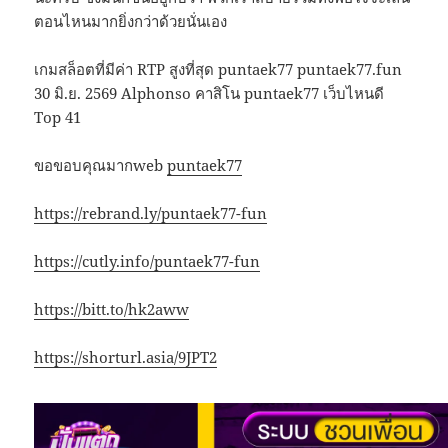
ตอนไหนมากยิ่งกว่าด้วยนั่นเอง
เกมสล็อตที่มีค่า RTP สูงที่สุด puntaek77 puntaek77.fun
30 มิ.ย. 2569 Alphonso คาสิโน puntaek77 เว็บไหนดี
Top 41
ขอขอบคุณมากweb
puntaek77
https://rebrand.ly/puntaek77-fun
https://cutly.info/puntaek77-fun
https://bitt.to/hk2aww
https://shorturl.asia/9JPT2