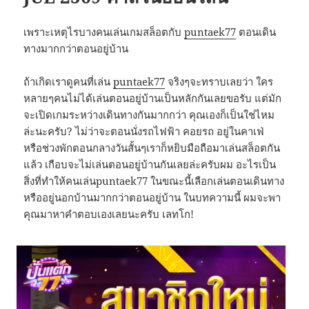
เพราะเหตุไรบางคนเล่นเกมสล็อตกับ
puntaek77
ตอนเดิน
ทางมากกว่าตอนอยู่บ้าน
ถ้าเกิดเราดูคนที่เล่น
puntaek77
จริงๆจะทราบเลยว่า ใคร
หลายๆคนไม่ได้เล่นตอนอยู่บ้านเป็นหลักกันเลยขอรับ แต่มัก
จะเปิดเกมระหว่างเดินทางกันมากกว่า คุณเองก็เป็นใช่ไหม
ล่ะนะครับ? ไม่ว่าจะตอนนั่งรถไฟฟ้า คอยรถ อยู่ในคาเฟ่
หรือช่วงพักตอนกลางวันสั้นๆเราก็หยิบมือถือมาเล่นสล็อตกัน
แล้ว เกือบจะไม่เล่นตอนอยู่บ้านกันเลยล่ะครับผม อะไรเป็น
สิ่งที่ทำให้คนเล่นpuntaek77 ในขณะนี้เลือกเล่นตอนเดินทาง
หรืออยู่นอกบ้านมากกว่าตอนอยู่บ้าน ในบทความนี้ ผมจะพา
คุณมาหาคำตอบเองเลยนะครับ เลทโก!