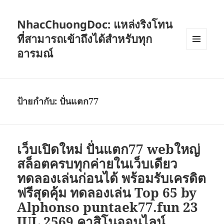
NhacChuongDoc: แหล่งริงโทน
ที่สามารถเข้าถึงได้สำหรับทุก
อารมณ์
เมนู
และวิด
เจ็ต
ป้ายกำกับ:
ปั่นแตก77
เว็บเปิดใหม่ ปั่นแตก77 webใหญ่
สล็อตครบทุกค่ายในเว็บเดียว
ทดลองเล่นก่อนได้ พร้อมรับเครดิต
ฟรีสุดคุ้ม ทดลองเล่น Top 65 by
Alphonso puntaek77.fun 23
JUL 2569 คาสิโนออนไลน์