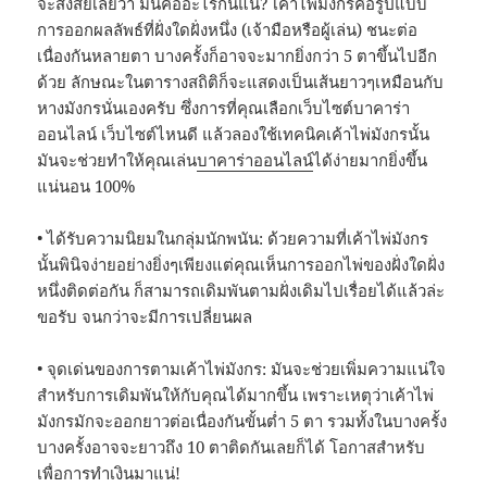
จะสงสัยเลยว่า มันคืออะไรกันแน่? เค้าไพ่มังกรคือรูปแบบ
การออกผลลัพธ์ที่ฝั่งใดฝั่งหนึ่ง (เจ้ามือหรือผู้เล่น) ชนะต่อ
เนื่องกันหลายตา บางครั้งก็อาจจะมากยิ่งกว่า 5 ตาขึ้นไปอีก
ด้วย ลักษณะในตารางสถิติก็จะแสดงเป็นเส้นยาวๆเหมือนกับ
หางมังกรนั่นเองครับ ซึ่งการที่คุณเลือกเว็บไซต์บาคาร่า
ออนไลน์ เว็บไซต์ไหนดี แล้วลองใช้เทคนิคเค้าไพ่มังกรนั้น
มันจะช่วยทำให้คุณเล่น
บาคาร่าออนไลน์
ได้ง่ายมากยิ่งขึ้น
แน่นอน 100%
• ได้รับความนิยมในกลุ่มนักพนัน: ด้วยความที่เค้าไพ่มังกร
นั้นพินิจง่ายอย่างยิ่งๆเพียงแต่คุณเห็นการออกไพ่ของฝั่งใดฝั่ง
หนึ่งติดต่อกัน ก็สามารถเดิมพันตามฝั่งเดิมไปเรื่อยได้แล้วล่ะ
ขอรับ จนกว่าจะมีการเปลี่ยนผล
• จุดเด่นของการตามเค้าไพ่มังกร: มันจะช่วยเพิ่มความแน่ใจ
สำหรับการเดิมพันให้กับคุณได้มากขึ้น เพราะเหตุว่าเค้าไพ่
มังกรมักจะออกยาวต่อเนื่องกันขั้นต่ำ 5 ตา รวมทั้งในบางครั้ง
บางครั้งอาจจะยาวถึง 10 ตาติดกันเลยก็ได้ โอกาสสำหรับ
เพื่อการทำเงินมาแน่!