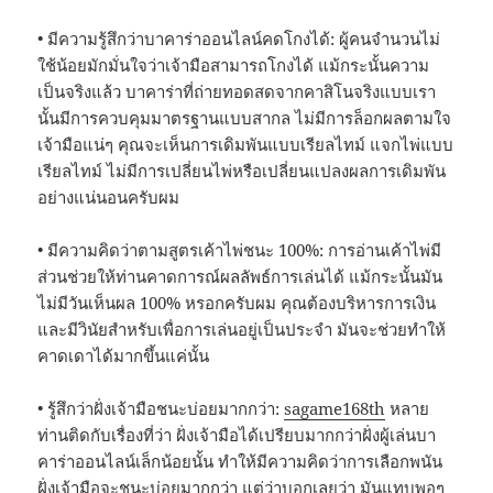
• มีความรู้สึกว่าบาคาร่าออนไลน์คดโกงได้: ผู้คนจำนวนไม่
ใช้น้อยมักมั่นใจว่าเจ้ามือสามารถโกงได้ แม้กระนั้นความ
เป็นจริงแล้ว บาคาร่าที่ถ่ายทอดสดจากคาสิโนจริงแบบเรา
นั้นมีการควบคุมมาตรฐานแบบสากล ไม่มีการล็อกผลตามใจ
เจ้ามือแน่ๆ คุณจะเห็นการเดิมพันแบบเรียลไทม์ แจกไพ่แบบ
เรียลไทม์ ไม่มีการเปลี่ยนไพ่หรือเปลี่ยนแปลงผลการเดิมพัน
อย่างแน่นอนครับผม
• มีความคิดว่าตามสูตรเค้าไพ่ชนะ 100%: การอ่านเค้าไพ่มี
ส่วนช่วยให้ท่านคาดการณ์ผลลัพธ์การเล่นได้ แม้กระนั้นมัน
ไม่มีวันเห็นผล 100% หรอกครับผม คุณต้องบริหารการเงิน
และมีวินัยสำหรับเพื่อการเล่นอยู่เป็นประจำ มันจะช่วยทำให้
คาดเดาได้มากขึ้นแค่นั้น
• รู้สึกว่าฝั่งเจ้ามือชนะบ่อยมากกว่า:
sagame168th
หลาย
ท่านติดกับเรื่องที่ว่า ฝั่งเจ้ามือได้เปรียบมากกว่าฝั่งผู้เล่นบา
คาร่าออนไลน์เล็กน้อยนั้น ทำให้มีความคิดว่าการเลือกพนัน
ฝั่งเจ้ามือจะชนะบ่อยมากกว่า แต่ว่าบอกเลยว่า มันแทบพอๆ