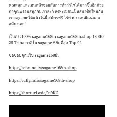
คุณสนุกและเอนหน้าจอยกับการทำกำไรได้มากขึ้นอีกด้วย
ถ้าคุณพร้อมสนุกกับเราล่ะก็ ลงทะเบียนเป็นสมาชิกใหม่กับ
เราsagameได้แล้ววันนี้ สมัครฟรี ไร้ค่าประเพณีแน่นอน
สมัครเลย!
เว็บตรง100% sagame168th sagame168th.shop 18 SEP
25 Trina คาสิโน sagame ที่ฮิตที่สุด Top 92
ขอขอบคุณเว็บ
sagame168th
https://rebrand.ly/sagame168th-shop
https://cutly.info/sagame168th-shop
https://shorturl.asia/0a9KG