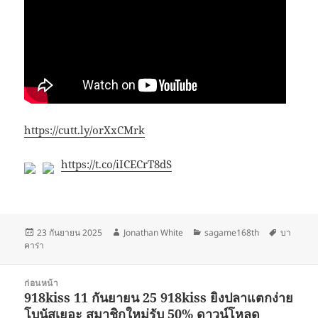
https://cutt.ly/orXxCMrk
https://t.co/iICECrT8dS
เขียน
ผู้
หมวด
ป้าย
23 กันยายน 2025
Jonathan White
sagame168th
บา
เมื่อ
เขียน
หมู่
กำกับ
คาร่า
แนะแนว
ก่อนหน้า
เรื่อง
918kiss 11 กันยายน 25 918kiss ยิงปลาแตกง่าย
เรื่อง
โบนัสเยอะ สมาชิกใหม่รับ 50% ดาวน์โหลด
ก่อน