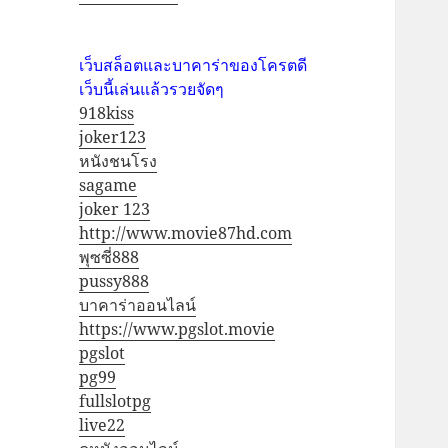
เว็บสล็อตและบาคาร่าของโครตดี
เว็บนี้เล่นแล้วรวยจัดๆ
918kiss
joker123
หนังชนโรง
sagame
joker 123
http://www.movie87hd.com
พุซซี่888
pussy888
บาคาร่าออนไลน์
https://www.pgslot.movie
pgslot
pg99
fullslotpg
live22