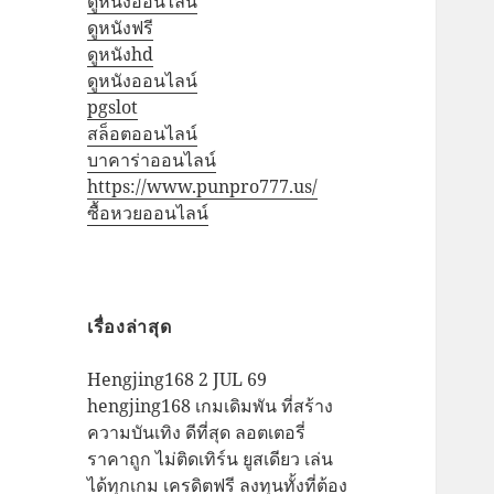
ดูหนังออนไลน์
ดูหนังฟรี
ดูหนังhd
ดูหนังออนไลน์
pgslot
สล็อตออนไลน์
บาคาร่าออนไลน์
https://www.punpro777.us/
ซื้อหวยออนไลน์
เรื่องล่าสุด
Hengjing168 2 JUL 69
hengjing168 เกมเดิมพัน ที่สร้าง
ความบันเทิง ดีที่สุด ลอตเตอรี่
ราคาถูก ไม่ติดเทิร์น ยูสเดียว เล่น
ได้ทุกเกม เครดิตฟรี ลงทุนทั้งที่ต้อง