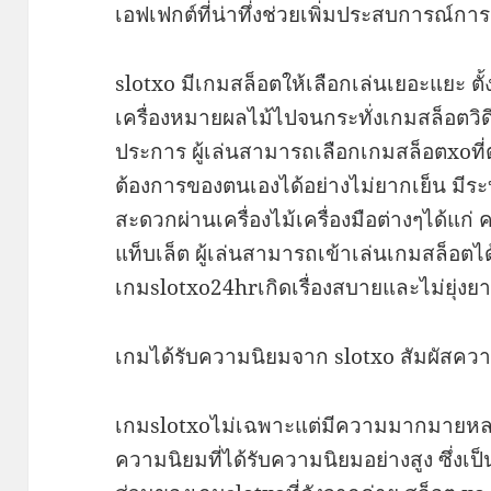
เอฟเฟกต์ที่น่าทึ่งช่วยเพิ่มประสบการณ์กา
slotxo มีเกมสล็อตให้เลือกเล่นเยอะแยะ ตั้
เครื่องหมายผลไม้ไปจนกระทั่งเกมสล็อตวิดี
ประการ ผู้เล่นสามารถเลือกเกมสล็อตxoที่ต
ต้องการของตนเองได้อย่างไม่ยากเย็น มีระบ
สะดวกผ่านเครื่องไม้เครื่องมือต่างๆได้แก่
แท็บเล็ต ผู้เล่นสามารถเข้าเล่นเกมสล็อตได
เกมslotxo24hrเกิดเรื่องสบายและไม่ยุ่งย
เกมได้รับความนิยมจาก slotxo สัมผัสคว
เกมslotxoไม่เฉพาะแต่มีความมากมายหลาก
ความนิยมที่ได้รับความนิยมอย่างสูง ซึ่งเป