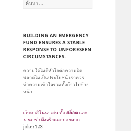
ค้นหา
สำหรับ:
BUILDING AN EMERGENCY
FUND ENSURES A STABLE
RESPONSE TO UNFORESEEN
CIRCUMSTANCES.
ความใจไม่ดีหัวใจต่อความผิด
พลาดไม่เป็นประโยชน์ เราควร
ทำความเข้าใจรวมทั้งก้าวไปข้าง
หน้า
เว็บคาสิโนน่าเล่น ทั้ง
สล็อต
และ
บาคาร่า
ตึงจริงแตกบ่อยมาก
joker123