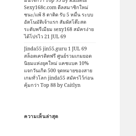
มั่นใจกว่า Top 95 by Rafaela
Sexy168c.com ดีลสมาชิกใหม่
ชนะ/แพ้ 8 ตาติด รับ 5 หมื่น ระบบ
อัตโนมัติเจ้าแรก สัมผัสโต๊ะสด
ระดับพรีเมียม sexy168 สมัครง่าย
ได้โปรไว 21 JUL 69
Jinda55 jin55.guru 1 JUL 69
สล็อตเครดิตฟรี ศูนย์รวมเกมยอด
นิยมแห่งยุคใหม่ แคชแบค 10%
แจกวันเกิด 500 จุดหมายของสาย
เกมทั่วโลก jinda55 สมัครไว้ก่อน
คุ้มกว่า Top 88 by Caitlyn
ความเห็นล่าสุด