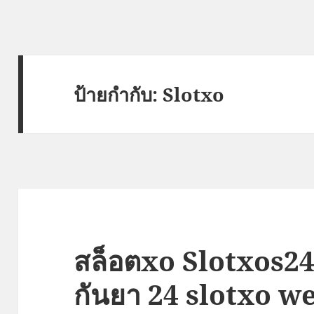
ป้ายกำกับ:
Slotxo
สล็อตxo Slotxos24
กันยา 24 slotxo w