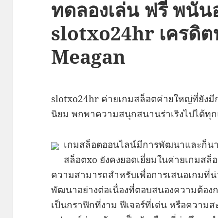
ทดลองเล่น ฟรี พนัน
slotxo24hr เครดิต
Meagan
slotxo24hr ค่ายเกมสล็อตค่ายใหญ่ที่ยังมี
นิยม พกพาความสนุกสนานร่าเริงไปได้ทุก
เกมสล็อตออนไลน์มีการพัฒนาและก็นาน
สล็อตxo ยังคงยอดเยี่ยมในค่ายเกมสล็
ความสามารถสำหรับเพื่อการเสนอเกมที่น่า
พัฒนาอย่างต่อเนื่องที่ตอบสนองความต้องก
เป็นกราฟิกที่งาม ฟีเจอร์ที่เด่น หรือคว