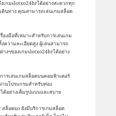
าถึงเกมslotxo24hrได้อย่างสะดวกทุก
กำลังเดินทาง คุณสามารถเล่นเกมสล็อต
เครื่องมือที่เหมาะสำหรับการเล่นเกม
งความละเอียดสูง ผู้เล่นสามารถ
ร์ต่างๆของเกมslotxo24hrได้อย่าง
นชอบการเล่นเกมสล็อตบนคอมพิวเตอร์
้ผ่านโปรแกรมสำหรับท่อง
เกมได้อย่างเต็มรูปแบบและสบาย
 สล็อตxo ยังมีบริการเกมสล็อต