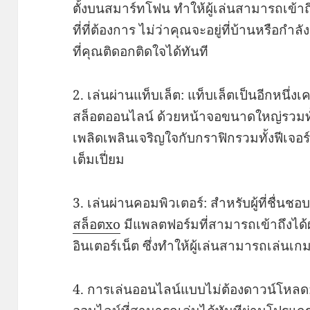
ตั้งบนสมาร์ทโฟน ทำให้ผู้เล่นสามารถเข้
ที่ที่ต้องการ ไม่ว่าคุณจะอยู่ที่บ้านหรือ
ที่คุณติดอกติดใจได้ทันที
2. เล่นผ่านแท็บเล็ต: แท็บเล็ตเป็นอีกหนึ่ง
สล็อตออนไลน์ ด้วยหน้าจอขนาดใหญ่รวมทั้
เพลิดเพลินเจริญใจกับกราฟิกรวมทั้งฟีเจอ
เต็มเปี่ยม
3. เล่นผ่านคอมพิวเตอร์: สำหรับผู้ที่ชื่
สล็อตxo
มีแพลตฟอร์มที่สามารถเข้าถึงได
อินเตอร์เน็ต ซึ่งทำให้ผู้เล่นสามารถเล่น
4. การเล่นออนไลน์แบบไม่ต้องดาวน์โหลด: