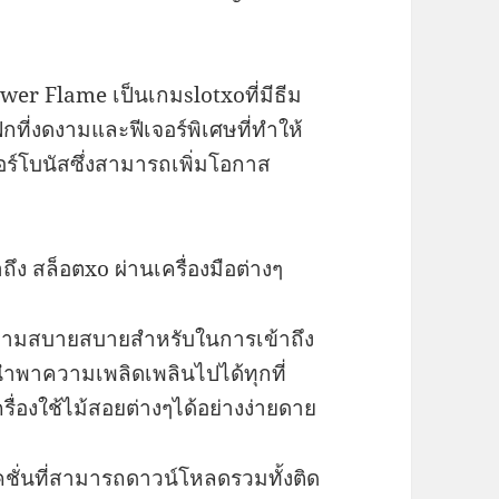
er Flame เป็นเกมslotxoที่มีธีม
ิกที่งดงามและฟีเจอร์พิเศษที่ทำให้
ร์โบนัสซึ่งสามารถเพิ่มโอกาส
ึง สล็อตxo ผ่านเครื่องมือต่างๆ
ความสบายสบายสำหรับในการเข้าถึง
ถนำพาความเพลิดเพลินไปได้ทุกที่
ื่องใช้ไม้สอยต่างๆได้อย่างง่ายดาย
คชั่นที่สามารถดาวน์โหลดรวมทั้งติด