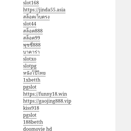
slot168
https://jinda55.asia
สล็อตเว็บตรง
slot44
สล็อต888
สล็อต99
พุซซี่888
บาคาร่า
slotxo
slotpg
หนังโป๊ไทย
1xbetth
pgslot
https://funny18.win
https://gaojing888.vip
kiss918
pgslot
188betth
doomovie hd