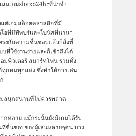
รเล่นเกมslotxo24hrที่น่าจำ
งแต่เกมสล็อตคลาสสิกที่มี
โอที่มีฟีพบร์และโบนัสที่นานา
รงกับความชื่นชอบแล้วก็สิ่งที่
บที่ใช้งานง่ายและก็เข้าถึงได้
 คอมพิวเตอร์ สมาร์ทโฟน รวมทั้ง
้ทุกหนทุกแห่ง ซึ่งทำให้การเล่น
าก
ามสนุกสนานที่ไม่ควรพลาด
หลาย แม้กระนั้นยังมีเกมได้รับ
็นที่ชื่นชอบของผู้เล่นหลายๆคน บาง