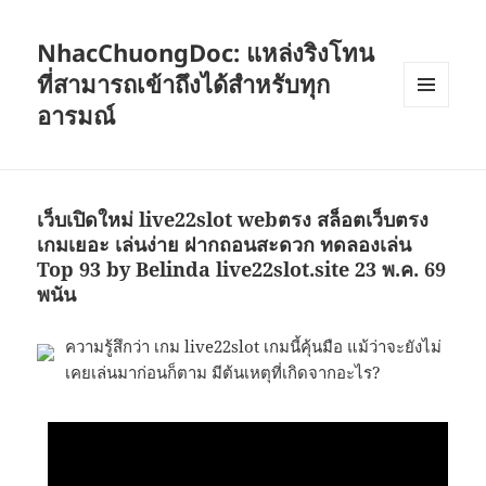
NhacChuongDoc: แหล่งริงโทน
ที่สามารถเข้าถึงได้สำหรับทุก
อารมณ์
เมนู
และวิด
เจ็ต
เว็บเปิดใหม่ live22slot webตรง สล็อตเว็บตรง
เกมเยอะ เล่นง่าย ฝากถอนสะดวก ทดลองเล่น
Top 93 by Belinda live22slot.site 23 พ.ค. 69
พนัน
ความรู้สึกว่า เกม live22slot เกมนี้คุ้นมือ แม้ว่าจะยังไม่
เคยเล่นมาก่อนก็ตาม มีต้นเหตุที่เกิดจากอะไร?