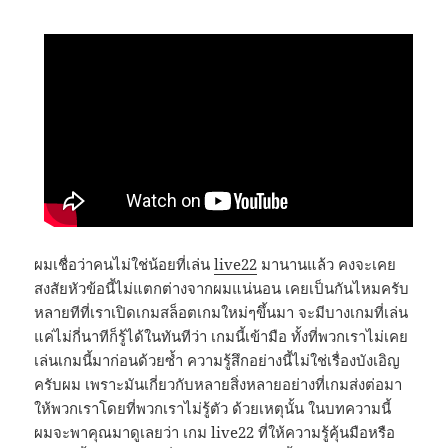
ผมเชื่อว่าคนไม่ใช่น้อยที่เล่น
live22
มานานแล้ว คงจะเคย
สงสัยหัวข้อนี้ไม่แตกต่างจากผมแน่นอน เคยเป็นกันไหมครับ
หลายทีที่เราเปิดเกมสล็อตเกมใหม่ๆขึ้นมา จะมีบางเกมที่เล่น
แค่ไม่กี่นาทีก็รู้ได้ในทันทีว่า เกมนี้เข้ามือ ทั้งที่พวกเราไม่เคย
เล่นเกมนี้มาก่อนด้วยซ้ำ ความรู้สึกอย่างนี้ไม่ใช่เรื่องบังเอิญ
ครับผม เพราะมันเกี่ยวกับหลายสิ่งหลายอย่างที่เกมส่งต่อมา
ให้พวกเราโดยที่พวกเราไม่รู้ตัว ด้วยเหตุนั้น ในบทความนี้
ผมจะพาคุณมาดูเลยว่า เกม live22 ที่ให้ความรู้คุ้นมือหรือ