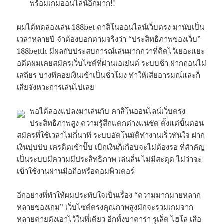
พร้อมเกมออนไลน์อีกมาก!!
ผมได้ทดลองเล่น 188bet คาสิโนออนไลน์เว็บตรง มานับเป็น
เวลาหลายปี จำต้องบอกตามจริงว่า “ประสิทธิภาพของเว็บ”
188betth มีผลกับประสบการณ์เล่นมากกว่าที่คิดไว้เยอะแยะ
อดีตผมเคยสมัครเว็บไซต์ที่ผ่านเอเย่นต์ ระบบช้า ฝากถอนไม่
เสถียร บางทีคอยเงินเข้าเป็นชั่วโมง ทำให้เสียอารมณ์และก็
เสียจังหวะการเล่นไปเลย
พอได้ลองแปลงมาเล่นกับ คาสิโนออนไลน์เว็บตรง
ประสิทธิภาพสูง ความรู้สึกแตกต่างแน่ชัด ตั้งแต่ขั้นตอน
สมัครที่ใช้เวลาไม่กี่นาที ระบบอัตโนมัติทำงานเร็วทันใจ ฝาก
เงินปุบปับ เครดิตเข้าปั๊บ เบิกเงินก็เกือบจะไม่ต้องรอ ที่สำคัญ
เป็นระบบมีความมีประสิทธิภาพ เล่นลื่น ไม่มีสะดุด ไม่ว่าจะ
เข้าใช้งานผ่านมือถือหรือคอมพิวเตอร์
อีกอย่างที่ทำให้ผมประทับใจเป็นเรื่อง “ความมากมายหลาก
หลายของเกม” เว็บไซต์ตรงคุณภาพสูงมักจะรวมเกมจาก
หลายค่ายดังเอาไว้ในที่เดียว อีกทั้งบาคาร่า รูเล็ต ไฮโล เสือ