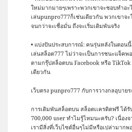
ใหม่มากมายๆเพราะพวกเขาจะชอบทำอะไรที่ร
เล่นpunpro777ก็เช่นเดียวกัน พวกเขาจะใช
จนกว่าจะเชื่อมั่น ถึงจะเริ่มเดิมพันจริง
• แบ่งปันประสบการณ์: คนรุ่นหลังในตอนนี
เล่นสล็อต777 ไม่ว่าจะเป็นการชนะแจ็คพอ
ตามกรุ๊ปสล็อตบน Facebook หรือ TikTok เ
เดียวกัน
เว็บตรง punpro777 กับการวางกลอุบายร
การเดิมพันสล็อตบน สล็อตเเครดิตฟรี ได
700,000 user ทำไมรู้ไหมนะครับ? เนื่อง
เรามีสิ่งที่เว็บไซต์อื่นๆไม่มีหรือเปล่ามาก