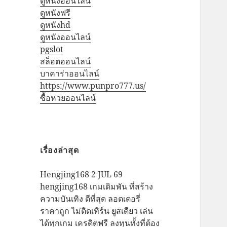
ดูหนังออนไลน์
ดูหนังฟรี
ดูหนังhd
ดูหนังออนไลน์
pgslot
สล็อตออนไลน์
บาคาร่าออนไลน์
https://www.punpro777.us/
ซื้อหวยออนไลน์
เรื่องล่าสุด
Hengjing168 2 JUL 69
hengjing168 เกมเดิมพัน ที่สร้าง
ความบันเทิง ดีที่สุด ลอตเตอรี่
ราคาถูก ไม่ติดเทิร์น ยูสเดียว เล่น
ได้ทุกเกม เครดิตฟรี ลงทุนทั้งที่ต้อง