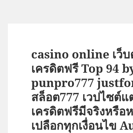
casino online เว็บ
เครดิตฟรี Top 94 
punpro777 justf
สล็อต777 เวปไซต์แต
เครดิตฟรีมีจริงหรื
เปลือกทุกเงื่อนไข 