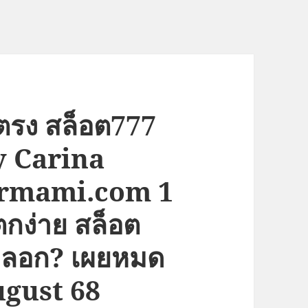
ตรง สล็อต777
by Carina
ormami.com 1
กง่าย สล็อต
อหลอก? เผยหมด
August 68