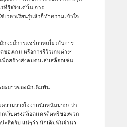
ู้จริงแค่นั้น การ
้เวลาเรียนรู้แล้วก็ทำความเข้าใจ
้มักจะมีการแชร์ภาพเกี่ยวกับการ
ตของเกม หรือการรีวิวเกมต่างๆ
พื่อสร้างสังคมคนเล่นสล็อตเช่น
ะยะยาวของนักเดิมพัน
้รับความวางใจจากนักพนันมากกว่า
จากเว็บตรงสล็อตเเครดิตฟรีของพวก
พอน่ะสิครับ แน่ๆว่า นักเดิมพันจำนว