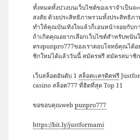
ทั้งหมดทั้งปวงบนเว็บไซต์ของเราจำเป็นจะ
สงสัย ด้วยประสิทธิภาพรวมทั้งประสิทธิภา
ทำให้คุณบันเทิงใจแล้วก็เอนหน้าจอยกับก
ถ้าเกิดคุณอยากเลือกเว็บไซต์สำหรับพนันใ
ตรงpunpro777ของเราตอบโจทย์คุณได้อย่
ชิกใหม่ได้แล้ววันนี้ สมัครฟรี สมัครสมาชิ
เว็บสล็อตอันดับ 1
สล็อตเเครดิตฟรี
Justfo
casino สล็อต777 ที่ฮิตที่สุด Top 11
ขอขอบคุณweb
punpro777
https://bit.ly/justformami