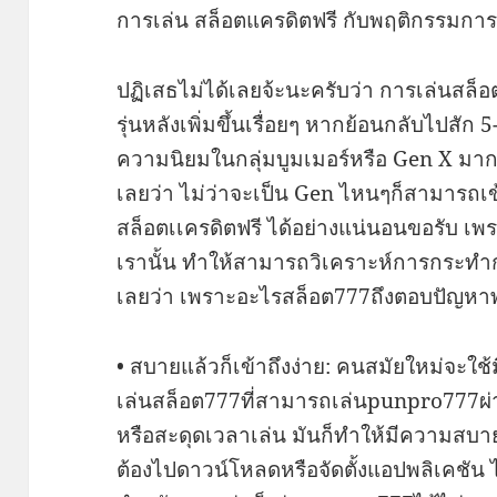
การเล่น สล็อตแครดิตฟรี กับพฤติกรรมการ
ปฏิเสธไม่ได้เลยจ้ะนะครับว่า การเล่นสล็
รุ่นหลังเพิ่มขึ้นเรื่อยๆ หากย้อนกลับไปสัก
ความนิยมในกลุ่มบูมเมอร์หรือ Gen X มากก
เลยว่า ไม่ว่าจะเป็น Gen ไหนๆก็สามารถเ
สล็อตเเครดิตฟรี ได้อย่างแน่นอนขอรับ เพ
เรานั้น ทำให้สามารถวิเคราะห์การกระทำก
เลยว่า เพราะอะไรสล็อต777ถึงตอบปัญห
• สบายแล้วก็เข้าถึงง่าย: คนสมัยใหม่จะใช้ม
เล่นสล็อต777ที่สามารถเล่นpunpro777ผ่า
หรือสะดุดเวลาเล่น มันก็ทำให้มีความสบายแ
ต้องไปดาวน์โหลดหรือจัดตั้งแอปพลิเคชัน ไ