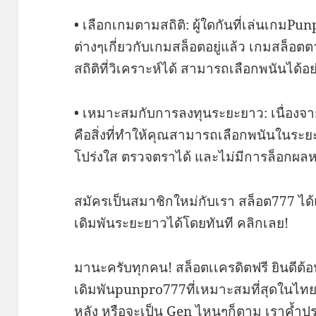
• เลือกเกมตามสถิติ: ผู้ใดกันที่เล่นเกม
ต่างๆเกี่ยวกับเกมสล็อตอยู่แล้ว เกมสล็อต
สถิติที่วิเคราะห์ได้ สามารถเลือกพนันได้
• เหมาะสมกับการลงทุนระยะยาว: เนื่องจากว
คือสิ่งที่ทำให้คุณสามารถเลือกพนันในระ
โปร่งใส ตรวจตราได้ และไม่มีการล็อกผลหร
สมัครเป็นสมาชิกใหม่กับเรา สล็อต777 ได้แล
เดิมพันระยะยาวได้โดยทันที คลิกเลย!
มานะครับทุกคน! สล็อตเเครดิตฟรี ยินดีต้
เดิมพันpunpro777ที่เหมาะสมที่สุดในไทย 
หลัง หรือจะเป็น Gen ไหนๆก็ตาม เราค้ำปร