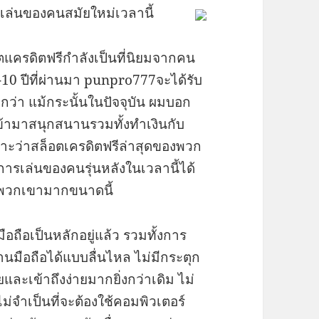
เล่นของคนสมัยใหม่เวลานี้
อตแครดิตฟรีกำลังเป็นที่นิยมจากคน
 5-10 ปีที่ผ่านมา punpro777จะได้รับ
ว่า แม้กระนั้นในปัจจุบัน ผมบอก
ข้ามาสนุกสนานรวมทั้งทำเงินกับ
ราะว่าสล็อตเครดิตฟรีล่าสุดของพวก
ารเล่นของคนรุ่นหลังในเวลานี้ได้
าพวกเขามากขนาดนี้
ือถือเป็นหลักอยู่แล้ว รวมทั้งการ
นมือถือได้แบบลื่นไหล ไม่มีกระตุก
ละเข้าถึงง่ายมากยิ่งกว่าเดิม ไม่
ม่จำเป็นที่จะต้องใช้คอมพิวเตอร์