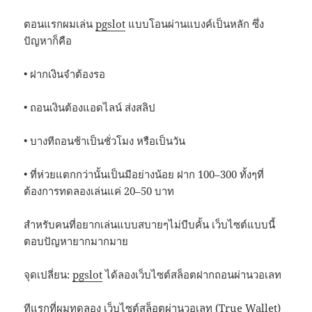
ตอนแรกผมเล่น
pgslot
แบบโอนผ่านแบงค์เป็นหลัก ซึ่ง
ปัญหาก็คือ
• ฝากเงินจำต้องรอ
• ถอนเงินต้องแอดไลน์ ส่งสลิป
• บางทีถอนช้าเป็นชั่วโมง หรือเป็นวัน
• ที่ห่วยแตกกว่านั้นเป็นมีอย่างน้อย ฝาก 100–300 ทั้งๆที่
ต้องการทดลองเล่นแค่ 20–50 บาท
สำหรับคนที่อยากเล่นแบบสบายๆไม่บีบคั้น เว็บไซต์แบบนี้
ตอบปัญหายากมากมาย
จุดเปลี่ยน:
pgslot
ได้ลองเว็บไซต์สล็อตฝากถอนผ่านวอเลท
ทีแรกที่ผมทดลอง เว็บไซต์สล็อตผ่านวอเลท (True Wallet)