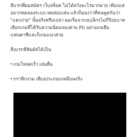
ทีแรกที่ผมสมัคร เว็บสล็อต ไม่ได้หวังอะไรมากมาย เพียงแค่
อยากทดลองระบบ ทดสอบเล่น แล้วก็มองว่าที่คนพูดกันว่า
“แตกง่าย” นั้นจริงหรือเปล่า ผมเริ่มจากงบเล็กๆไม่กี่ร้อยบาท
เลือกเกมที่ได้รับความนิยมของค่าย PG อย่างเกมธีม
แฟนตาซีและก็เกมแนวสวย
สิ่งแรกที่สัมผัสได้เป็น
• เกมโหลดเร็ว เล่นลื่น
• กราฟิกงาม เสียงประกอบเหมือนจริง