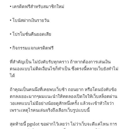
• เครดิตฟรีสำหรับสมาชิกใหม่
• โบนัสฝากเงินรายวัน
• โปรโมชั่นคืนยอดเสีย
• กิจกรรมแจกเครดิตฟรี
ที่สำคัญเป็น ไม่บังคับรับทุกคราว ถ้าหากต้องการเล่นเงิน
ตนเองแบบไม่ติดเงื่อนไขก็ทำเป็น ซึ่งตรงนี้หลายเว็บยังทำไม่
ได้
ถ้าคุณเป็นคนนึงที่เคยพบเว็บช้า ถอนยาก หรือโดนบังคับข้อ
ตกลงเยอะมากๆผมแนะนำให้ทดลองเปิดใจให้เว็บสล็อตผ่าน
วอเลทแบบไม่มีอย่างน้อยดูสักหนึ่งครั้ง แล้วจะเข้าหัวใจว่า
เพราะเหตุไรคนเล่นจริงถึงเลือกเว็บรูปแบบนี้
สุดท้ายนี้ pgslot ขอฝากไว้เลยว่า ไม่ว่าเว็บจะดีแค่ไหน การ