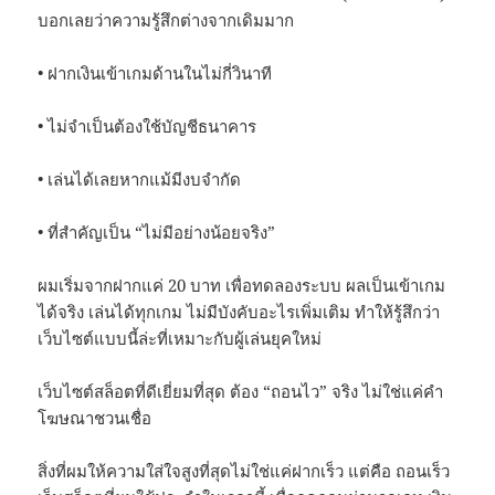
บอกเลยว่าความรู้สึกต่างจากเดิมมาก
• ฝากเงินเข้าเกมด้านในไม่กี่วินาที
• ไม่จำเป็นต้องใช้บัญชีธนาคาร
• เล่นได้เลยหากแม้มีงบจำกัด
• ที่สำคัญเป็น “ไม่มีอย่างน้อยจริง”
ผมเริ่มจากฝากแค่ 20 บาท เพื่อทดลองระบบ ผลเป็นเข้าเกม
ได้จริง เล่นได้ทุกเกม ไม่มีบังคับอะไรเพิ่มเติม ทำให้รู้สึกว่า
เว็บไซต์แบบนี้ล่ะที่เหมาะกับผู้เล่นยุคใหม่
เว็บไซต์สล็อตที่ดีเยี่ยมที่สุด ต้อง “ถอนไว” จริง ไม่ใช่แค่คำ
โฆษณาชวนเชื่อ
สิ่งที่ผมให้ความใส่ใจสูงที่สุดไม่ใช่แค่ฝากเร็ว แต่คือ ถอนเร็ว