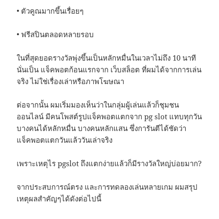
• ตัวคูณมากขึ้นเรื่อยๆ
• ฟรีสปินตลอดหลายรอบ
ในที่สุดยอดรางวัลพุ่งขึ้นเป็นหลักหมื่นในเวลาไม่ถึง 10 นาที
นั่นเป็น แจ็คพอตก้อนแรกจาก เว็บสล็อต ที่ผมได้จากการเล่น
จริง ไม่ใช่เรื่องเล่าหรือภาพโฆษณา
ต่อจากนั้น ผมเริ่มมองเห็นว่าในกลุ่มผู้เล่นแล้วก็ชุมชน
ออนไลน์ มีคนโพสต์รูปแจ็คพอตแตกจาก pg slot แทบทุกวัน
บางคนได้หลักหมื่น บางคนหลักแสน ซึ่งการันตีได้ชัดว่า
แจ็คพอตแตกวันแล้ววันเล่าจริง
เพราะเหตุไร pgslot ถึงแตกง่ายแล้วก็มีรางวัลใหญ่บ่อยมาก?
จากประสบการณ์ตรง และการทดลองเล่นหลายเกม ผมสรุป
เหตุผลสำคัญๆได้ดังต่อไปนี้