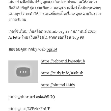
เล่นอย่างมีสติสัมปชัญญะและก็แบ่งงบประมาณให้สมควร
คือสิ่งสำคัญที่สุด เล่นเพื่อความสนุก รวมทั้งกำไรนิดๆหน่อยๆ
แบบสุขใจ จะทำให้การเล่นสล็อตเป็นเรื่องสนุกสนานในระยะ
ยาวครับผม
เว่อร์ชั่นใหม่ เว็บสล็อต S68hub.org 29 กุมภาพันธ์ 2025
Arlette ใหม่ เว็บสล็อตไม่จำกัดยอดโอน Top 98
ขอขอบคุณมากby web
pgslot
https://rebrand.ly/s68hub
https://cutly.info/s68hub
https://bitt.to/l1146v
https://shorturl.asia/86L7Q
https://t.co/LVPzkzFhUF