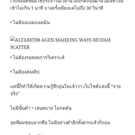
เว็บสล็อตที่ผมใช้ประจำในเวลานี้ เมื่อกดถอนผ่านวอเลท เงิน
เข้าไม่เกิน 1 นาที บางครั้งเพียงแค่ไม่ถึง 30 วินาที
• ไม่ต้องแอดแอดมิน
• ไม่ต้องรอคอยการวิเคราะห์
• ไม่ต้องส่งสลิป
แค่นี้ก็ทำให้เกิดความรู้สึกอุ่นใจแล้วว่า เว็บไซต์แห่งนี้ “จ่าย
จริง”
ไม่มีขั้นต่ำ = เล่นสบาย ไม่กดดัน
จุดที่ผมชอบมากคือ ไม่มีอย่างต่ำอีกทั้งฝากแล้วก็ถอน