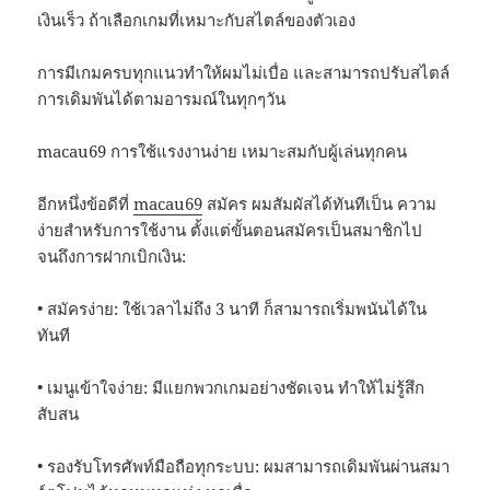
เงินเร็ว ถ้าเลือกเกมที่เหมาะกับสไตล์ของตัวเอง
การมีเกมครบทุกแนวทำให้ผมไม่เบื่อ และสามารถปรับสไตล์
การเดิมพันได้ตามอารมณ์ในทุกๆวัน
macau69 การใช้แรงงานง่าย เหมาะสมกับผู้เล่นทุกคน
อีกหนึ่งข้อดีที่
macau69
สมัคร ผมสัมผัสได้ทันทีเป็น ความ
ง่ายสำหรับการใช้งาน ตั้งแต่ขั้นตอนสมัครเป็นสมาชิกไป
จนถึงการฝากเบิกเงิน:
• สมัครง่าย: ใช้เวลาไม่ถึง 3 นาที ก็สามารถเริ่มพนันได้ใน
ทันที
• เมนูเข้าใจง่าย: มีแยกพวกเกมอย่างชัดเจน ทำให้ไม่รู้สึก
สับสน
• รองรับโทรศัพท์มือถือทุกระบบ: ผมสามารถเดิมพันผ่านสมา