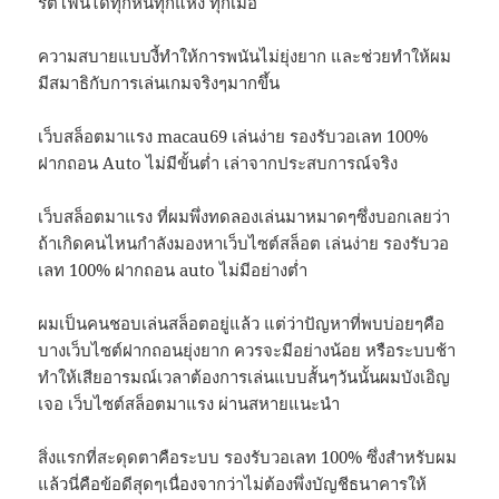
ร์ตโฟนได้ทุกหนทุกแห่ง ทุกเมื่อ
ความสบายแบบงี้ทำให้การพนันไม่ยุ่งยาก และช่วยทำให้ผม
มีสมาธิกับการเล่นเกมจริงๆมากขึ้น
เว็บสล็อตมาแรง macau69 เล่นง่าย รองรับวอเลท 100%
ฝากถอน Auto ไม่มีขั้นต่ำ เล่าจากประสบการณ์จริง
เว็บสล็อตมาแรง ที่ผมพึ่งทดลองเล่นมาหมาดๆซึ่งบอกเลยว่า
ถ้าเกิดคนไหนกำลังมองหาเว็บไซต์สล็อต เล่นง่าย รองรับวอ
เลท 100% ฝากถอน auto ไม่มีอย่างต่ำ
ผมเป็นคนชอบเล่นสล็อตอยู่แล้ว แต่ว่าปัญหาที่พบบ่อยๆคือ
บางเว็บไซต์ฝากถอนยุ่งยาก ควรจะมีอย่างน้อย หรือระบบช้า
ทำให้เสียอารมณ์เวลาต้องการเล่นแบบสั้นๆวันนั้นผมบังเอิญ
เจอ เว็บไซต์สล็อตมาแรง ผ่านสหายแนะนำ
สิ่งแรกที่สะดุดตาคือระบบ รองรับวอเลท 100% ซึ่งสำหรับผม
แล้วนี่คือข้อดีสุดๆเนื่องจากว่าไม่ต้องพึ่งบัญชีธนาคารให้