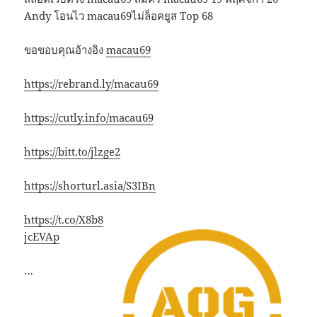
Andy โอนไว macau69ไม่ล็อคยูส Top 68
ขอขอบคุณอ้างอิง
macau69
https://rebrand.ly/macau69
https://cutly.info/macau69
https://bitt.to/jlzge2
https://shorturl.asia/S3IBn
https://t.co/X8b8
jcEVAp
…