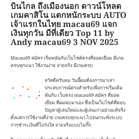
บินไกล ถึงเมืองนอก ดาวน์โหลด
เกมคาสิโน แตกหนักระบบ AUTO
เจ้าแรกในไทย macau69 แจก
เงินทุกวัน มีที่เดียว Top 11 by
Andy macau69 3 NOV 2025
Macau69 สมัคร เริ่มพนันกับเว็บไซต์ตรงที่ยอดเยี่ยม มีเกม
ครบทุกแนว ใช้งานง่าย จ่ายจริง มีเกมครบ
สวัสดีครับผม วันนี้ผมต้องการมาเล่า
ประสบการณ์ตรงสำหรับเพื่อการเริ่มเดิม
พันกับ เว็บตรง macau69 สมัคร ที่ยอด
เยี่ยม ที่ผมพบมาเอง ซึ่งเป็นเว็บไซต์ที่ตอบ
ปัญหาผู้เล่นใหม่และผู้เล่นเก่าอย่างแท้จริง
ตั้งแต่การใช้งานที่ง่าย เกมครบทุกแนว ไปจนกระทั่งระบบ
การชำระเงินที่โปร่งใส จ่ายจริงแบบไม่กั๊ก