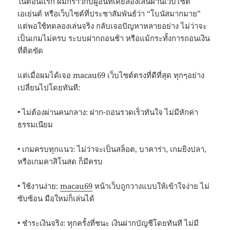
ในตอนแรก ผมก็ราวกับผู้อื่นที่เคยลองเล่นผ่านเว็บไซต์
เอเย่นต์ หรือเว็บไซต์ที่ประชาสัมพันธ์ว่า “โบนัสมากมาย”
แต่พอใช้ทดลองเล่นจริง กลับเจอปัญหาหลายอย่าง ไม่ว่าจะ
เป็นเกมไม่ครบ ระบบฝากถอนช้า หรือแม้กระทั้งการถอนเงิน
ที่ติดขัด
แต่เมื่อผมได้เจอ macau69 เว็บไซต์ตรงที่ดีที่สุด ทุกๆอย่าง
เปลี่ยนไปโดยทันที:
• ไม่ต้องผ่านคนกลาง: ฝาก-ถอนรวดเร็วทันใจ ไม่มีหักค่า
ธรรมเนียม
• เกมครบทุกแนว: ไม่ว่าจะเป็นสล็อต, บาคาร่า, เกมยิงปลา,
หรือเกมคาสิโนสด ก็มีครบ
• ใช้งานง่าย:
macau69
หน้าเว็บถูกวางแบบให้เข้าใจง่าย ไม่
ซับซ้อน มือใหม่ก็เล่นได้
• ชำระเงินจริง: ทุกครั้งที่ชนะ เงินฝากบัญชีโดยทันที ไม่มี