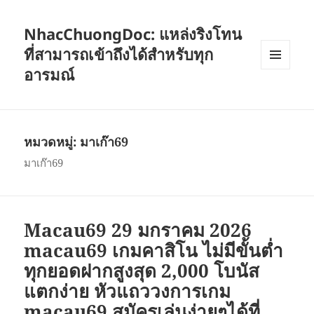
NhacChuongDoc: แหล่งริงโทน
ที่สามารถเข้าถึงได้สำหรับทุก
อารมณ์
เมนู
และวิด
เจ็ต
หมวดหมู่:
มาเก๊า69
มาเก๊า69
Macau69 29 มกราคม 2026
macau69 เกมคาสิโน ไม่มีขั้นต่ำ
ทุกยอดฝากสูงสุด 2,000 โบนัส
แตกง่าย หัวแถววงการเกม
macau69 สมัครเล่นง่ายๆได้ที่