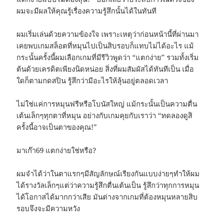
ผมจะมีผลให้คุณรู้เรื่องความรู้สึกนั้นได้ในทันที
ผมเริ่มเล่นด้วยความข้องใจ เพราะเหตุว่าก่อนหน้านี้ที่ผ่านมา
เคยพบเกมสล็อตที่หมุนไปเป็นสิบรอบก็แทบไม่ได้อะไร แม้
กระนั้นครั้งนี้ผมเลือกเกมที่มีรีวิวพูดว่า “แตกง่าย” รวมทั้งเริ่ม
ต้นด้วยเครดิตเพียงนิดหน่อย สิ่งที่ผมสัมผัสได้ทันทีเป็น เมื่อ
ใดก็ตามกดสปิน รู้สึกว่ามีอะไรให้ลุ้นอยู่ตลอดเวลา
ไม่ใช่แค่การหมุนฟรีหรือโบนัสใหญ่ แม้กระนั้นเป็นความตื่น
เต้นเล็กๆทุกตาที่หมุน อย่างกับเกมคุยกับเราว่า “ทดลองดูสิ
ครั้งนี้อาจเป็นตาของคุณ!”
มาเก๊า69 แตกง่ายใช่หรือ?
ผมจำได้ว่าในตาแรกๆมีสัญลักษณ์เรียงกันแบบง่ายๆทำให้ผม
ได้รางวัลเล็กๆแต่ว่าความรู้สึกตื่นเต้นเป็น รู้สึกว่าทุกการหมุน
ได้โอกาสได้มากกว่าเสีย มันต่างจากเกมที่ต้องหมุนหลายสิบ
รอบจึงจะมีความหวัง