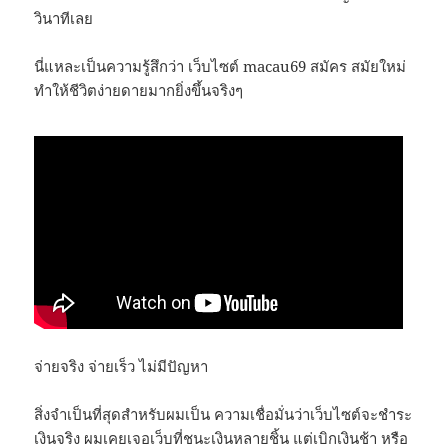
วินาทีเลย
นี่แหละเป็นความรู้สึกว่า เว็บไซต์ macau69 สมัคร สมัยใหม่
ทำให้ชีวิตง่ายดายมากยิ่งขึ้นจริงๆ
จ่ายจริง จ่ายเร็ว ไม่มีปัญหา
สิ่งจำเป็นที่สุดสำหรับผมเป็น ความเชื่อมั่นว่าเว็บไซต์จะชำระ
เงินจริง ผมเคยเจอเว็บที่ชนะเงินหลายชิ้น แต่เบิกเงินช้า หรือ