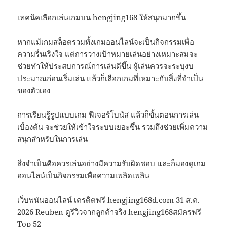
เทคนิคเลือกเล่นเกมบน hengjing168 ให้สนุกมากขึ้น
หากแม้เกมสล็อตรวมทั้งเกมออนไลน์จะเป็นกิจกรรมเพื่อ
ความรื่นเริงใจ แต่การวางเป้าหมายเล่นอย่างเหมาะสมจะ
ช่วยทำให้ประสบการณ์การเล่นดีขึ้น ผู้เล่นควรจะระบุงบ
ประมาณก่อนเริ่มเล่น แล้วก็เลือกเกมที่เหมาะกับสิ่งที่จำเป็น
ของตัวเอง
การเรียนรู้รูปแบบเกม ฟีเจอร์โบนัส แล้วก็ขั้นตอนการเล่น
เบื้องต้น จะช่วยให้เข้าใจระบบเยอะขึ้น รวมถึงช่วยเพิ่มความ
สนุกสำหรับในการเล่น
สิ่งจำเป็นคือควรเล่นอย่างมีความรับผิดชอบ และก็มองดูเกม
ออนไลน์เป็นกิจกรรมเพื่อความเพลิดเพลิน
เว็บพนันออนไลน์ เครดิตฟรี hengjing168d.com 31 ส.ค.
2026 Reuben ดูรีวิวจากลูกค้าจริง hengjing168สมัครฟรี
Top 52