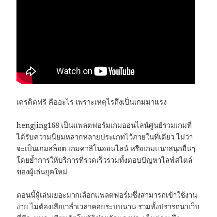
เครดิตฟรี คืออะไร เพราะเหตุไรถึงเป็นเกมมาแรง
hengjing168 เป็นแพลตฟอร์มเกมออนไลน์ศูนย์รวมเกมที่
ได้รับความนิยมหลากหลายประเภทไว้ภายในที่เดียว ไม่ว่า
จะเป็นเกมสล็อต เกมคาสิโนออนไลน์ หรือเกมแนวสนุกอื่นๆ
โดยย้ำการให้บริการที่รวดเร็วรวมทั้งตอบปัญหาไลฟ์สไตล์
ของผู้เล่นยุคใหม่
ตอนนี้ผู้เล่นเยอะมากเลือกแพลตฟอร์มซึ่งสามารถเข้าใช้งาน
ง่าย ไม่ต้องเสียเวล่ำเวลาคอยระบบนาน รวมทั้งปรารถนาเว็บ