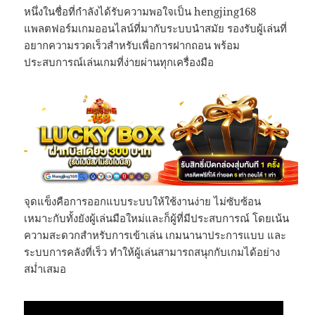
หนึ่งในชื่อที่กำลังได้รับความพอใจเป็น hengjing168
แพลตฟอร์มเกมออนไลน์ที่มากับระบบนำสมัย รองรับผู้เล่นที่
อยากความรวดเร็วสำหรับเพื่อการฝากถอน พร้อม
ประสบการณ์เล่นเกมที่ง่ายผ่านทุกเครื่องมือ
จุดแข็งคือการออกแบบระบบให้ใช้งานง่าย ไม่ซับซ้อน
เหมาะกับทั้งยังผู้เล่นมือใหม่และก็ผู้ที่มีประสบการณ์ โดยเน้น
ความสะดวกสำหรับการเข้าเล่น เกมนานาประการแบบ และ
ระบบการคลังที่เร็ว ทำให้ผู้เล่นสามารถสนุกกับเกมได้อย่าง
สม่ำเสมอ