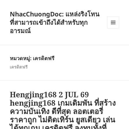
NhacChuongDoc: แหล่งริงโทน
ที่สามารถเข้าถึงได้สำหรับทุก
อารมณ์
เมนู
และวิด
เจ็ต
หมวดหมู่:
เครดิตฟรี
เครดิตฟรี
Hengjing168 2 JUL 69
hengjing168 เกมเดิมพัน ที่สร้าง
ความบันเทิง ดีที่สุด ลอตเตอรี่
ราคาถูก ไม่ติดเทิร์น ยูสเดียว เล่น
ได้ทุกเกม เครดิตฟรี ลงทุนทั้งที่