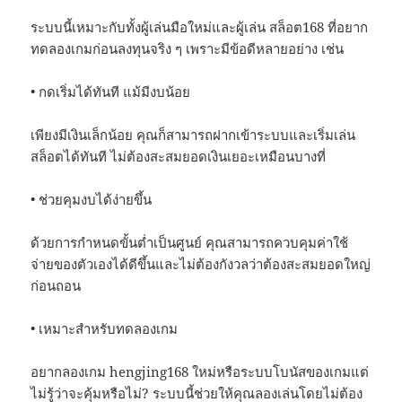
ระบบนี้เหมาะกับทั้งผู้เล่นมือใหม่และผู้เล่น สล็อต168 ที่อยาก
ทดลองเกมก่อนลงทุนจริง ๆ เพราะมีข้อดีหลายอย่าง เช่น
• กดเริ่มได้ทันที แม้มีงบน้อย
เพียงมีเงินเล็กน้อย คุณก็สามารถฝากเข้าระบบและเริ่มเล่น
สล็อตได้ทันที ไม่ต้องสะสมยอดเงินเยอะเหมือนบางที่
• ช่วยคุมงบได้ง่ายขึ้น
ด้วยการกำหนดขั้นต่ำเป็นศูนย์ คุณสามารถควบคุมค่าใช้
จ่ายของตัวเองได้ดีขึ้นและไม่ต้องกังวลว่าต้องสะสมยอดใหญ่
ก่อนถอน
• เหมาะสำหรับทดลองเกม
อยากลองเกม hengjing168 ใหม่หรือระบบโบนัสของเกมแต่
ไม่รู้ว่าจะคุ้มหรือไม่? ระบบนี้ช่วยให้คุณลองเล่นโดยไม่ต้อง