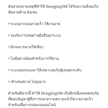
ต้นสายปลายเหตุที่ทำให้ Hengjing168 ได้รับความพึงพอใจ
มีหลายด้าน ดังเช่น
• ระบบฝากถอนรวดเร็ว ใช้งานง่าย
• รองรับการเล่นผ่านมือถือทุกระบบ
• มีเกมมากมายให้เลือก
• ไม่มีอย่างน้อยสำหรับการใช้งาน
• ระบบออกแบบมาให้เหมาะสมกับผู้เล่นทุกระดับ
• เข้าเล่นสบาย ไม่ยุ่งยาก
ด้วยข้อดีพวกนี้ ทำให้ Hengjing168 เป็นอีกหนึ่งแพลตฟอร์ม
ที่ตอบปัญหาผู้ที่ปรารถนาความสบายแล้วก็ความรวดเร็ว
สำหรับเพื่อการเล่นเกมออนไลน์