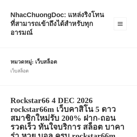
NhacChuongDoc: แหล่งริงโทน
ที่สามารถเข้าถึงได้สำหรับทุก
อารมณ์
เมนู
และวิด
เจ็ต
หมวดหมู่:
เว็บสล็อต
เว็บสล็อต
Rockstar66 4 DEC 2026
rockstar66m เว็บคาสิโน 5 ดาว
สมาชิกใหม่รับ 200% ฝาก-ถอน
รวดเร็ว ทันใจบริการ สล็อต บาคา
ร่า หวย บอล ครบ rockstar66m