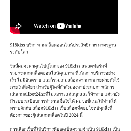
918kiss บริการเกมสล็อตออนไลน์ประสิทธิภาพ มาตรฐาน
ระดับโลก
วันนี้ผมจะพาคุณไปสู่โลกของ
918kiss
แพลตฟอร์มที่
รวบรวมเกมสล็อตออนไลน์คุณภาพ ที่เน้นการบริการอย่าง
เร็ว ไม่มีอันตราย และก็รวมเกมสล็อตจากมากมายค่ายดังไว้
ภายในที่เดียว สำหรับผู้ใดที่กำลังมองหาประสบการณ์การ
เล่นเกมallbet24hrที่ไม่เฉพาะแต่สนุกและก็ท้าทาย แต่ว่ายัง
มีระบบระเบียบการทำงานเชื่อใจได้ ผมขอชี้แนะให้ท่านได้
ทราบจักกับ สล็อต918kiss เว็บสล็อตที่ตอบโจทย์ทุกสิ่งที่
ต้องการของผู้เล่นเกมสล็อตในปี 2024 นี้
การเลือกเว็บที่ให้บริการดียอดเป็นความจำเป็น
918kiss
เป็น