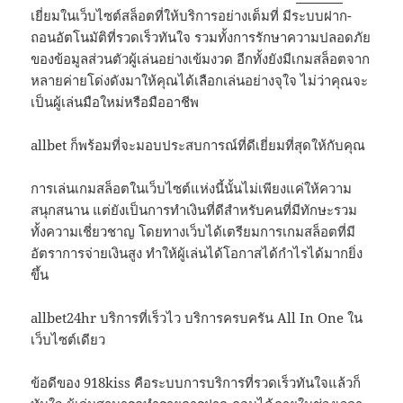
เยี่ยมในเว็บไซต์สล็อตที่ให้บริการอย่างเต็มที่ มีระบบฝาก-
ถอนอัตโนมัติที่รวดเร็วทันใจ รวมทั้งการรักษาความปลอดภัย
ของข้อมูลส่วนตัวผู้เล่นอย่างเข้มงวด อีกทั้งยังมีเกมสล็อตจาก
หลายค่ายโด่งดังมาให้คุณได้เลือกเล่นอย่างจุใจ ไม่ว่าคุณจะ
เป็นผู้เล่นมือใหม่หรือมืออาชีพ
allbet ก็พร้อมที่จะมอบประสบการณ์ที่ดีเยี่ยมที่สุดให้กับคุณ
การเล่นเกมสล็อตในเว็บไซต์แห่งนี้นั้นไม่เพียงแค่ให้ความ
สนุกสนาน แต่ยังเป็นการทำเงินที่ดีสำหรับคนที่มีทักษะรวม
ทั้งความเชี่ยวชาญ โดยทางเว็บได้เตรียมการเกมสล็อตที่มี
อัตราการจ่ายเงินสูง ทำให้ผู้เล่นได้โอกาสได้กำไรได้มากยิ่ง
ขึ้น
allbet24hr บริการที่เร็วไว บริการครบครัน All In One ใน
เว็บไซต์เดียว
ข้อดีของ 918kiss คือระบบการบริการที่รวดเร็วทันใจแล้วก็