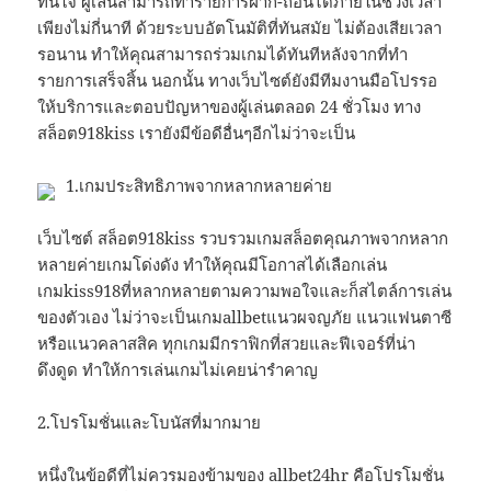
ทันใจ ผู้เล่นสามารถทำรายการฝาก-ถอนได้ภายในช่วงเวลา
เพียงไม่กี่นาที ด้วยระบบอัตโนมัติที่ทันสมัย ไม่ต้องเสียเวลา
รอนาน ทำให้คุณสามารถร่วมเกมได้ทันทีหลังจากที่ทำ
รายการเสร็จสิ้น นอกนั้น ทางเว็บไซต์ยังมีทีมงานมือโปรรอ
ให้บริการและตอบปัญหาของผู้เล่นตลอด 24 ชั่วโมง ทาง
สล็อต918kiss เรายังมีข้อดีอื่นๆอีกไม่ว่าจะเป็น
1.เกมประสิทธิภาพจากหลากหลายค่าย
เว็บไซต์ สล็อต918kiss รวบรวมเกมสล็อตคุณภาพจากหลาก
หลายค่ายเกมโด่งดัง ทำให้คุณมีโอกาสได้เลือกเล่น
เกมkiss918ที่หลากหลายตามความพอใจและก็สไตล์การเล่น
ของตัวเอง ไม่ว่าจะเป็นเกมallbetแนวผจญภัย แนวแฟนตาซี
หรือแนวคลาสสิค ทุกเกมมีกราฟิกที่สวยและฟีเจอร์ที่น่า
ดึงดูด ทำให้การเล่นเกมไม่เคยน่ารำคาญ
2.โปรโมชั่นและโบนัสที่มากมาย
หนึ่งในข้อดีที่ไม่ควรมองข้ามของ allbet24hr คือโปรโมชั่น