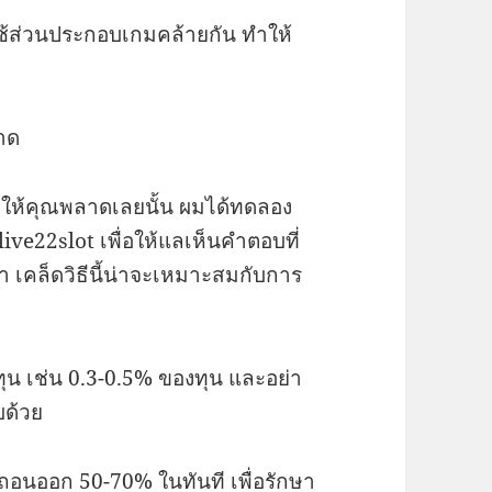
ช้ส่วนประกอบเกมคล้ายกัน ทำให้
าด
กให้คุณพลาดเลยนั้น ผมได้ทดลอง
ive22slot เพื่อให้แลเห็นคำตอบที่
่า เคล็ดวิธีนี้น่าจะเหมาะสมกับการ
ุน เช่น 0.3-0.5% ของทุน และอย่า
บด้วย
 ถอนออก 50-70% ในทันที เพื่อรักษา