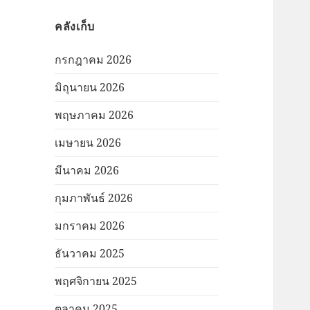
คลังเก็บ
กรกฎาคม 2026
มิถุนายน 2026
พฤษภาคม 2026
เมษายน 2026
มีนาคม 2026
กุมภาพันธ์ 2026
มกราคม 2026
ธันวาคม 2025
พฤศจิกายน 2025
ตุลาคม 2025