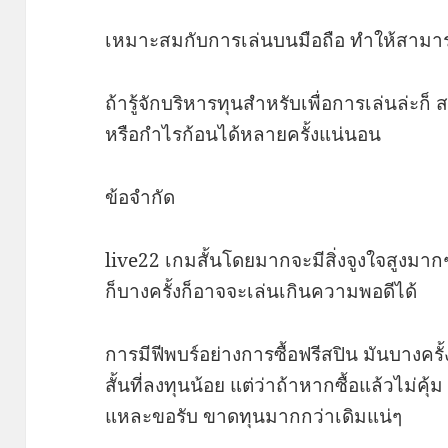
เหมาะสมกับการเล่นบนมือถือ ทำให้สามา
ถ้ารู้จักบริหารทุนสำหรับเพื่อการเล่นล่
หรือกำไรก้อนได้หลายครั้งแน่นอน
ข้อจำกัด
live22 เกมสั้นโดยมากจะมีสิ่งจูงใจสูงม
ก็บางครั้งก็อาจจะเล่นเกินความพอดีได้
การมีฟีพบร์อย่างการซื้อฟรีสปิน มันบางคร
สั้นที่ลงทุนน้อย แต่ว่าถ้าหากซื้อแล้วไม่คุ้ม
แหละขอรับ ขาดทุนมากกว่าเดิมแน่ๆ