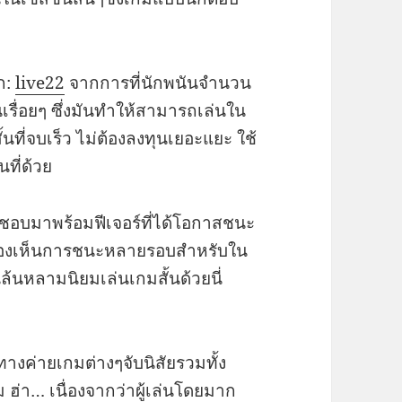
ัก:
live22
จากการที่นักพนันจำนวน
นเรื่อยๆ ซึ่งมันทำให้สามารถเล่นใน
นที่จบเร็ว ไม่ต้องลงทุนเยอะแยะ ใช้
ที่ด้วย
งี้ชอบมาพร้อมฟีเจอร์ที่ได้โอกาสชนะ
้มองเห็นการชนะหลายรอบสำหรับใน
่นล้นหลามนิยมเล่นเกมสั้นด้วยนี่
งค่ายเกมต่างๆจับนิสัยรวมทั้ง
ม ฮ่า… เนื่องจากว่าผู้เล่นโดยมาก