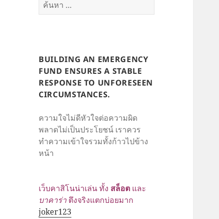
ค้นหา
สำหรับ:
BUILDING AN EMERGENCY
FUND ENSURES A STABLE
RESPONSE TO UNFORESEEN
CIRCUMSTANCES.
ความใจไม่ดีหัวใจต่อความผิด
พลาดไม่เป็นประโยชน์ เราควร
ทำความเข้าใจรวมทั้งก้าวไปข้าง
หน้า
เว็บคาสิโนน่าเล่น ทั้ง
สล็อต
และ
บาคาร่า
ตึงจริงแตกบ่อยมาก
joker123