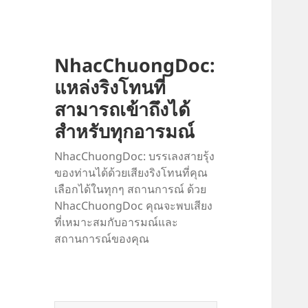
NhacChuongDoc:
แหล่งริงโทนที่
สามารถเข้าถึงได้
สำหรับทุกอารมณ์
NhacChuongDoc: บรรเลงสายรุ้ง
ของท่านได้ด้วยเสียงริงโทนที่คุณ
เลือกได้ในทุกๆ สถานการณ์ ด้วย
NhacChuongDoc คุณจะพบเสียง
ที่เหมาะสมกับอารมณ์และ
สถานการณ์ของคุณ