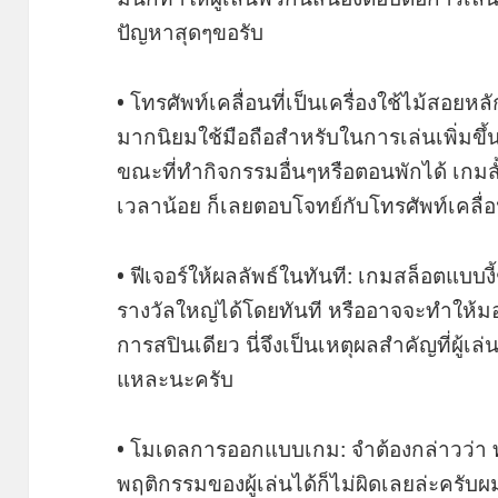
ปัญหาสุดๆขอรับ
• โทรศัพท์เคลื่อนที่เป็นเครื่องใช้ไม้สอยหล
มากนิยมใช้มือถือสำหรับในการเล่นเพิ่มขึ้
ขณะที่ทำกิจกรรมอื่นๆหรือตอนพักได้ เกมสั้
เวลาน้อย ก็เลยตอบโจทย์กับโทรศัพท์เคลื่อน
• ฟีเจอร์ให้ผลลัพธ์ในทันที: เกมสล็อตแบบ
รางวัลใหญ่ได้โดยทันที หรืออาจจะทำให
การสปินเดียว นี่จึงเป็นเหตุผลสำคัญที่ผู้เล
แหละนะครับ
• โมเดลการออกแบบเกม: จำต้องกล่าวว่า ทา
พฤติกรรมของผู้เล่นได้ก็ไม่ผิดเลยล่ะครับผ