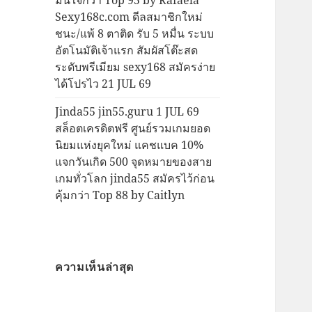
มั่นใจกว่า Top 95 by Rafaela
Sexy168c.com ดีลสมาชิกใหม่
ชนะ/แพ้ 8 ตาติด รับ 5 หมื่น ระบบ
อัตโนมัติเจ้าแรก สัมผัสโต๊ะสด
ระดับพรีเมียม sexy168 สมัครง่าย
ได้โปรไว 21 JUL 69
Jinda55 jin55.guru 1 JUL 69
สล็อตเครดิตฟรี ศูนย์รวมเกมยอด
นิยมแห่งยุคใหม่ แคชแบค 10%
แจกวันเกิด 500 จุดหมายของสาย
เกมทั่วโลก jinda55 สมัครไว้ก่อน
คุ้มกว่า Top 88 by Caitlyn
ความเห็นล่าสุด