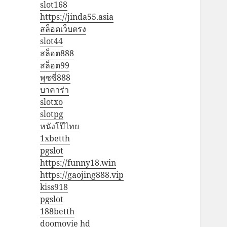
slot168
https://jinda55.asia
สล็อตเว็บตรง
slot44
สล็อต888
สล็อต99
พุซซี่888
บาคาร่า
slotxo
slotpg
หนังโป๊ไทย
1xbetth
pgslot
https://funny18.win
https://gaojing888.vip
kiss918
pgslot
188betth
doomovie hd