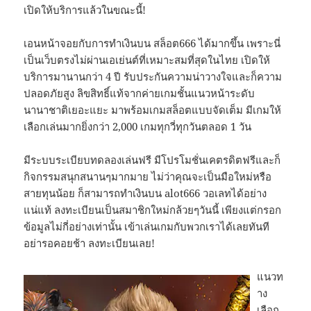
เปิดให้บริการแล้วในขณะนี้!
เอนหน้าจอยกับการทำเงินบน สล็อต666 ได้มากขึ้น เพราะนี่
เป็นเว็บตรงไม่ผ่านเอเย่นต์ที่เหมาะสมที่สุดในไทย เปิดให้
บริการมานานกว่า 4 ปี รับประกันความน่าวางใจและก็ความ
ปลอดภัยสูง ลิขสิทธิ์แท้จากค่ายเกมชั้นแนวหน้าระดับ
นานาชาติเยอะแยะ มาพร้อมเกมสล็อตแบบจัดเต็ม มีเกมให้
เลือกเล่นมากยิ่งกว่า 2,000 เกมทุกวี่ทุกวันตลอด 1 วัน
มีระบบระเบียบทดลองเล่นฟรี มีโปรโมชั่นเคตรดิตฟรีและก็
กิจกรรมสนุกสนานๆมากมาย ไม่ว่าคุณจะเป็นมือใหม่หรือ
สายทุนน้อย ก็สามารถทำเงินบน alot666 วอเลทได้อย่าง
แน่แท้ ลงทะเบียนเป็นสมาชิกใหม่กล้วยๆวันนี้ เพียงแต่กรอก
ข้อมูลไม่กี่อย่างเท่านั้น เข้าเล่นเกมกับพวกเราได้เลยทันที
อย่ารอคอยช้า ลงทะเบียนเลย!
แนวท
าง
เลือก