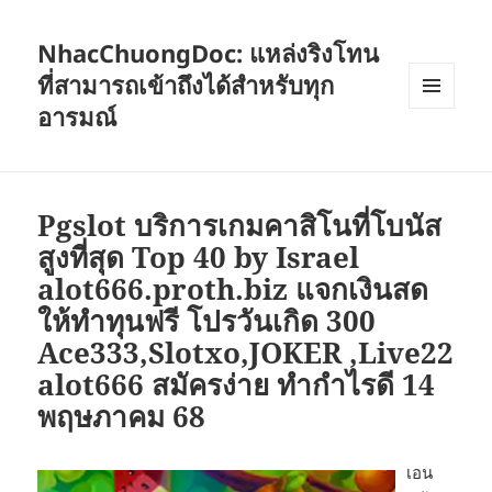
NhacChuongDoc: แหล่งริงโทน
ที่สามารถเข้าถึงได้สำหรับทุก
อารมณ์
เมนู
และวิด
เจ็ต
Pgslot บริการเกมคาสิโนที่โบนัส
สูงที่สุด Top 40 by Israel
alot666.proth.biz แจกเงินสด
ให้ทำทุนฟรี โปรวันเกิด 300
Ace333,Slotxo,JOKER ,Live22
alot666 สมัครง่าย ทำกำไรดี 14
พฤษภาคม 68
เอน