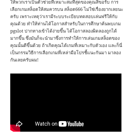
ให้พวกเราเป็นตัวช่วยที่เหมาะสมที่สุดของคุณสิขอรับ การ
เลือกเกมสล็อตให้สมควรบน สล็อต666 ไม่ใช่เรื่องยากเลยนะ
ครับ เพราะเหตุว่าเรามีระบบระเบียบทดสอบเล่นฟรีให้กับ
คุณด้วย ทำให้ท่านได้โอกาสสำหรับในการศึกษาค้นพบเกม
pgslot ปากทางเข้าได้ง่ายขึ้น ได้โอกาสลองผิดลองถูกได้
มากขึ้น ซึ่งมันก็จะนำมาซึ่งการทำให้การเล่นเกมสล็อตของ
คุณนั้นดีขึ้นด้วย ถ้าเกิดคุณได้เกมที่เหมาะกับตัวเอง และก็นี่
เป็นกรรมวิธีการเลือกเกมที่เหล่ามือโปรชี้แนะกันมา มาลอง
กันเลยครับผม!