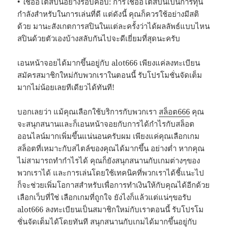
• ใช้ออโต้สปินอย่างรอบคอบ: การใช้ออโต้สปินเป็นการทุ่น
กำลังสำหรับในการเล่นที่ดี แต่ดังนี้ คุณก็ควรใช้อย่างมีสติ
ด้วย มานะสังเกตการสปินในแต่ละครั้งว่าได้ผลลัพธ์แบบไหน
สปินด้วยตัวเองบ้างสลับกันไปจะดีเยี่ยมที่สุดนะครับ
เอนหน้าจอยได้มากขึ้นอยู่กับ alot666 เพียงแค่ลงทะเบียน
สมัครสมาชิกใหม่กับพวกเราในตอนนี้ รับโปรโมชั่นจัดเต็ม
มากไม่น้อยเลยทีเดียวได้ทันที!
บอกเลยว่า แม้คุณเลือกใช้บริการกับพวกเรา
สล็อต666
คุณ
จะสนุกสนานและก็เอนหน้าจอยกับการได้กำไรกับสล็อต
ออนไลน์มากเพิ่มขึ้นแน่นอนครับผม เพียงแค่คุณเลือกเกม
สล็อตที่เหมาะกับสไตล์ของคุณได้มากขึ้น อย่างต่ำ หากคุณ
ไม่สามารถทำกำไรได้ คุณก็ยังสนุกสนานกับเกมต่างๆของ
พวกเราได้ และการเล่นโดยใช้เทคนิคที่พวกเราได้ชี้แนะไป
ก็จะช่วยเพิ่มโอกาสสำหรับเพื่อการทำเงินให้กับคุณได้อีกด้วย
เลือกเว็บที่ใช่ เลือกเกมที่ถูกใจ ยังไงก็แล้วแต่แน่ๆขอรับ
alot666 ลงทะเบียนเป็นสมาชิกใหม่กับเราตอนนี้ รับโปรโม
ชั่นจัดเต็มได้โดยทันที สนุกสนานกับเกมได้มากขึ้นอยู่กับ