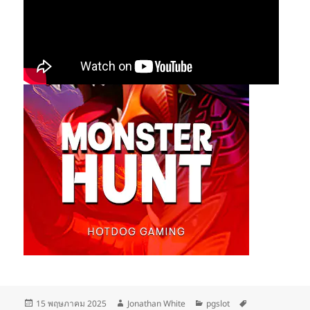
เขียน
ผู้
หมวด
ป้าย
15 พฤษภาคม 2025
Jonathan White
pgslot