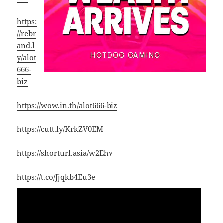
https:
//rebr
and.l
y/alot
666-
biz
https://wow.in.th/alot666-biz
https://cutt.ly/KrkZV0EM
https://shorturl.asia/w2Ehv
https://t.co/Jjqkb4Eu3e