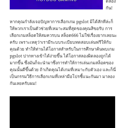
ดลอง
กัน!
หากคุณกำลังเจอปัญหาการเลือกเกม pgslot มิได้สักทีล่ะก็
ให้พวกเราเป็นตัวช่วยที่เหมาะสมที่สุดของคุณสิขอรับ การ
เลือกเกมสล็อตให้สมควรบน สล็อต666 ไม่ใช่เรื่องยากเลยนะ
ครับ เพราะเหตุว่าเรามีระบบระเบียบทดสอบเล่นฟรีให้กับ
คุณด้วย ทำให้ท่านได้โอกาสสำหรับในการศึกษาค้นพบเกม
pgslot ปากทางเข้าได้ง่ายขึ้น ได้โอกาสลองผิดลองถูกได้
มากขึ้น ซึ่งมันก็จะนำมาซึ่งการทำให้การเล่นเกมสล็อตของ
คุณนั้นดีขึ้นด้วย ถ้าเกิดคุณได้เกมที่เหมาะกับตัวเอง และก็นี่
เป็นกรรมวิธีการเลือกเกมที่เหล่ามือโปรชี้แนะกันมา มาลอง
กันเลยครับผม!