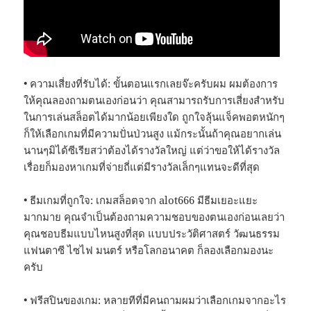
• ความเสี่ยงที่รับได้: ขั้นตอนแรกเลยจ๊ะครับผม ผมต้องการ
ให้คุณลองถามตนเองก่อนว่า คุณสามารถรับการเสี่ยงสำหรับ
ในการเล่นสล็อตได้มากน้อยเพียงใด ถูกใจลุ้นแจ็คพอตหนักๆ
ก็ให้เลือกเกมที่มีความปั่นป่วนสูง แม้กระนั้นถ้าคุณอยากเล่น
นานๆมิได้ซีเรียสว่าต้องได้รางวัลใหญ่ แต่ว่าขอให้ได้รางวัล
เรื่อยก็มองหาเกมที่จ่ายถี่แต่มีรางวัลเล็กๆแทนจะดีที่สุด
• ธีมเกมที่ถูกใจ: เกมสล็อตจาก alot666 มีธีมเยอะแยะ
มากมาย คุณจำเป็นต้องถามความชอบของตนเองก่อนเลยว่า
คุณชอบธีมแบบไหนสูงที่สุด แบบประวัติศาสตร์ วัฒนธรรม
แฟนตาซี ไซไฟ มนตร์ หรือโลกอนาคต ก็ลองเลือกมองนะ
ครับ
• ฟรีสปินของเกม: หลายทีที่มีคนถามผมว่าเลือกเกมจากอะไร