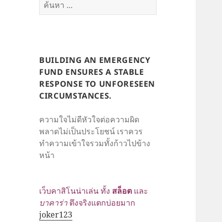
ค้นหา
สำหรับ:
BUILDING AN EMERGENCY
FUND ENSURES A STABLE
RESPONSE TO UNFORESEEN
CIRCUMSTANCES.
ความใจไม่ดีหัวใจต่อความผิด
พลาดไม่เป็นประโยชน์ เราควร
ทำความเข้าใจรวมทั้งก้าวไปข้าง
หน้า
เว็บคาสิโนน่าเล่น ทั้ง
สล็อต
และ
บาคาร่า
ตึงจริงแตกบ่อยมาก
joker123