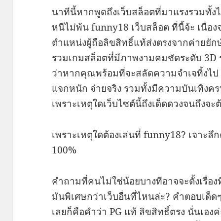
นาทีนี้หากพูดถึงเว็บสล็อตที่มาแรงรวมทั้งไ
หนีไม่พ้น funny18 เว็บสล็อต ที่นี้จ้ะ เนื
ตำแหน่งผู้ถือลิขสิทธิ์แท้ส่งตรงจากค่ายยั
รวมเกมสล็อตที่มีภาพงามคมชัดระดับ 3D รวม
ว่าหากคุณพร้อมที่จะสลัดความจำเจทิ้งไป แล้
แจกหนัก จ่ายจริง รวมทั้งมีความบันเทิงคร
เพราะเหตุใดเว็บไซต์นี้ถึงเด็ดดวงจนถึงจะ
เพราะเหตุใดต้องเล่นที่ funny18? เจาะล
100%
คำถามที่คนไม่ใช่น้อยบางทีอาจจะตั้งเรื่องท
มันพิเศษกว่าเว็บอื่นที่ไหนล่ะ? คำตอบเด
เลยก็คือคำว่า PG แท้ ลิขสิทธิ์ตรง นั่นเองค่