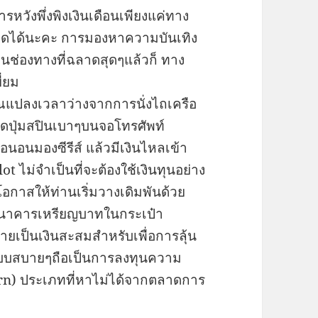
ารหวังพึ่งพิงเงินเดือนเพียงแค่ทาง
ปวดได้นะคะ การมองหาความบันเทิง
็นช่องทางที่ฉลาดสุดๆแล้วก็ ทาง
ี่ยม
ณแปลงเวลาว่างจากการนั่งไถเครือ
กดปุ่มสปินเบาๆบนจอโทรศัพท์
รือนอนมองซีรีส์ แล้วมีเงินไหลเข้า
t ไม่จำเป็นที่จะต้องใช้เงินทุนอย่าง
โอกาสให้ท่านเริ่มวางเดิมพันด้วย
้ะ ธนาคารเหรียญบาทในกระเป๋า
เป็นเงินสะสมสำหรับเพื่อการลุ้น
แบบสบายๆถือเป็นการลงทุนความ
turn) ประเภทที่หาไม่ได้จากตลาดการ