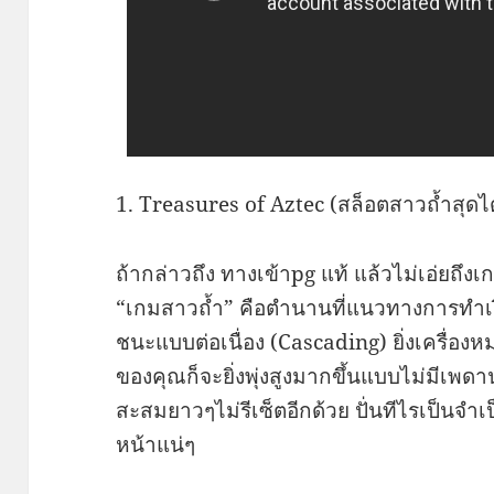
1. Treasures of Aztec (สล็อตสาวถ้ำสุดไ
ถ้ากล่าวถึง ทางเข้าpg แท้ แล้วไม่เอ่ยถึงเก
“เกมสาวถ้ำ” คือตํานานที่แนวทางการทำเงิ
ชนะแบบต่อเนื่อง (Cascading) ยิ่งเครื่อ
ของคุณก็จะยิ่งพุ่งสูงมากขึ้นแบบไม่มีเพด
สะสมยาวๆไม่รีเซ็ตอีกด้วย ปั่นทีไรเป็นจำเป็
หน้าแน่ๆ