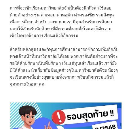
การที่จะเข้าเรียนมหาวิทยาลัยจำเป็นต้องนึกถึงค่าใช้สอย
ด้วยตัวอย่างเช่น ค่าเทอม ค่าหอพัก ค่าครองชีพ รวมถึงทุน
เพื่อการศึกษาสำหรับ ssru พวกเรามีทุนสำหรับการศึกษา
มอบให้สำหรับนักศึกษาที่มีความตั้งอกตั้งใจและก็มีความ
เข้าใจทางด้านการเรียนแล้วก็กิจกรรม
สำหรับหลักสูตรและก็ทุนการศึกษาสามารถซักถามเพิ่มอีกกับ
ทางเจ้าหน้าที่มหาวิทยาลัยได้เลย พวกเรายินดีอย่างมากที่จะ
รอให้คำปรึกษาเป็นที่ปรึกษา เว้นแต่ทุนเล่าเรียนแล้วเราก็ยัง
มีให้คำแนะนำเกี่ยวกับข้อมูลต่างๆในมหาวิทยาลัยด้วย น้องๆ
จะเรียนตรงนี้อย่างสุขสบายทั้งจากการเรียนกิจกรรมแล้วก็
จุดหมายในอนาคต