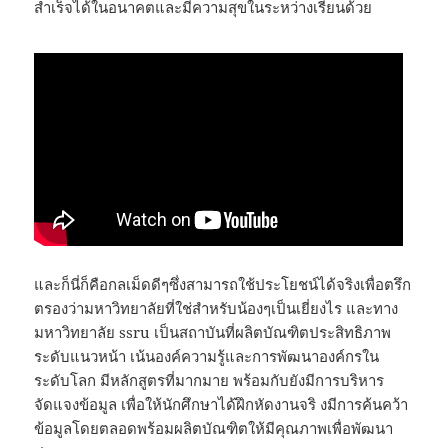
สำเร็จได้ในอนาคตและมีความสุขในระหว่างเรียนด้วย
และก็นี่ก็คือกลเม็ดดีๆซึ่งสามารถใช้ประโยชน์ได้จริงเพื่อตรึก
ตรองว่ามหาวิทยาลัยที่ใช่สำหรับน้องๆเป็นเยี่ยงไร และทาง
มหาวิทยาลัย ssru เป็นสถาบันที่ผลิตบัณฑิตประสิทธิภาพ
ระดับแนวหน้า เน้นองค์ความรู้และการพัฒนาองค์กรใน
ระดับโลก มีหลักสูตรที่มากมาย พร้อมกับยังมีการบริหาร
จัดแจงข้อมูล เพื่อให้นักศึกษาได้ฝึกหัดงานจริ งมีการค้นคว้า
ข้อมูลโดยตลอดพร้อมผลิตบัณฑิตให้มีคุณภาพเพื่อพัฒนา