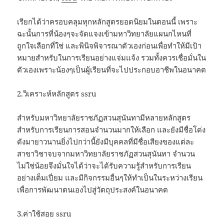
เรียกได้ว่าครอบคลุมทุกหลักสูตรยอดนิยมในตอนนี้ เพราะ
ฉะนั้นการที่น้องๆจะจัดแจงเข้ามหาวิทยาลัยแผนกไหนที่
ถูกใจเลือกที่ใช่ และพินิจพิจารณาตัวเองก่อนเพื่อทำให้มีเป้า
หมายสำหรับในการเรียนอย่างแจ่มแจ้ง รวมทั้งควรเชื่อมั่นใน
ตัวเองเพราะน้องๆเป็นผู้เรียนที่จะไปประกอบอาชีพในอนาคต
2.วิเคราะห์หลักสูตร ssru
สำหรับมหาวิทยาลัยราชภัฏสวนสุนันทามีหลายหลักสูตร
สำหรับการเรียนการสอนจำนวนมากให้เลือก และยังมีชื่อโด่ง
ดังมายาวนานยิ่งไปกว่านี้ยังมีบุคคลที่มีชื่อเสียงของแต่ละ
สาขาวิชาจบจากมหาวิทยาลัยราชภัฏสวนสุนันทา จำนวน
ไม่ใช่น้อยจึงมั่นใจได้ว่าจะได้รับความรู้สำหรับการเรียน
อย่างเต็มเปี่ยม และมีกิจกรรมอื่นๆให้ทำเป็นในระหว่างเรียน
เพื่อการพัฒนาตนเองไปสู่วัตถุประสงค์ในอนาคต
3.ค่าใช้สอย ssru