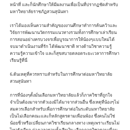
หน้าที่ และก็นักศึกษาให้มีผลงานเพื่อเป็นที่ปรากฏชัดสำหรับ
มหาวิทยาลัยราชภัฏสวนสุนันทา
เราได้มองเห็นความสำคัญของงานศึกษาทำการค้นคว้าและ
วิจัยการพัฒนานวัตกรรมแนวทางรวมทั้งการศึกษาเล่าเรียน
การสอนอย่างครบวงจรเพื่อบูรณาการให้น้องๆแบบใหม่ได้
จบมาดำเนินงานที่รัก ได้พัฒนาชาติ ทางด้านวิชาความรู้
ความรู้ความเข้าใจ และก็สุขสบายตลอดระยะเวลาการศึกษา
เรียนรู้ที่นี่
6.ต้นเหตุที่ควรทราบสำหรับในการศึกษาต่อมหาวิทยาลัย
สวนสุนันทา
การที่น้องๆตั้งมั่นเลือกมหาวิทยาลัยแล้วก็ภาควิชาที่ถูกใจ
จำเป็นต้องมาจากตัวเองมิได้มาจากส่วนอื่น ซึ่งเหตุที่น้องๆไม่
สมควรเลือกสำหรับเพื่อการศึกษาต่อในระดับมหาวิทยาลัย
เป็นไม่เลือกคณะและก็หลักสูตรตามเพื่อนพ้อง ซึ่งคนไม่ใช่
น้อยซิ่วหรือเปลี่ยนภาควิชาเรียนกลางทาง เหตุเพราะเรียนไม่
ไหวรังเกียจ ถ่วงเวลารวมทั้งเสียเงิน เลือกภาควิชาตามเพื่อน