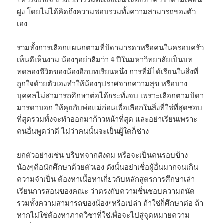
ฝูง โดยไม่ได้คิดถึงความชอบรวมทั้งความสามารถของตัว
เอง
รวมทั้งการเลือกแผนกตามที่บิดามารดาหรือคนในครอบครัว
เห็นดีเห็นงาม น้องๆอย่าลืมว่า 4 ปีในมหาวิทยาลัยเป็นบท
ทดลองชีวิตของน้องอีกบทเรียนหนึ่ง การที่มิได้เรียนในสิ่งที่
ถูกใจด้วยตัวเองทำให้น้องๆปราศจากความสุข หรือบาง
บุคคลไม่สามารถศึกษาต่อได้กระทั่งจบ เพราะเลือกตามบิดา
มารดาบอก ให้คุยกับพ่อแม่ก่อนเพื่อเลือกในสิ่งที่ใช่ที่สุดชอบ
ที่สุดรวมทั้งจะทำออกมาก้าวหน้าที่สุด และอย่าเรียนเพราะ
คนอื่นพูดว่าดี ไม่ว่าคนนั้นจะเป็นผู้ใดก็ช่าง
ยกตัวอย่างเช่น บริบทจากสังคม หรือจะเป็นคนรอบข้าง
น้องๆคือนักศึกษาด้วยตัวเอง ดังนั้นอย่าเชื่อผู้อื่นมากจนเกิน
ความจำเป็น ต้องหาเนื้อหาเกี่ยวกับหลักสูตรการศึกษาเล่า
เรียนการสอนของคณะ ว่าตรงกับความชื่นชอบความถนัด
รวมทั้งความสามารถของน้องๆหรือเปล่า ถ้าใช่ก็ศึกษาต่อ ถ้า
หากไม่ใช่ต้องหาภาควิชาที่ใช่เพื่อจะไปสู่จุดหมายความ