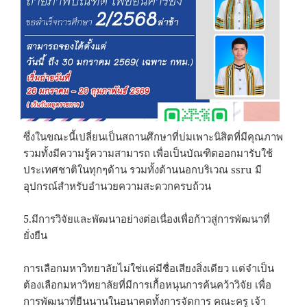
ซึ่งในขณะนี้เปลี่ยนเป็นสถานศึกษาที่บ่มเพาะนิสิตที่มีคุณภาพ
รวมทั้งมีความรู้ความสามารถ เพื่อเป็นบัณฑิตออกมารับใช้
ประเทศชาติในทุกๆด้าน รวมทั้งด้านนอกบริเวณ ssru มี
อุปกรณ์สำหรับอำนวยความสะดวกครบถ้วน
5.มีการวิจัยและพัฒนาอย่างต่อเนื่องเพื่อก้าวสู่การพัฒนาที่
ยั่งยืน
การเลือกมหาวิทยาลัยไม่ใช่แค่มีชื่อเสียงสิ่งเดียว แต่จำเป็น
ต้องเลือกมหาวิทยาลัยที่มีการเกื้อหนุนการค้นคว้าวิจัย เพื่อ
การพัฒนาที่ยืนนานในอนาคตทั้งการจัดการ คณะครู เจ้า