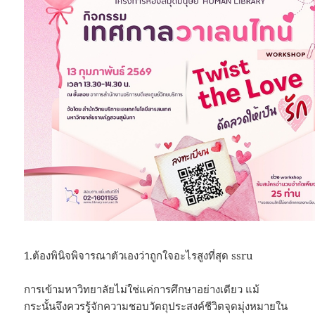
1.ต้องพินิจพิจารณาตัวเองว่าถูกใจอะไรสูงที่สุด ssru
การเข้ามหาวิทยาลัยไม่ใช่แค่การศึกษาอย่างเดียว แม้
กระนั้นจึงควรรู้จักความชอบวัตถุประสงค์ชีวิตจุดมุ่งหมายใน