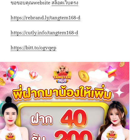
ขอขอบคุณwebsite
สล็อตเว็บตรง
https://rebrand.ly/tangtem168-d
https://cutly.info/tangtem168-d
https://bitt.to/ogvqep