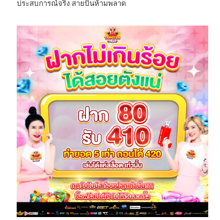
ประสบการณ์จริง สายปั่นห้ามพลาด