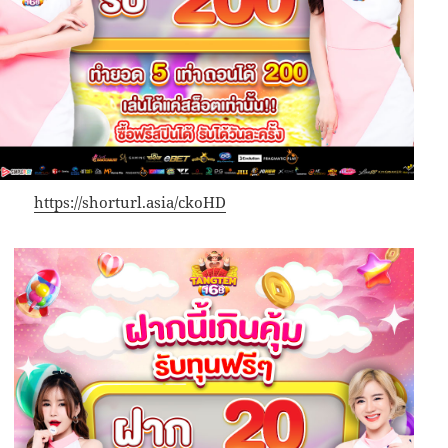
https://shorturl.asia/ckoHD