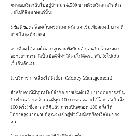
ผมหอบเงินกลับไปอยู่บ้านมา 4,500 บาทด้วยเงินทุนเริ่มต้น
แค่ไม่กี่สิบบาทแค่นั้น!
5 ข้อดีของ สล็อตเว็บตรง แตกหนักสุด เริ่มเพียงแค่ 1 บาท ที่
สายปั่นจะต้องลอง
จากที่ผมได้ลองผิดลองถูกรวมทั้งปักหลักเล่นกับเว็บตรงมา
อย่างยาวนาน นี่เป็นข้อดีที่ทำให้ผมไม่คิดจะกลับใจไปเล่น
เว็บอื่นอีกเลย:
1. บริหารการเสี่ยงได้ดีเยี่ยม (Money Management)
สำหรับคนที่มีทุนทรัพย์จำกัด การเริ่มต้นที่ 1 บาทต่อการสปิน
1 ครั้ง แสดงว่าถ้าคุณมีทุน 100 บาท คุณจะได้โอกาสสปินถึง
100 ครั้ง! ซึ่งตามสถิติแล้ว การสปินตลอด 100 ครั้ง ได้
โอกาสสูงมากมายที่คุณจะเข้าสู่ช่วงโบนัสหรือฟรีสปินของ
เกม