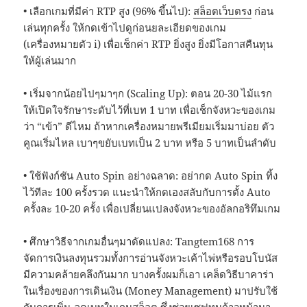
• เลือกเกมที่มีค่า RTP สูง (96% ขึ้นไป):
สล็อตเว็บตรง
ก่อน
เล่นทุกครั้ง ให้กดเข้าไปดูก่อนยละเอียดของเกม
(เครื่องหมายตัว i) เพื่อเช็กค่า RTP ยิ่งสูง ยิ่งมีโอกาสคืนทุน
ให้ผู้เล่นมาก
• เริ่มจากน้อยไปๆมาๆก (Scaling Up): ตอน 20-30 ไม้แรก
ให้เปิดใจรักษาระดับไว้ที่เบท 1 บาท เพื่อเช็กจังหวะของเกม
ว่า “เข้า” ดีไหม ถ้าหากเครื่องหมายพรีเมียมเริ่มมาบ่อย ตัว
คูณเริ่มไหล เบาๆขยับเบทเป็น 2 บาท หรือ 5 บาทเป็นลำดับ
• ใช้ฟังก์ชัน Auto Spin อย่างฉลาด: อย่ากด Auto Spin ทิ้ง
ไว้ทีละ 100 ครั้งรวด แนะนำให้กดเองสลับกับการตั้ง Auto
ครั้งละ 10-20 ครั้ง เพื่อเปลี่ยนแปลงจังหวะของอัลกอริทึมเกม
• ศึกษาวิธีจากเกมอื่นๆมาดัดแปลง: Tangtem168 การ
จัดการเงินลงทุนรวมทั้งการอ่านจังหวะเค้าไพ่หรือรอบโบนัส
มีความคล้ายคลึงกันมาก บางครั้งผมก็เอา เคล็ดวิธีบาคาร่า
ในเรื่องของการเดินเงิน (Money Management) มาปรับใช้