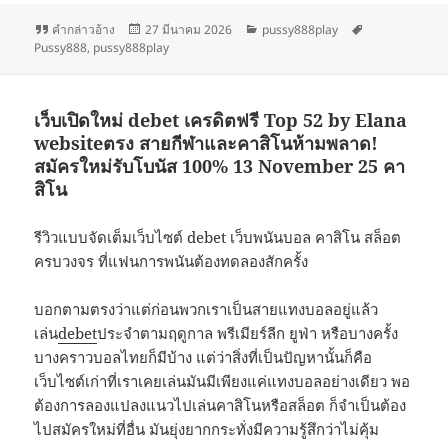
รูป
เขียน
หมวด
ป้าย
คำกล่าวอ้าง
27 มีนาคม 2026
pussy888play
แบบ
เมื่อ
หมู่
กำกับ
Pussy888
,
pussy888play
เรื่อง
เว็บเปิดใหม่ debet เครดิตฟรี Top 52 by Elana
websiteตรง สายกีฬาและคาสิโนห้ามพลาด!
สมัครใหม่รับโบนัส 100% 13 November 25 คา
สิโน
รีวิวแบบจัดเต็มเว็บไซต์ debet เว็บพนันบอล คาสิโน สล็อต
ครบวงจร ที่แฟนการพนันต้องทดลองสักครั้ง
บอกตามตรงว่าแต่ก่อนพวกเราเป็นสายแทงบอลอยู่แล้ว
เล่น
debet
ประจำตามฤดูกาล พรีเมียร์ลีก ยูฟ่า หรือบางครั้ง
บางคราวบอลไทยก็มีบ้าง แต่ว่าสิ่งที่เป็นปัญหานั้นก็คือ
เว็บไซต์เก่าที่เราเคยเล่นมันมีเพียงแค่แทงบอลอย่างเดียว พอ
ต้องการลองแปลงแนวไปเล่นคาสิโนหรือสล็อต ก็จำเป็นต้อง
ไปสมัครใหม่ที่อื่น มันยุ่งยากกระทั่งมีความรู้สึกว่าไม่คุ้ม