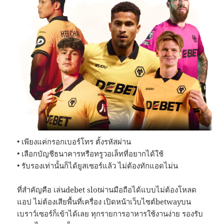
• เพียงแค่กรอกเบอร์โทร ตั้งรหัสผ่าน
• เลือกบัญชีธนาคารหรือทรูวอเล็ทที่อยากได้ใช้
• รับรองเท่านั้นก็ได้ยูสเซอร์แล้ว ไม่ต้องทักแอดไม่น
ที่สำคัญคือ เล่นdebet slotผ่านมือถือได้แบบไม่ต้องโหลด
แอป ไม่ต้องเสียพื้นที่เครื่อง เปิดหน้าเว็บไซต์betwayบน
เบราว์เซอร์ก็เข้าได้เลย ทุกรายการอาหารใช้งานง่าย รองรับ