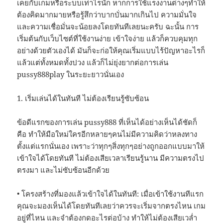
เคยกับเกมหรือระบบเท่าไรนัก หากการใช้แรงงานต่างๆทำให้
ต้องคิดมากมายหรือรู้สึกว่าบากบั่นมากเกินไป ความมั่นใจ
และความเชื่อมั่นจะน้อยลงโดยทันทีเลยนะครับ ฉะนั้น การ
เริ่มต้นกับเว็บไซต์ที่ใช้งานง่าย เข้าใจง่าย แล้วก็ควบคุมทุก
อย่างด้วยตัวเองได้ มันก็จะก่อให้คุณเริ่มแบบไร้ปัญหาอะไรก็
แล้วแต่ทั้งหมดทั้งปวง แล้วก็ไม่ยุ่งยากต่อการเล่น
pussy888play ในระยะยาวนั่นเอง
1. เริ่มเล่นได้ในทันที ไม่ต้องเรียนรู้ซับซ้อน
ข้อดีแรกของการเล่น pussy888 ที่เห็นได้อย่างเห็นได้ชัดก็
คือ ทำให้มือใหม่ใครอีกหลายๆคนไม่มีความคิดว่าหลงทาง
ตั้งแต่แรกนั่นเอง เพราะว่าทุกๆสิ่งทุกๆอย่างถูกออกแบบมาให้
เข้าใจได้โดยทันที ไม่ต้องเสียเวลาเรียนรู้นาน มีความตรงไป
ตรงมา และไม่ซับซ้อนอีกด้วย
• โครงสร้างที่มองแล้วเข้าใจได้ในทันที: เมื่อเข้าใช้งานทีแรก
คุณจะมองเห็นได้โดยทันทีเลยว่าควรจะเริ่มจากตรงไหน เกม
อยู่ที่ไหน และจำต้องกดอะไรต่อบ้าง ทำให้ไม่ต้องเสียเวล่ำ