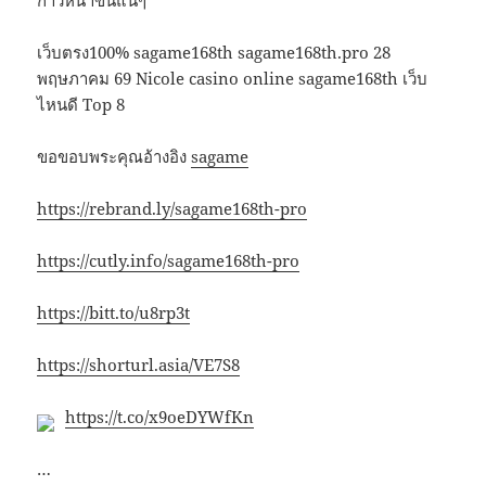
ก้าวหน้าขึ้นแน่ๆ
เว็บตรง100% sagame168th sagame168th.pro 28
พฤษภาคม 69 Nicole casino online sagame168th เว็บ
ไหนดี Top 8
ขอขอบพระคุณอ้างอิง
sagame
https://rebrand.ly/sagame168th-pro
https://cutly.info/sagame168th-pro
https://bitt.to/u8rp3t
https://shorturl.asia/VE7S8
https://t.co/x9oeDYWfKn
…