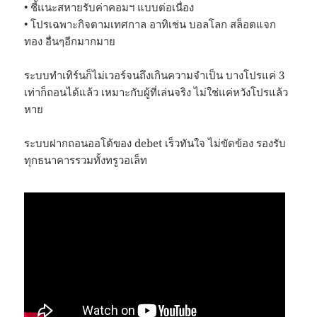
• ชี้แนะสหายรับค่าคอมฯ แบบต่อเนื่อง
• โปรเฉพาะกิจตามเทศกาล อาทิเช่น บอลโลก สล็อตแจก
ทอง อื่นๆอีกมากมาย
ระบบทำเทิร์นก็ไม่เวอร์จนถึงเกินความจำเป็น บางโปรแค่ 3
เท่าก็ถอนได้แล้ว เหมาะกับผู้ที่เล่นจริง ไม่ใช่แค่หวังโปรแล้ว
หาย
ระบบฝากถอนออโต้ของ debet เร็วทันใจ ไม่ขัดข้อง รองรับ
ทุกธนาคารรวมทั้งทรูวอเล็ท