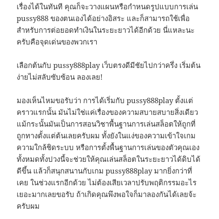
เรื่องได้ในทันที คุณก็จะวางแผนหรือกำหนดรูปแบบการเล่น
pussy888 ของตนเองได้อย่างอิสระ และก็สามารถใช้เพื่อ
สำหรับการต่อยอดทำเงินในระยะยาวได้อีกด้วย นี่แหละนะ
ครับคือจุดเด่นของพวกเรา
เลือกต้นกับ pussy888play เว็บตรงดีมีชัยไปกว่าครึ่ง เริ่มต้น
ง่ายไม่สลับซับซ้อน ลองเลย!
มองเห็นไหมขอรับว่า การได้เริ่มกับ pussy888play ตั้งแต่
คราวแรกนั้น มันไม่ใช่แค่เรื่องของความสบายสบายสิ่งเดียว
แม้กระนั้นมันเป็นการสอนวิชาพื้นฐานการเล่นสล็อตให้ถูกที่
ถูกทางตั้งแต่ต้นเลยครับผม ทั้งยังในแง่ของความเข้าใจเกม
ความใกล้ชิดระบบ หรือการตั้งพื้นฐานการเล่นของตัวคุณเอง
ทั้งหมดทั้งปวงนี้จะช่วยให้คุณเล่นสล็อตในระยะยาวได้ดิบได้
ดีขึ้น แล้วก็สนุกสนานกับเกม pussy888play มากยิ่งกว่าที่
เคย ในช่วงแรกอีกด้วย ไม่ต้องเสียเวลาปรับพฤติกรรมอะไร
เยอะมากเลยขอรับ ถ้าเกิดคุณพึงพอใจก็มาลองกันได้เลยจ้ะ
ครับผม