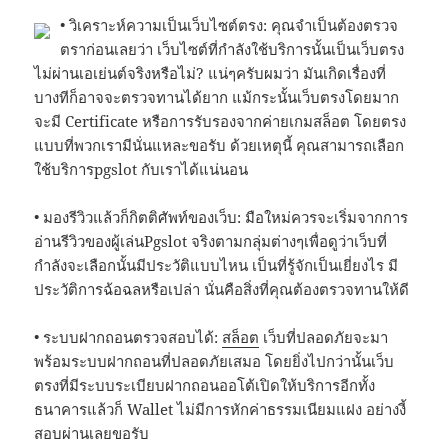
• วิเคราะห์ความเป็นเว็บไซต์ตรง: คุณจำเป็นต้องตรวจ
ตราก่อนเลยว่า เว็บไซต์ที่กำลังใช้บริการนั้นเป็นเว็บตรง
ไม่ผ่านเอเย่นต์จริงหรือไม่? แน่ๆครับผมว่า มันเกิดเรื่องที่
บางทีก็อาจจะตรวจทานได้ยาก แม้กระนั้นเว็บตรงโดยมาก
จะมี Certificate หรือการรับรองจากค่ายเกมสล็อต โดยตรง
แบบที่พวกเรามีนั่นแหละขอรับ ด้วยเหตุนี้ คุณสามารถเลือก
ใช้บริการpgslot กับเราได้แน่นอน
• มองรีวิวแล้วก็กิตติศัพท์ของเว็บ: มือใหม่ควรจะเริ่มจากการ
อ่านรีวิวของผู้เล่นPgslot จริงตามกลุ่มต่างๆเพื่อดูว่าเว็บที่
กำลังจะเลือกนั้นมีประวัติแบบไหน เป็นที่รู้จักเป็นเยี่ยงไร มี
ประวัติการฉ้อฉลหรือเปล่า นั่นคือสิ่งที่คุณต้องตรวจทานให้ดี
• ระบบฝากถอนตรวจสอบได้:
สล็อต
เว็บที่ปลอดภัยจะมา
พร้อมระบบฝากถอนที่ปลอดภัยเสมอ โดยยิ่งไปกว่านั้นเว็บ
ตรงที่มีระบบระเบียบฝากถอนออโต้เปิดให้บริการอีกทั้ง
ธนาคารแล้วก็ Wallet ไม่มีการหักค่าธรรมเนียมแฝง อย่างงี้
สอบผ่านเลยขอรับ