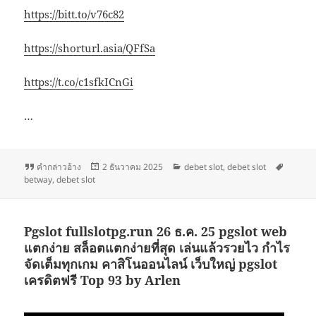
https://bitt.to/v76c82
https://shorturl.asia/QFfSa
https://t.co/c1sfkICnGi
…
รูป
เขียน
หมวด
ป้าย
คำกล่าวอ้าง
2 ธันวาคม 2025
debet slot
,
debet slot
แบบ
เมื่อ
หมู่
กำกับ
betway
,
debet slot
เรื่อง
Pgslot fullslotpg.run 26 ธ.ค. 25 pgslot web
แตกง่าย สล็อตแตกง่ายที่สุด เล่นแล้วรวยไว กำไร
จัดเต็มทุกเกม คาสิโนออนไลน์ เว็บใหญ่ pgslot
เครดิตฟรี Top 93 by Arlen