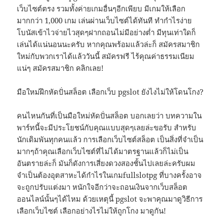
เว็บไซต์ตรง รวมทั้งค่ายเกมอื่นๆอีกเพียบ มีเกมให้เลือก
มากกว่า 1,000 เกม เล่นผ่านเว็บไซต์ได้ทันที ทำกำไรง่าย
โบนัสเข้าไวจ่ายไวสุดๆฝากถอนไม่มีอย่างต่ำ มีทุนเท่าใดก็
เล่นได้แน่นอนนะครับ หากคุณพร้อมแล้วล่ะก็ สมัครสมาชิก
ใหม่กับพวกเราได้แล้ววันนี้ สมัครฟรี ไร้คุณค่าธรรมเนียม
แน่ๆ สมัครสมาชิก คลิกเลย!
มือใหม่ฝึกหัดปั่นสล็อต เลือกเว็บ pgslot ยังไงไม่ให้โดนโกง?
คนไหนกันที่เป็นมือใหม่หัดปั่นสล็อต บอกเลยว่า บทความใน
พาร์ทนี้จะมีประโยชน์กับคุณแบบสุดๆเลยล่ะขอรับ สำหรับ
นักเดิมพันทุกคนแล้ว การเลือกเว็บไซต์สล็อต เป็นสิ่งที่จำเป็น
มากๆถ้าคุณเลือกเว็บไซต์ที่ไม่ได้มาตรฐานแล้วก็ไม่เป็น
อันตรายล่ะก็ มันก็ดังการเสี่ยงดวงสองชั้นไปเลยล่ะครับผม
จำเป็นต้องอุตสาหะได้กำไรในเกมfullslotpg ที่บางครั้งอาจ
จะถูกปรับแต่งมา หนักใจอีกว่าจะถอนเงินจากเว็บสล็อต
ออนไลน์นั้นๆได้ไหม ด้วยเหตุนี้ pgslot จะพาคุณมาดูวิธีการ
เลือกเว็บไซต์ เลือกอย่างไรไม่ให้ถูกโกง มาดูกัน!