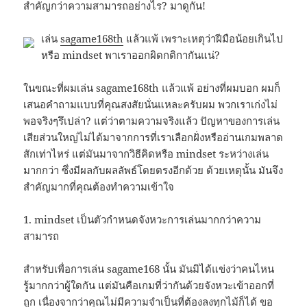
สำคัญกว่าความสามารถอย่างไร? มาดูกัน!
เล่น
sagame168th
แล้วแพ้ เพราะเหตุว่าฝีมือน้อยเกินไป
หรือ mindset พาเราออกผิดกติกากันแน่?
ในขณะที่ผมเล่น sagame168th แล้วแพ้ อย่างที่ผมบอก ผมก็
เสนอคำถามแบบที่คุณสงสัยนั่นแหละครับผม พวกเราเก่งไม่
พอจริงๆรึเปล่า? แต่ว่าตามความจริงแล้ว ปัญหาของการเล่น
เสียส่วนใหญ่ไม่ได้มาจากการที่เราเลือกฝั่งหรืออ่านเกมพลาด
สักเท่าไหร่ แต่มันมาจากวิธีคิดหรือ mindset ระหว่างเล่น
มากกว่า ซึ่งมีผลกับผลลัพธ์โดยตรงอีกด้วย ด้วยเหตุนั้น มันจึง
สำคัญมากที่คุณต้องทำความเข้าใจ
1. mindset เป็นตัวกำหนดจังหวะการเล่นมากกว่าความ
สามารถ
สำหรับเพื่อการเล่น sagame168 นั้น มันมิได้แข่งว่าคนไหน
รู้มากกว่าผู้ใดกัน แต่มันคือเกมที่ว่ากันด้วยจังหวะเข้าออกที่
ถูก เนื่องจากว่าคุณไม่มีความจำเป็นที่ต้องลงทุกไม้ก็ได้ ขอ