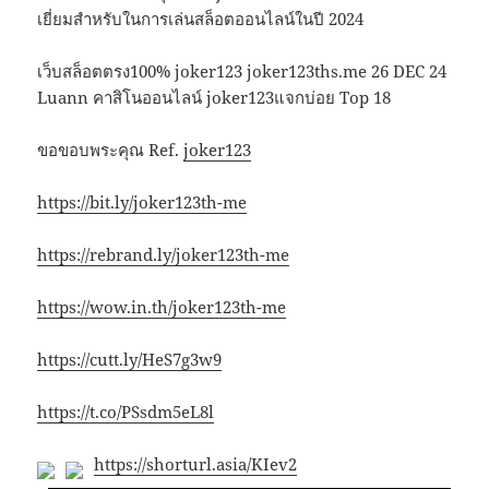
เยี่ยมสำหรับในการเล่นสล็อตออนไลน์ในปี 2024
เว็บสล็อตตรง100% joker123 joker123ths.me 26 DEC 24
Luann คาสิโนออนไลน์ joker123แจกบ่อย Top 18
ขอขอบพระคุณ Ref.
joker123
https://bit.ly/joker123th-me
https://rebrand.ly/joker123th-me
https://wow.in.th/joker123th-me
https://cutt.ly/HeS7g3w9
https://t.co/PSsdm5eL8l
https://shorturl.asia/KIev2