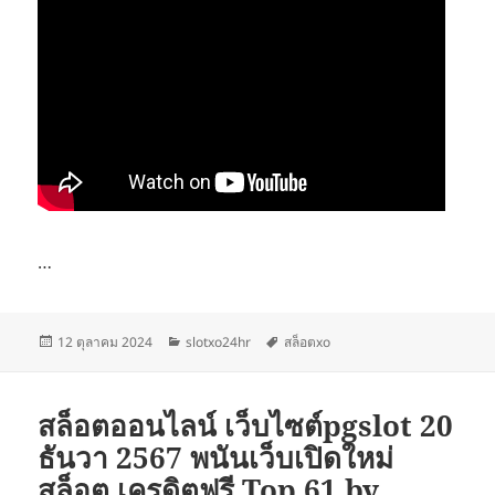
…
เขียน
หมวด
ป้าย
12 ตุลาคม 2024
slotxo24hr
สล็อตxo
เมื่อ
หมู่
กำกับ
สล็อตออนไลน์ เว็บไซต์pgslot 20
ธันวา 2567 พนันเว็บเปิดใหม่
สล็อต เครดิตฟรี Top 61 by