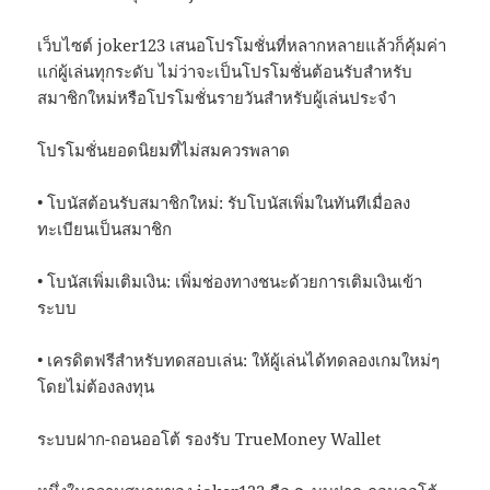
เว็บไซต์ joker123 เสนอโปรโมชั่นที่หลากหลายแล้วก็คุ้มค่า
แก่ผู้เล่นทุกระดับ ไม่ว่าจะเป็นโปรโมชั่นต้อนรับสำหรับ
สมาชิกใหม่หรือโปรโมชั่นรายวันสำหรับผู้เล่นประจำ
โปรโมชั่นยอดนิยมที่ไม่สมควรพลาด
• โบนัสต้อนรับสมาชิกใหม่: รับโบนัสเพิ่มในทันทีเมื่อลง
ทะเบียนเป็นสมาชิก
• โบนัสเพิ่มเติมเงิน: เพิ่มช่องทางชนะด้วยการเติมเงินเข้า
ระบบ
• เครดิตฟรีสำหรับทดสอบเล่น: ให้ผู้เล่นได้ทดลองเกมใหม่ๆ
โดยไม่ต้องลงทุน
ระบบฝาก-ถอนออโต้ รองรับ TrueMoney Wallet