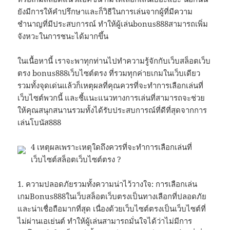
ยังมีการให้คำปรึกษาและก็วิธีในการเล่นจากผู้ที่มีความ
ชำนาญที่มีประสบการณ์ ทำให้ผู้เล่นbonus888สามารถเพิ่ม
จังหวะในการชนะได้มากขึ้น
ในเนื้อหานี้ เราจะพาทุกท่านไปทำความรู้จักกับเว็บสล็อตเว็บ
ตรง bonus888เว็บไซต์ตรง ที่รวมทุกค่ายเกมในเว็บเดียว
รวมทั้งจุดเด่นแล้วก็เหตุผลที่คุณควรที่จะทำการเลือกเล่นที่
เว็บไซต์พวกนี้ และชี้แนะแนวทางการเล่นที่สามารถจะช่วย
ให้คุณสนุกสนานรวมทั้งได้รับประสบการณ์ที่ดีที่สุดจากการ
เล่นโบนัส888
4 เหตุผลเพราะเหตุใดถึงควรที่จะทำการเลือกเล่นที่
เว็บไซต์สล็อตเว็บไซต์ตรง ?
1. ความปลอดภัยรวมทั้งความน่าไว้วางใจ: การเลือกเล่น
เกมBonus888ในเว็บสล็อตเว็บตรงเป็นทางเลือกที่ปลอดภัย
และน่าเชื่อถือมากที่สุด เนื่องด้วยเว็บไซต์ตรงเป็นเว็บไซต์ที่
ไม่ผ่านเอเย่นต์ ทำให้ผู้เล่นสามารถมั่นใจได้ว่าไม่มีการ