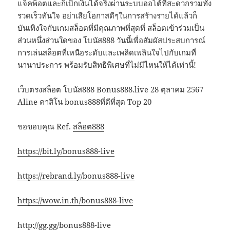
แจ็คพ็อตและก็เบิกเงินได้จริงผ่านระบบออโต้ที่สะดวกรวมทั้ง
รวดเร็วทันใจ อย่าเสียโอกาสดีๆในการสร้างรายได้แล้วก็
บันเทิงใจกับเกมสล็อตที่มีคุณภาพที่สุดที่ สล็อตเข้าร่วมเป็น
ส่วนหนึ่งส่วนใดของ โบนัส888 วันนี้เพื่อสัมผัสประสบการณ์
การเล่นสล็อตที่เหนือระดับและเพลิดเพลินใจไปกับเกมที่
นานาประการ พร้อมรับสิทธิพิเศษที่ไม่มีไหนให้ได้เท่านี้!
เว็บตรงสล็อต โบนัส888 Bonus888.live 28 ตุลาคม 2567
Aline คาสิโน bonus888ที่ดีที่สุด Top 20
ขอขอบคุณ Ref.
สล็อต888
https://bit.ly/bonus888-live
https://rebrand.ly/bonus888-live
https://wow.in.th/bonus888-live
http://gg.gg/bonus888-live