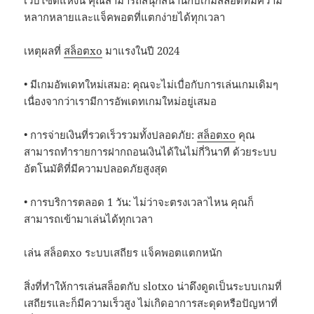
หลากหลายและแจ็คพอตที่แตกง่ายได้ทุกเวลา
เหตุผลที่
สล็อตxo
มาแรงในปี 2024
• มีเกมอัพเดทใหม่เสมอ: คุณจะไม่เบื่อกับการเล่นเกมเดิมๆ
เนื่องจากว่าเรามีการอัพเดทเกมใหม่อยู่เสมอ
• การจ่ายเงินที่รวดเร็วรวมทั้งปลอดภัย:
สล็อตxo
คุณ
สามารถทำรายการฝากถอนเงินได้ในไม่กี่วินาที ด้วยระบบ
อัตโนมัติที่มีความปลอดภัยสูงสุด
• การบริการตลอด 1 วัน: ไม่ว่าจะตรงเวลาไหน คุณก็
สามารถเข้ามาเล่นได้ทุกเวลา
เล่น สล็อตxo ระบบเสถียร แจ็คพอตแตกหนัก
สิ่งที่ทำให้การเล่นสล็อตกับ slotxo น่าดึงดูดเป็นระบบเกมที่
เสถียรและก็มีความเร็วสูง ไม่เกิดอาการสะดุดหรือปัญหาที่