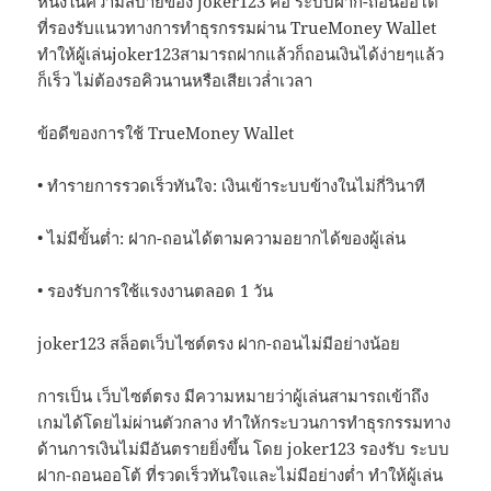
หนึ่งในความสบายของ joker123 คือ ระบบฝาก-ถอนออโต้
ที่รองรับแนวทางการทำธุรกรรมผ่าน TrueMoney Wallet
ทำให้ผู้เล่นjoker123สามารถฝากแล้วก็ถอนเงินได้ง่ายๆแล้ว
ก็เร็ว ไม่ต้องรอคิวนานหรือเสียเวล่ำเวลา
ข้อดีของการใช้ TrueMoney Wallet
• ทำรายการรวดเร็วทันใจ: เงินเข้าระบบข้างในไม่กี่วินาที
• ไม่มีขั้นต่ำ: ฝาก-ถอนได้ตามความอยากได้ของผู้เล่น
• รองรับการใช้แรงงานตลอด 1 วัน
joker123 สล็อตเว็บไซต์ตรง ฝาก-ถอนไม่มีอย่างน้อย
การเป็น เว็บไซต์ตรง มีความหมายว่าผู้เล่นสามารถเข้าถึง
เกมได้โดยไม่ผ่านตัวกลาง ทำให้กระบวนการทำธุรกรรมทาง
ด้านการเงินไม่มีอันตรายยิ่งขึ้น โดย joker123 รองรับ ระบบ
ฝาก-ถอนออโต้ ที่รวดเร็วทันใจและไม่มีอย่างต่ำ ทำให้ผู้เล่น