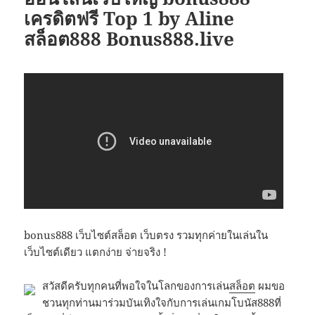
เครดิตฟรี Top 1 by Aline
สล็อต888 Bonus888.live
bonus888 เว็บไซต์สล็อต เว็บตรง รวมทุกค่ายในเล่นใน
เว็บไซต์เดียว แตกง่าย จ่ายจริง !
สวัสดีครับทุกคนที่พอใจในโลกของการเล่น
สล็อต
ผมขอ
ชวนทุกท่านมาร่วมบันเทิงใจกับการเล่นเกมโบนัส888ที่