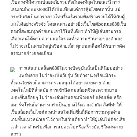
เว็บตรงที่มีความปลอดภัยรวมทั้งมั่นคงที่สุดในขณะนี้ การ
เล่นเกมbonus888มิได้เป็นเพียงแค่การลุ้นโชคเท่านั้น แม้
กระนั้นยังเป็นการกล่าวโทษรื้นเริงรวมทั้งสร้างรายได้ให้กับผู้
เล่นได้อย่างจริงจัง โดยเฉพาะอย่างยิ่งเว็บไซต์bonus888เว็บ
ตรงที่สะสมทุกค่ายเกมเอาไว้ในที่เดียว ทำให้ผู้เล่นสามารถ
เลือกเล่นได้ตามความพอใจรวมทั้งความชำนาญของตัวเอง
ไม่ว่าจะเป็นค่ายใหญ่หรือค่ายเล็ก ทุกเกมสล็อตได้รับการคัด
สรรมาอย่างยอดเยี่ยม
การเล่นเกม
สล็อต888
ในช่วงปัจจุบันนั้นเป็นที่นิยมอย่าง
แพร่หลาย ไม่ว่าจะเป็นวัยรุ่น วัยทำงาน หรือแม้กระ
ทั้งคนวัยชราก็สามารถร่วมสนุกได้อย่างง่ายดาย ด้วย
เทคโนโลยีที่ล้ำสมัย การเข้าถึงเกมสล็อตจึงสะดวกสบาย
เยอะขึ้นเรื่อยๆ ไม่ว่าจะเล่นผ่านคอมพิวเตอร์ แท็บเล็ต หรือ
สมาร์ทโฟนก็สามารถทำเป็นอย่างไร้ความจำกัด สิ่งที่ทำให้
เว็บสล็อตเว็บไซต์ตรงน่าสนใจเพิ่มขึ้นก็คือการรวมทุกค่าย
เกมชั้นแนวหน้าเอาไว้ภายในเว็บเดียว ทำให้ผู้เล่นไม่ต้องเสีย
เวล่ำเวลาสำหรับเพื่อการแปลงเว็บหรือสร้างบัญชีใหม่หลาย
คราว