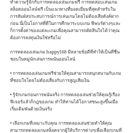
ทำความรู้จักกับการทดลองเล่นเกมฟรี การทดสอบเล่นเกม
สล็อตออนไลน์ฟรี เป็นแนวทางที่ยอดเยี่ยมที่สุดสำหรับใน
การสัมผัสประสบการณ์การเล่นเกมโดยไม่ต้องเสียตังค์ฝาก
ก่อน นี่เป็นโอกาสที่ดีในการศึกษาระบบเกม ฟีพบร์ต่างๆและ
ก็การตั้งค่าของแต่ละเกมเพื่อคุณสามารถตัดสินใจได้ว่าคุณ
ต้องการลงทุนเงินใช่หรือไม่
การทดลองเล่นเกม happy168 มีหลายข้อดีที่ทำให้เป็นที่ชื่น
ชอบในหมู่นักเล่นการพนันออนไลน์
• การทดลองเล่นเกมฟรีช่วยให้คุณสามารถสนุกสนานกับเกม
ที่ชอบใจโดยไม่ต้องเสี่ยงกับการสูญเสียเงิน
• รู้จักเกมก่อนการพนันจริง การทดลองเล่นช่วยให้คุณรู้เรื่อง
ฟีเจอร์แล้วก็กฎของเกม ทำให้ท่านได้โอกาสชนะสูงขึ้นเมื่อ
เริ่มเดิมพันด้วยเงินจริง
• เลือกเกมที่เหมาะกับคุณ การทดลองเล่นช่วยทำให้คุณ
สามารถทดลองเกมสล็อตจากผู้ให้บริการต่างๆเพื่อเลือกเกมที่