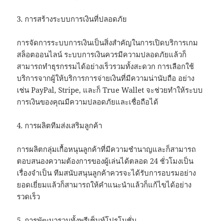
3. การสร้างระบบการเงินที่ปลอดภัย
การจัดการระบบการเงินเป็นสิ่งสำคัญในการเปิดบริการเกม
สล็อตออนไลน์ ระบบการเงินควรมีความปลอดภัยแล้วก็
สามารถทำธุรกรรมได้อย่างเร็วรวมทั้งสะดวก การเลือกใช้
บริการจากผู้ให้บริการการจ่ายเงินที่มีความน่านับถือ อย่าง
เช่น PayPal, Stripe, และก็ True Wallet จะช่วยทำให้ระบบ
การเงินของคุณมีความปลอดภัยและเชื่อถือได้
4. การผลิตทีมส่งเสริมลูกค้า
การผลิตกลุ่มเกื้อหนุนลูกค้าที่มีความชำนาญและก็สามารถ
ตอบสนองความต้องการของผู้เล่นได้ตลอด 24 ชั่วโมงเป็น
เรื่องจำเป็น ทีมสนับสนุนลูกค้าควรจะได้รับการอบรมอย่าง
ยอดเยี่ยมแล้วก็สามารถให้คำแนะนำแล้วก็แก้ไขได้อย่าง
รวดเร็ว
5. การพัฒนารวมทั้งพรีเซ็นท์โปรโมชั่น