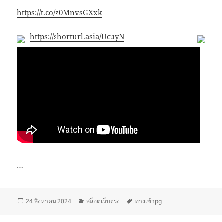
https://t.co/z0MnvsGXxk
https://shorturl.asia/UcuyN
…
เขียน
หมวด
ป้าย
24 สิงหาคม 2024
สล็อตเว็บตรง
ทางเข้าpg
เมื่อ
หมู่
กำกับ