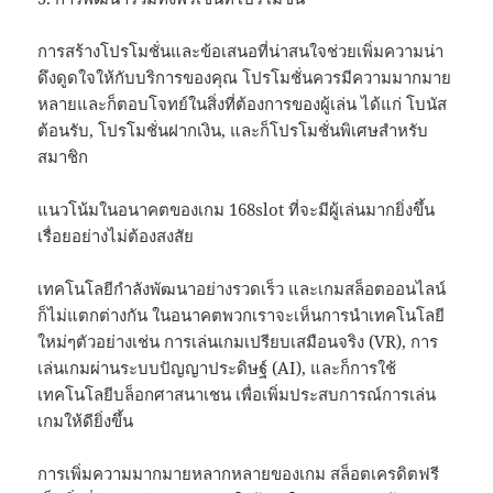
การสร้างโปรโมชั่นและข้อเสนอที่น่าสนใจช่วยเพิ่มความน่า
ดึงดูดใจให้กับบริการของคุณ โปรโมชั่นควรมีความมากมาย
หลายและก็ตอบโจทย์ในสิ่งที่ต้องการของผู้เล่น ได้แก่ โบนัส
ต้อนรับ, โปรโมชั่นฝากเงิน, และก็โปรโมชั่นพิเศษสำหรับ
สมาชิก
แนวโน้มในอนาคตของเกม 168slot ที่จะมีผู้เล่นมากยิ่งขึ้น
เรื่อยอย่างไม่ต้องสงสัย
เทคโนโลยีกำลังพัฒนาอย่างรวดเร็ว และเกมสล็อตออนไลน์
ก็ไม่แตกต่างกัน ในอนาคตพวกเราจะเห็นการนำเทคโนโลยี
ใหม่ๆตัวอย่างเช่น การเล่นเกมเปรียบเสมือนจริง (VR), การ
เล่นเกมผ่านระบบปัญญาประดิษฐ์ (AI), และก็การใช้
เทคโนโลยีบล็อกศาสนาเชน เพื่อเพิ่มประสบการณ์การเล่น
เกมให้ดียิ่งขึ้น
การเพิ่มความมากมายหลากหลายของเกม สล็อตเครดิตฟรี