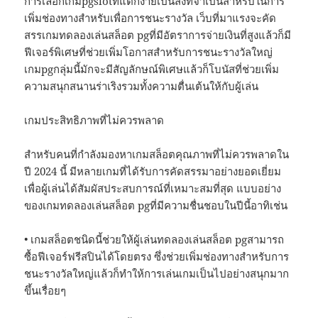
การเลือกเกมpgslotที่แตกง่ายเป็นสิ่งที่จำเป็นสำหรับในการ
เพิ่มช่องทางสำหรับเพื่อการชนะรางวัล เว็บที่มาแรงจะคัด
สรรเกมทดลองเล่นสล็อต pgที่มีอัตราการจ่ายเงินที่สูงแล้วก็มี
ฟีเจอร์พิเศษที่ช่วยเพิ่มโอกาสสำหรับการชนะรางวัลใหญ่
เกมpgกลุ่มนี้มักจะมีสัญลักษณ์พิเศษแล้วก็โบนัสที่ช่วยเพิ่ม
ความสนุกสนานร่าเริงรวมทั้งความตื่นเต้นให้กับผู้เล่น
เกมประสิทธิภาพที่ไม่ควรพลาด
สำหรับคนที่กำลังมองหาเกมสล็อตคุณภาพที่ไม่ควรพลาดใน
ปี 2024 นี้ มีหลายเกมที่ได้รับการคัดสรรมาอย่างยอดเยี่ยม
เพื่อผู้เล่นได้สัมผัสประสบการณ์ที่เหมาะสมที่สุด แบบอย่าง
ของเกมทดลองเล่นสล็อต pgที่มีความชื่นชอบในปีนี้อาทิเช่น
• เกมสล็อตชนิดนี้ช่วยให้ผู้เล่นทดลองเล่นสล็อต pgสามารถ
ซื้อฟีเจอร์ฟรีสปินได้โดยตรง ซึ่งช่วยเพิ่มช่องทางสำหรับการ
ชนะรางวัลใหญ่แล้วก็ทำให้การเล่นเกมเป็นไปอย่างสนุกมาก
ขึ้นเรื่อยๆ