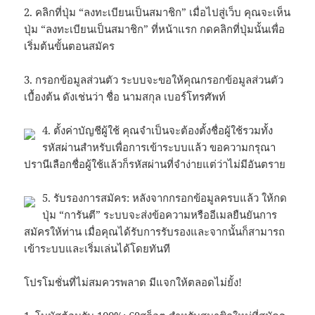
2. คลิกที่ปุ่ม “ลงทะเบียนเป็นสมาชิก” เมื่อไปสู่เว็บ คุณจะเห็น
ปุ่ม “ลงทะเบียนเป็นสมาชิก” ที่หน้าแรก กดคลิกที่ปุ่มนั้นเพื่อ
เริ่มต้นขั้นตอนสมัคร
3. กรอกข้อมูลส่วนตัว ระบบจะขอให้คุณกรอกข้อมูลส่วนตัว
เบื้องต้น ดังเช่นว่า ชื่อ นามสกุล เบอร์โทรศัพท์
4. ตั้งค่าบัญชีผู้ใช้ คุณจำเป็นจะต้องตั้งชื่อผู้ใช้รวมทั้ง
รหัสผ่านสำหรับเพื่อการเข้าระบบแล้ว ขอความกรุณา
ปรานีเลือกชื่อผู้ใช้แล้วก็รหัสผ่านที่จำง่ายแต่ว่าไม่มีอันตราย
5. รับรองการสมัคร: หลังจากกรอกข้อมูลครบแล้ว ให้กด
ปุ่ม “การันตี” ระบบจะส่งข้อความหรืออีเมลยืนยันการ
สมัครให้ท่าน เมื่อคุณได้รับการรับรองและจากนั้นก็สามารถ
เข้าระบบและเริ่มเล่นได้โดยทันที
โปรโมชั่นที่ไม่สมควรพลาด มีแจกให้ตลอดไม่ยั้ง!