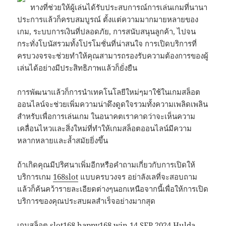
ทางที่ช่วยให้ผู้เล่นได้รับประสบการณ์การเล่นเกมที่นานา
ประการแล้วก็ครบสมบูรณ์ ตั้งแต่ความมากมายหลายของ
เกม, ระบบการเงินที่ปลอดภัย, การสนับสนุนลูกค้า, ไปจน
กระทั่งโบนัสรวมทั้งโปรโมชั่นที่น่าสนใจ การเปิดบริการที่
ครบวงจรจะช่วยทำให้คุณสามารถรองรับความต้องการของผู้
เล่นได้อย่างมีประสิทธิภาพแล้วก็ยั่งยืน
การพัฒนาแล้วก็การนำเทคโนโลยีใหม่ๆมาใช้ในเกมสล็อต
ออนไลน์จะช่วยเพิ่มความน่าดึงดูดใจรวมทั้งความเพลิดเพลิน
สำหรับเพื่อการเล่นเกม ในอนาคตเราคาดว่าจะเห็นความ
เคลื่อนไหวและสิ่งใหม่ที่ทำให้เกมสล็อตออนไลน์มีความ
หลากหลายและล้ำสมัยยิ่งขึ้น
ถ้าเกิดคุณมีปริศนาเพิ่มอีกหรือคำถามเกี่ยวกับการเปิดให้
บริการเกม
168slot
แบบครบวงจร อย่าลังเลที่จะสอบถาม
แล้วก็ค้นคว้ารายละเอียดต่างๆนอกเหนือจากนี้เพื่อให้การเปิด
บริการของคุณประสบผลสำเร็จอย่างมากสุด
เกมสล็อต slot168 happy168.win 14 SEP 2024 Hulda