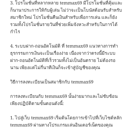
3. โปรโมชั่นที่หลากหลาย temmax69 มีโปรโมชั่นที่คุ้มและ
ก็นานาประการให้กับผู้เล่น ไม่ว่าจะเป็นโบนัสต้อนรับสำหรับ
สมาชิกใหม่ โปรโมชั่นคืนเงินสำหรับเพื่อการเล่น และก็ยัง
รวมทั้งโปรโมชั่นรายวันที่ช่วยเพิ่มจังหวะสำหรับในการได้
กำไร
4. ระบบฝาก-ถอนอัตโนมัติ ที่ temmax69 แนวทางการทำ
ธุรกรรมการเงินจะเป็นเรื่องง่าย เนื่องจากว่าตรงนี้มีระบบ
ฝาก-ถอนอัตโนมัติที่เร็วรวมทั้งไม่เป็นอันตราย ไม่ต้องรอ
นาน เพียงแต่ไม่กี่นาทีเงินก็จะเข้าสู่บัญชีของคุณ
วิธีการลงทะเบียนเป็นสมาชิกกับ temmax69
การลงทะเบียนกับ temmax69 นั้นง่ายมากและไม่ซับซ้อน
เพียงปฏิบัติตามขั้นตอนดังนี้:
1. ไปสู่เว็บ temmax69 เริ่มต้นโดยการเข้าไปที่เว็บไซต์หลัก
temmax69 ผ่านทางโปรแกรมเล่นอินเตอร์เน็ตของคุณ