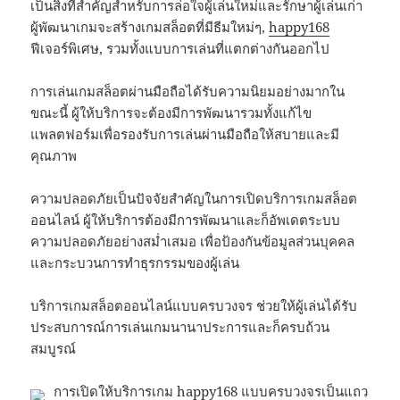
เป็นสิ่งที่สำคัญสำหรับการล่อใจผู้เล่นใหม่และรักษาผู้เล่นเก่า
ผู้พัฒนาเกมจะสร้างเกมสล็อตที่มีธีมใหม่ๆ,
happy168
ฟีเจอร์พิเศษ, รวมทั้งแบบการเล่นที่แตกต่างกันออกไป
การเล่นเกมสล็อตผ่านมือถือได้รับความนิยมอย่างมากใน
ขณะนี้ ผู้ให้บริการจะต้องมีการพัฒนารวมทั้งแก้ไข
แพลตฟอร์มเพื่อรองรับการเล่นผ่านมือถือให้สบายและมี
คุณภาพ
ความปลอดภัยเป็นปัจจัยสำคัญในการเปิดบริการเกมสล็อต
ออนไลน์ ผู้ให้บริการต้องมีการพัฒนาและก็อัพเดตระบบ
ความปลอดภัยอย่างสม่ำเสมอ เพื่อป้องกันข้อมูลส่วนบุคคล
และกระบวนการทำธุรกรรมของผู้เล่น
บริการเกมสล็อตออนไลน์แบบครบวงจร ช่วยให้ผู้เล่นได้รับ
ประสบการณ์การเล่นเกมนานาประการและก็ครบถ้วน
สมบูรณ์
การเปิดให้บริการเกม happy168 แบบครบวงจรเป็นแถว