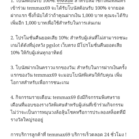
1. โบนัสต้อนรับ 100%:
69สล็อต
สำหรับสมาชิกใหม่ที่สมัคร
เข้าร่วม temmax69 จะได้รับโบนัสต้อนรับ 100% จากยอด
ฝากแรก ซึ่งก็นับได้ว่าถ้าคุณฝากเงิน 1,000 บาท คุณจะได้รับ
เพิ่มอีก 1,000 บาทเพื่อใช้สำหรับในการเล่นเกม
2. โปรโมชั่นคืนยอดเสีย 10%: สำหรับผู้เล่นที่ไม่สามารถชนะ
เกมได้ดังที่มุ่งหวัง pgslot เว็บตรง มีโปรโมชั่นคืนยอดเสีย
10% ให้กับผู้เล่นทุกอาทิตย์
3. โบนัสฝากเงินคราวแรกของวัน: สำหรับในการฝากเงินครั้ง
แรกของวัน temmax69 จะมอบโบนัสพิเศษให้กับคุณ เพิ่ม
โอกาสสำหรับเพื่อการชนะเกม
4. กิจกรรมรายเดือน: temmax69 ยังมีกิจกรรมพิเศษราย
เดือนที่มอบของรางวัลพิเศษสำหรับผู้เล่นที่เข้าร่วมกิจกรรม
ไม่ว่าจะเป็นการหมุนวงล้อลุ้นโชคหรือการประลองสล็อตที่มี
รางวัลใหญ่รออยู่
การบริการลูกค้าที่ temmax69 บริการเร็วตลอด 24 ชั่วโมง !