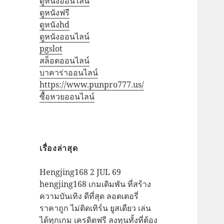
ดูหนังออนไลน์
ดูหนังฟรี
ดูหนังhd
ดูหนังออนไลน์
pgslot
สล็อตออนไลน์
บาคาร่าออนไลน์
https://www.punpro777.us/
ซื้อหวยออนไลน์
เรื่องล่าสุด
Hengjing168 2 JUL 69
hengjing168 เกมเดิมพัน ที่สร้าง
ความบันเทิง ดีที่สุด ลอตเตอรี่
ราคาถูก ไม่ติดเทิร์น ยูสเดียว เล่น
ได้ทุกเกม เครดิตฟรี ลงทุนทั้งที่ต้อง