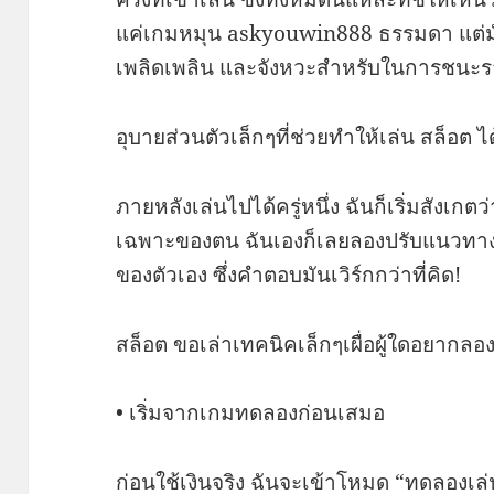
แค่เกมหมุน askyouwin888 ธรรมดา แต่
เพลิดเพลิน และจังหวะสำหรับในการชนะรางว
อุบายส่วนตัวเล็กๆที่ช่วยทำให้เล่น สล็อต ไ
ภายหลังเล่นไปได้ครู่หนึ่ง ฉันก็เริ่มสังเกตว
เฉพาะของตน ฉันเองก็เลยลองปรับแนวทาง
ของตัวเอง ซึ่งคำตอบมันเวิร์กกว่าที่คิด!
สล็อต ขอเล่าเทคนิคเล็กๆเผื่อผู้ใดอยากลอ
• เริ่มจากเกมทดลองก่อนเสมอ
ก่อนใช้เงินจริง ฉันจะเข้าโหมด “ทดลองเล่