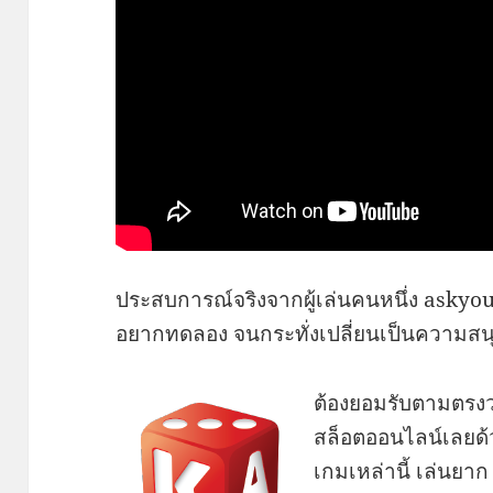
ประสบการณ์จริงจากผู้เล่นคนหนึ่ง askyou
อยากทดลอง จนกระทั่งเปลี่ยนเป็นความสนุ
ต้องยอมรับตามตรงว
สล็อตออนไลน์เลยด้ว
เกมเหล่านี้ เล่นยาก