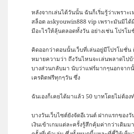
หลังจากเล่นได้วันนั้น ฉันก็เริ่มรู้ว่าเพ
สล็อต askyouwin888 vip เพราะมันมิได้มี
มีอะไรให้ลุ้นตลอดทั้งวัน อย่างเช่น โปรโมช
คิดออกว่าตอนนั้นเว็บที่เล่นอยู่มีโปรโมชั่
หมายความว่า ถึงวันไหนจะเล่นพลาดไปบ้าง
บางส่วนกลับมา นับว่าแฟร์มากๆนอกจากนั้น
เครดิตฟรีทุกๆวัน ซึ่ง
ฉันเองก็เคยได้มาแล้ว 50 บาทโดยไม่ต้อง
บางวันเว็บไซต์ยังจัดอีเวนต์ ฝากแรกของวั
เงินเข้าเกมแต่ละครั้งรู้สึกคุ้มค่ากว่าเ
ครั้งที่เข้าเล่น ซึ่งทั้งหมดนี้แหละที่ชี้ให้เ