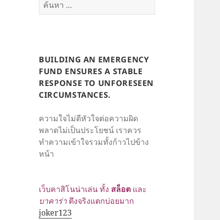
ค้นหา
สำหรับ:
BUILDING AN EMERGENCY
FUND ENSURES A STABLE
RESPONSE TO UNFORESEEN
CIRCUMSTANCES.
ความใจไม่ดีหัวใจต่อความผิด
พลาดไม่เป็นประโยชน์ เราควร
ทำความเข้าใจรวมทั้งก้าวไปข้าง
หน้า
เว็บคาสิโนน่าเล่น ทั้ง
สล็อต
และ
บาคาร่า
ตึงจริงแตกบ่อยมาก
joker123