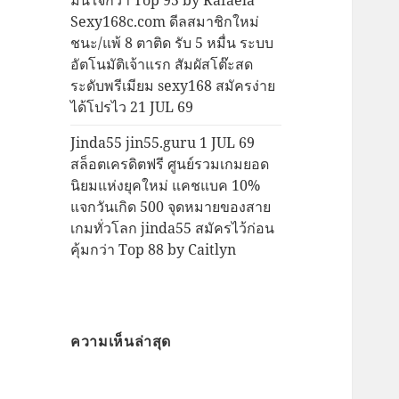
มั่นใจกว่า Top 95 by Rafaela
Sexy168c.com ดีลสมาชิกใหม่
ชนะ/แพ้ 8 ตาติด รับ 5 หมื่น ระบบ
อัตโนมัติเจ้าแรก สัมผัสโต๊ะสด
ระดับพรีเมียม sexy168 สมัครง่าย
ได้โปรไว 21 JUL 69
Jinda55 jin55.guru 1 JUL 69
สล็อตเครดิตฟรี ศูนย์รวมเกมยอด
นิยมแห่งยุคใหม่ แคชแบค 10%
แจกวันเกิด 500 จุดหมายของสาย
เกมทั่วโลก jinda55 สมัครไว้ก่อน
คุ้มกว่า Top 88 by Caitlyn
ความเห็นล่าสุด