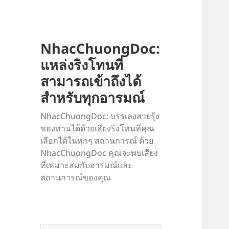
NhacChuongDoc:
แหล่งริงโทนที่
สามารถเข้าถึงได้
สำหรับทุกอารมณ์
NhacChuongDoc: บรรเลงสายรุ้ง
ของท่านได้ด้วยเสียงริงโทนที่คุณ
เลือกได้ในทุกๆ สถานการณ์ ด้วย
NhacChuongDoc คุณจะพบเสียง
ที่เหมาะสมกับอารมณ์และ
สถานการณ์ของคุณ