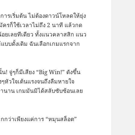
การเริ่มต้น ไม่ต้องดาวน์โหลดให้ยุ่ง
สมัครก็ใช้เวลาไม่ถึง 2 นาที แล้วกด
ม่น้อยเลยทีเดียว ทั้งแนวคลาสสิก แนว
้แบบดั้งเดิม ฉันเลือกเกมแรกจาก
! จู่ๆก็มีเสียง “Big Win!” ดังขึ้น
ตรงๆหัวใจเต้นแรงจนถึงลืมหายใจ
กมานาน เกมมันมิได้สลับซับซ้อนเลย
กกว่าเพียงแค่การ “หมุนสล็อต”