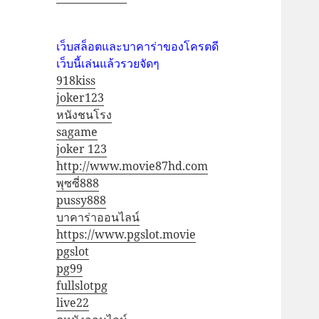
เว็บสล็อตและบาคาร่าของโครตดี
เว็บนี้เล่นแล้วรวยจัดๆ
918kiss
joker123
หนังชนโรง
sagame
joker 123
http://www.movie87hd.com
พุซซี่888
pussy888
บาคาร่าออนไลน์
https://www.pgslot.movie
pgslot
pg99
fullslotpg
live22