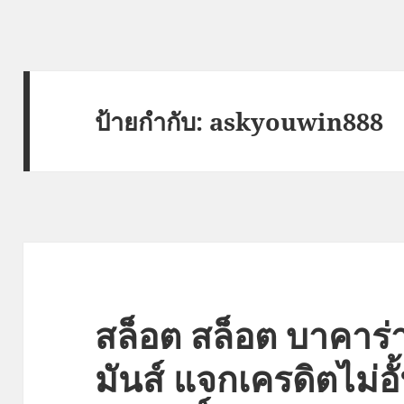
ป้ายกำกับ:
askyouwin888
สล็อต สล็อต บาคาร่
มันส์ แจกเครดิตไม่อั