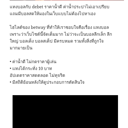
แทงบอลกับ debet ราคาน้ำดี ค่าน้ำประปาไม่เอาเปรียบ
แถมมีบอลสดให้มองในเว็บแบบไม่ต้องไปหาเอง
ไฮไลต์ของ betway ที่ทำให้เราชอบใจคือเรื่อง แทงบอล
เพราะว่าเว็บไซต์นี้จัดเต็มมาก ไม่ว่าจะเป็นบอลลีกเล็ก ลีก
ใหญ่ บอลเต็ง บอลสเต็ป มีครบหมด รวมทั้งสิ่งที่ถูกใจ
มากมายเป็น
• ค่าน้ำดี ไม่กดราคาผู้เล่น
• แทงได้กระทั่ง 10 บาท
อัปเดตราคาสดตลอด ไม่ทุจริต
• มีสถิติย้อนหลังให้ดูประกอบการตัดสินใจ