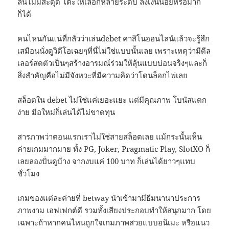
ลื่นไม่มีสะดุด โต๊ะให้เลือกหลายระดับ ลงเงินน้อยหรือมาก
ก็ได้
คนไหนกันแน่ที่กลัวว่าเล่นdebet คาสิโนออนไลน์แล้วจะรู้สึก
เสมือนนั่งดูวิดีโอเฉยๆที่นี่ไม่ใช่แบบนั้นเลย เพราะเหตุว่ามีดีล
เลอร์สดตัวเป็นๆสร้างอารมณ์ร่วมให้ลุ้นแบบบ่อนจริงๆและก็
สิ่งสำคัญคือไม่มีจังหวะที่มีความคิดว่าโดนล็อกไพ่เลย
สล็อตใน debet ไม่ใช่แค่เยอะแยะ แต่มีคุณภาพ โบนัสแตก
ง่าย มือใหม่ก็เล่นได้ไม่ขาดทุน
สารภาพว่าตอนแรกเราไม่ใช่สายสล็อตเลย แม้กระนั้นเห็น
ค่ายเกมมากมาย ทั้ง PG, Joker, Pragmatic Play, SlotXO ก็
เลยลองปั่นดูบ้าง จากงบแค่ 100 บาท ก็เล่นได้ยาวๆแทบ
ชั่วโมง
เกมของแต่ละค่ายที่ betway นำเข้ามามีธีมนานาประการ
ภาพงาม เอฟเฟกต์ดี รวมทั้งเสียงประกอบทำให้สนุกมาก โดย
เฉพาะถ้าหากคนไหนถูกใจเกมภาพสวยแบบอนิเมะ หรือแนว