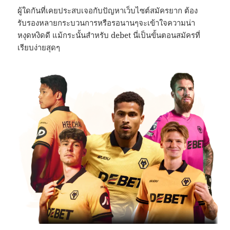
ผู้ใดกันที่เคยประสบเจอกับปัญหาเว็บไซต์สมัครยาก ต้อง
รับรองหลายกระบวนการหรือรอนานๆจะเข้าใจความน่า
หงุดหงิดดี แม้กระนั้นสำหรับ debet นี่เป็นขั้นตอนสมัครที่
เรียบง่ายสุดๆ