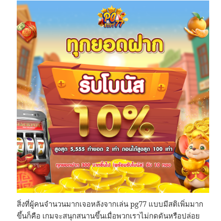
สิ่งที่ผู้คนจำนวนมากเจอหลังจากเล่น pg77 แบบมีสติเพิ่มมาก
ขึ้นก็คือ เกมจะสนุกสนานขึ้นเมื่อพวกเราไม่กดดันหรือปล่อย