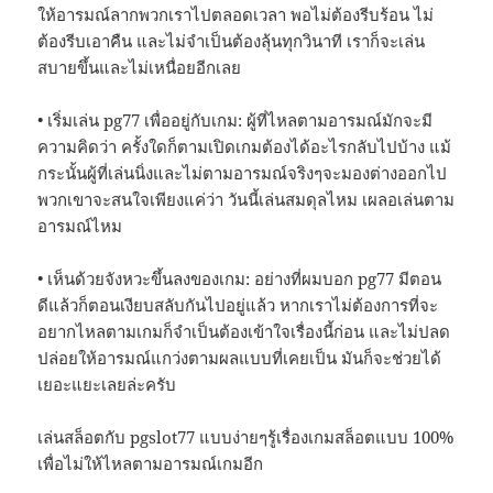
ให้อารมณ์ลากพวกเราไปตลอดเวลา พอไม่ต้องรีบร้อน ไม่
ต้องรีบเอาคืน และไม่จำเป็นต้องลุ้นทุกวินาที เราก็จะเล่น
สบายขึ้นและไม่เหนื่อยอีกเลย
• เริ่มเล่น pg77 เพื่ออยู่กับเกม: ผู้ที่ไหลตามอารมณ์มักจะมี
ความคิดว่า ครั้งใดก็ตามเปิดเกมต้องได้อะไรกลับไปบ้าง แม้
กระนั้นผู้ที่เล่นนิ่งและไม่ตามอารมณ์จริงๆจะมองต่างออกไป
พวกเขาจะสนใจเพียงแค่ว่า วันนี้เล่นสมดุลไหม เผลอเล่นตาม
อารมณ์ไหม
• เห็นด้วยจังหวะขึ้นลงของเกม: อย่างที่ผมบอก pg77 มีตอน
ดีแล้วก็ตอนเงียบสลับกันไปอยู่แล้ว หากเราไม่ต้องการที่จะ
อยากไหลตามเกมก็จำเป็นต้องเข้าใจเรื่องนี้ก่อน และไม่ปลด
ปล่อยให้อารมณ์แกว่งตามผลแบบที่เคยเป็น มันก็จะช่วยได้
เยอะแยะเลยล่ะครับ
เล่นสล็อตกับ pgslot77 แบบง่ายๆรู้เรื่องเกมสล็อตแบบ 100%
เพื่อไม่ให้ไหลตามอารมณ์เกมอีก