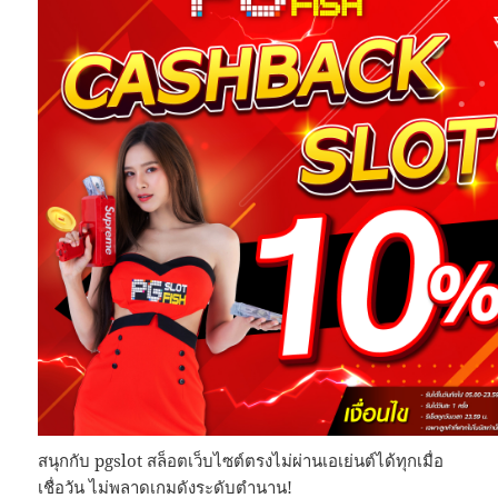
สนุกกับ pgslot สล็อตเว็บไซต์ตรงไม่ผ่านเอเย่นต์ได้ทุกเมื่อ
เชื่อวัน ไม่พลาดเกมดังระดับตำนาน!