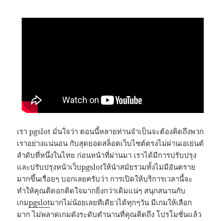
เรา pgslot มั่นใจว่า ตอนนี้หลายท่านจำเป็นจะต้องคิดถึงพวก
เราอย่างแน่นอน กับสุดยอดสล็อตเว็บไซต์ตรงไม่ผ่านเอเย่นต์
ลำดับที่หนึ่งในไทย ก่อนหน้าที่ผ่านมา เราได้มีการปรับปรุง
และปรับปรุงหน้าเว็บpgslotให้นำสมัยรวมทั้งไม่มีอันตราย
มากขึ้นเรื่อยๆ บอกเลยครับว่า การเปิดให้บริการเวลานี้จะ
ทำให้คุณติดอกติดใจมากยิ่งกว่าเดิมแน่ๆ สนุกสนานกับ
เกม
pgslot
มากไม่น้อยเลยทีเดียวได้ทุกๆวัน มีเกมให้เลือก
มาก ไม่พลาดเกมดังระดับตำนานที่คุณคิดถึง โปรโมชั่นแล้ว