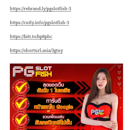
https://rebrand.ly/pgslotfish-3
https://cutly.info/pgslotfish-3
https://bitt.to/bp8phc
https://shorturl.asia/3gtuy