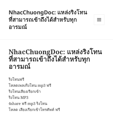
NhacChuongDoc: แหล่งริงโทน
ที่สามารถเข้าถึงได้สำหรับทุก
อารมณ์
เมนู
และวิด
เจ็ต
NhacChuongDoc: แหล่งริงโทน
ที่สามารถเข้าถึงได้สำหรับทุก
อารมณ์
ริงโทนฟรี
โหลดเพลงริงโทน mp3 ฟรี
ริงโทนเสียงเรียกเข้า
ริงโทน MP3
4share ฟรี mp3 ริงโทน
โหลด เสียงเรียกเข้าโทรศัพท์ ฟรี